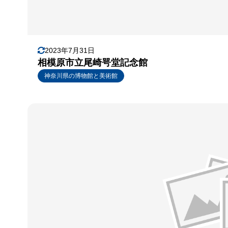
2023年7月31日
相模原市立尾崎咢堂記念館
神奈川県の博物館と美術館