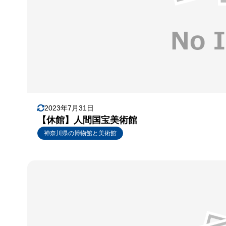
2023年7月31日
【休館】人間国宝美術館
神奈川県の博物館と美術館