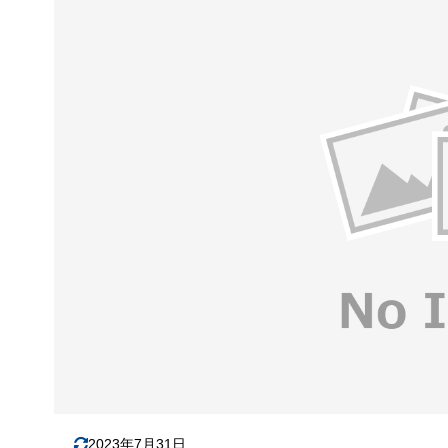
2023年7月31日