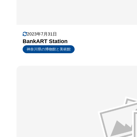
2023年7月31日
BankART Station
神奈川県の博物館と美術館