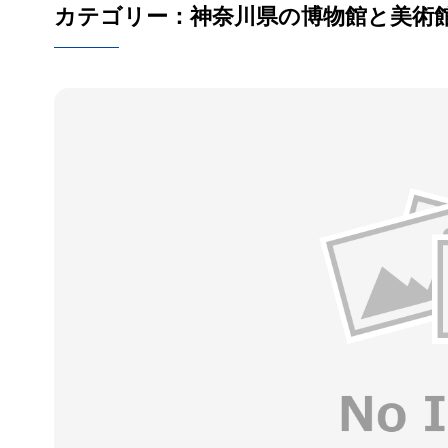
カテゴリー：神奈川県の博物館と美術