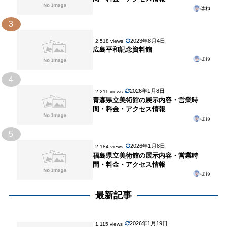
はね
3
2023年8月4日
2,518 views
広島平和記念資料館
はね
4
2026年1月8日
2,211 views
青森県立美術館の展示内容・営業時
間・料金・アクセス情報
はね
5
2026年1月8日
2,184 views
福島県立美術館の展示内容・営業時
間・料金・アクセス情報
はね
最新記事
2026年1月19日
1,115 views