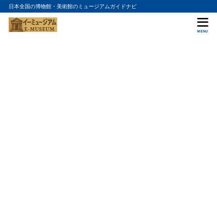
日本全国の博物館・美術館のミュージアムガイドナビ
MENU