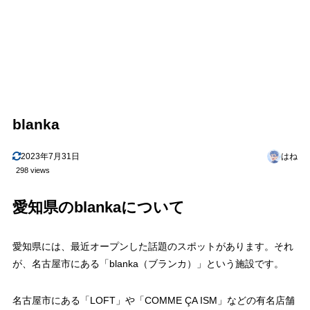
blanka
2023年7月31日
はね
298 views
愛知県のblankaについて
愛知県には、最近オープンした話題のスポットがあります。それ
が、名古屋市にある「blanka（ブランカ）」という施設です。
名古屋市にある「LOFT」や「COMME ÇA ISM」などの有名店舗