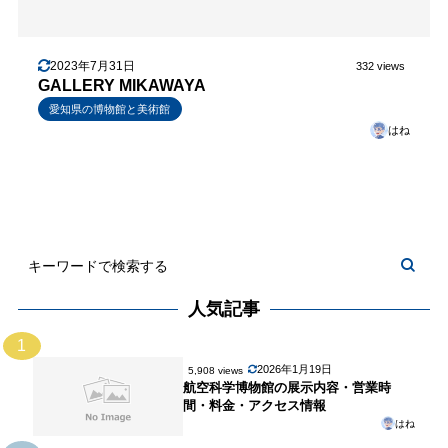
2023年7月31日
332 views
GALLERY MIKAWAYA
愛知県の博物館と美術館
はね
人気記事
1
2026年1月19日
5,908 views
航空科学博物館の展示内容・営業時
間・料金・アクセス情報
はね