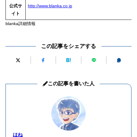
公式サ
http://www.blanka.co.jp
イト
blanka詳細情報
この記事をシェアする
この記事を書いた人
はね