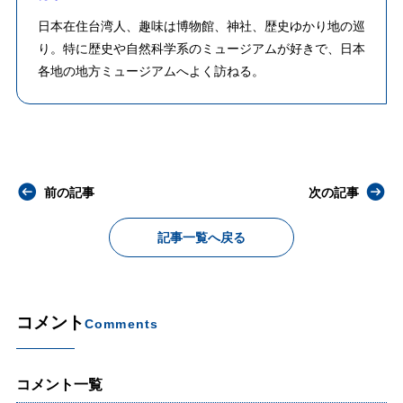
日本在住台湾人、趣味は博物館、神社、歴史ゆかり地の巡
り。特に歴史や自然科学系のミュージアムが好きで、日本
各地の地方ミュージアムへよく訪ねる。
前の記事
次の記事
記事一覧へ戻る
コメント
Comments
コメント一覧