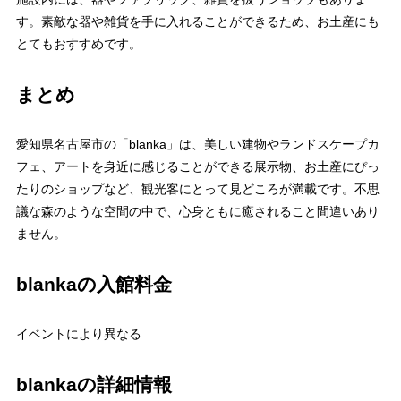
す。素敵な器や雑貨を手に入れることができるため、お土産にも
とてもおすすめです。
まとめ
愛知県名古屋市の「blanka」は、美しい建物やランドスケープカ
フェ、アートを身近に感じることができる展示物、お土産にぴっ
たりのショップなど、観光客にとって見どころが満載です。不思
議な森のような空間の中で、心身ともに癒されること間違いあり
ません。
blankaの入館料金
イベントにより異なる
blankaの詳細情報