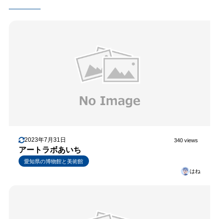
2023年7月31日
340 views
アートラボあいち
愛知県の博物館と美術館
はね