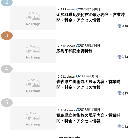
2
2026年1月8日
4,123 views
金沢21世紀美術館の展示内容・営業時
間・料金・アクセス情報
はね
3
2023年8月4日
2,518 views
広島平和記念資料館
はね
4
2026年1月8日
2,211 views
青森県立美術館の展示内容・営業時
間・料金・アクセス情報
はね
5
2026年1月8日
2,184 views
福島県立美術館の展示内容・営業時
間・料金・アクセス情報
はね