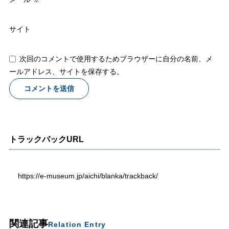
サイト
次回のコメントで使用するためブラウザーに自分の名前、メ
ールアドレス、サイトを保存する。
トラックバックURL
https://e-museum.jp/aichi/blanka/trackback/
関連記事
Relation Entry