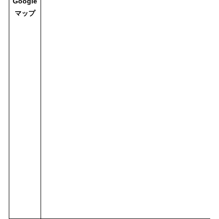
Google
マップ