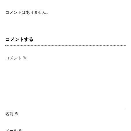
コメントはありません。
コメントする
コメント
※
名前
※
メール
※