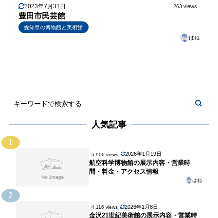
2023年7月31日
263 views
豊田市民芸館
愛知県の博物館と美術館
はね
人気記事
1
2026年1月19日
5,906 views
航空科学博物館の展示内容・営業時
間・料金・アクセス情報
はね
2
2026年1月8日
4,116 views
金沢21世紀美術館の展示内容・営業時