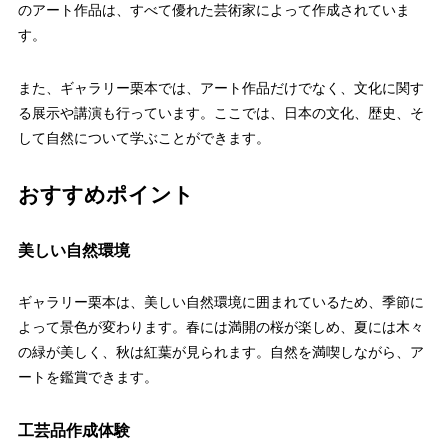
のアート作品は、すべて優れた芸術家によって作成されていま
す。
また、ギャラリー栗本では、アート作品だけでなく、文化に関す
る展示や講演も行っています。ここでは、日本の文化、歴史、そ
して自然について学ぶことができます。
おすすめポイント
美しい自然環境
ギャラリー栗本は、美しい自然環境に囲まれているため、季節に
よって景色が変わります。春には満開の桜が楽しめ、夏には木々
の緑が美しく、秋は紅葉が見られます。自然を満喫しながら、ア
ートを鑑賞できます。
工芸品作成体験