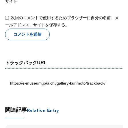
サイト
次回のコメントで使用するためブラウザーに自分の名前、メ
ールアドレス、サイトを保存する。
トラックバックURL
https://e-museum.jp/aichi/gallery-kurimoto/trackback/
関連記事
Relation Entry