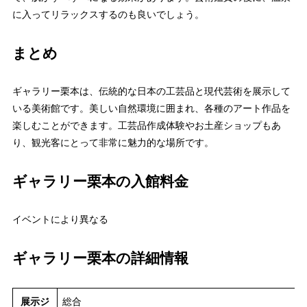
に入ってリラックスするのも良いでしょう。
まとめ
ギャラリー栗本は、伝統的な日本の工芸品と現代芸術を展示して
いる美術館です。美しい自然環境に囲まれ、各種のアート作品を
楽しむことができます。工芸品作成体験やお土産ショップもあ
り、観光客にとって非常に魅力的な場所です。
ギャラリー栗本の入館料金
イベントにより異なる
ギャラリー栗本の詳細情報
展示ジ
総合