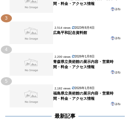
間・料金・アクセス情報
はね
3
2023年8月4日
2,514 views
広島平和記念資料館
はね
4
2026年1月8日
2,200 views
青森県立美術館の展示内容・営業時
間・料金・アクセス情報
はね
5
2026年1月8日
2,182 views
福島県立美術館の展示内容・営業時
間・料金・アクセス情報
はね
最新記事