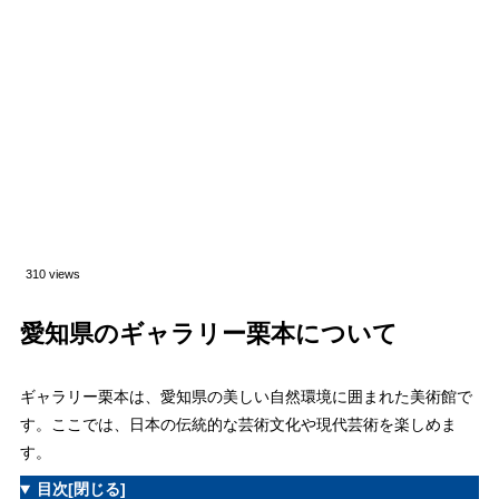
310 views
愛知県のギャラリー栗本について
ギャラリー栗本は、愛知県の美しい自然環境に囲まれた美術館で
す。ここでは、日本の伝統的な芸術文化や現代芸術を楽しめま
す。
目次
[閉じる]