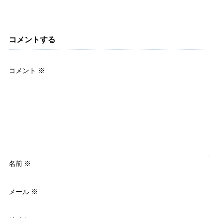
コメントする
コメント
※
名前
※
メール
※