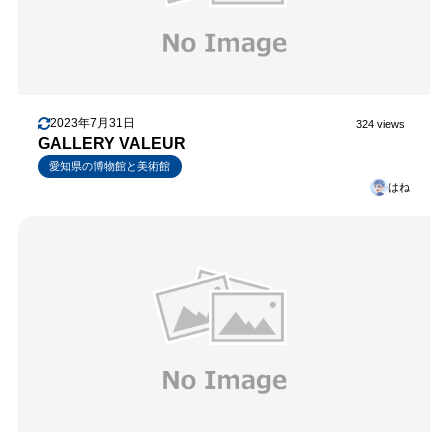
2023年7月31日
324 views
GALLERY VALEUR
愛知県の博物館と美術館
はね