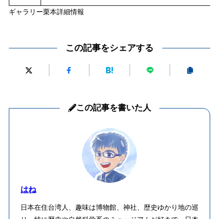
ギャラリー栗本詳細情報
この記事をシェアする
この記事を書いた人
はね
日本在住台湾人、趣味は博物館、神社、歴史ゆかり地の巡