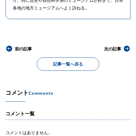
り。特に歴史や自然科学系のミュージアムが好きで、日本
各地の地方ミュージアムへよく訪ねる。
前の記事
次の記事
記事一覧へ戻る
コメント
Comments
コメント一覧
コメントはありません。