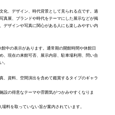
文化、デザイン、時代背景として見られる点です。過
写真展、ブランドや時代をテーマにした展示などが掲
、デザインや写真に関心がある人にも楽しみやすい内
では休館中の表示があります。通常期の開館時間や休館日
め、現在の来館可否、展示内容、駐車場利用、問い合
い。
真、資料、空間演出を含めて鑑賞するタイプのギャラ
施設の得意なテーマや雰囲気がつかみやすくなりま
来入場料を取っていない旨が案内されています。