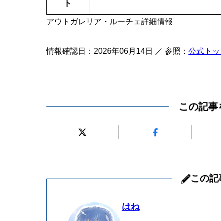
ト
アウトガレリア・ルーチェ詳細情報
情報確認日：2026年06月14日 ／ 参照：
公式トッ
この記事
この記
はね