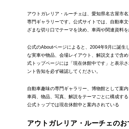
アウトガレリア・ルーチェは、愛知県名古屋市名
専門ギャラリーです。公式サイトでは、自動車文
ざまな切り口でテーマを決め、車両や関連資料を
公式のAboutページによると、2004年9月に
な実車や物品、会場レイアウト、解説文まで含め
式トップページには「現在休館中です」と表示さ
ント告知を必ず確認してください。
自動車趣味の専門ギャラリー、博物館として案内
車両、物品、写真、解説をテーマごとに構成する
公式トップでは現在休館中と案内されている
アウトガレリア・ルーチェのお