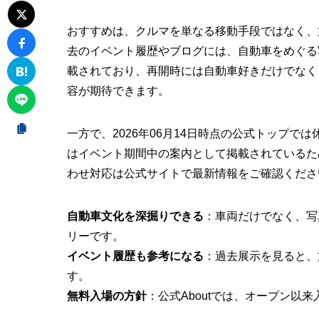
おすすめは、クルマを単なる移動手段ではなく、
去のイベント履歴やブログには、自動車をめぐる
載されており、再開時には自動車好きだけでなく
容が期待できます。
一方で、2026年06月14日時点の公式トップ
はイベント期間中の案内として掲載されているた
わせ対応は公式サイトで最新情報をご確認くださ
自動車文化を深掘りできる
：車両だけでなく、写
リーです。
イベント履歴も参考になる
：過去展示を見ると、
す。
無料入場の方針
：公式Aboutでは、オープン以