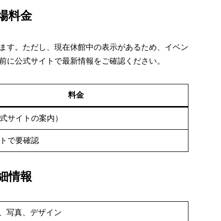
場料金
ます。ただし、現在休館中の表示があるため、イベン
前に公式サイトで最新情報をご確認ください。
料金
式サイトの案内）
トで要確認
細情報
、写真、デザイン