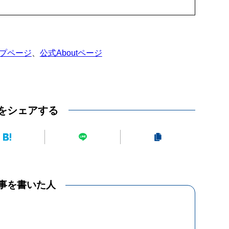
プページ
、
公式Aboutページ
をシェアする
事を書いた人