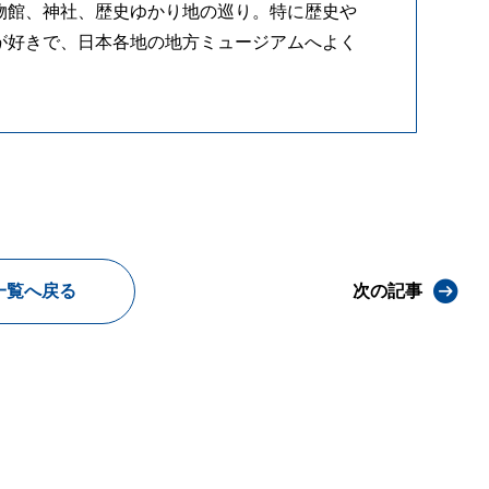
物館、神社、歴史ゆかり地の巡り。特に歴史や
が好きで、日本各地の地方ミュージアムへよく
一覧へ戻る
次の記事