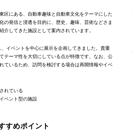
東区にある、自動車趣味と自動車文化をテーマにした
化の発信と浸透を目的に、歴史、趣味、芸術などさま
紹介してきた施設として案内されています。
誕生し、イベントを中心に展示を企画してきました。貴重
てテーマ性を大切にしている点が特徴です。なお、公
れているため、訪問を検討する場合は再開情報やイベ
されている
イベント型の施設
すすめポイント