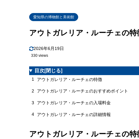
愛知県の博物館と美術館
アウトガレリア・ルーチェの特
2026年6月19日
330 views
目次
[閉じる]
1
アウトガレリア・ルーチェの特徴
2
アウトガレリア・ルーチェのおすすめポイント
3
アウトガレリア・ルーチェの入場料金
4
アウトガレリア・ルーチェの詳細情報
アウトガレリア・ルーチェの特