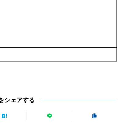
をシェアする