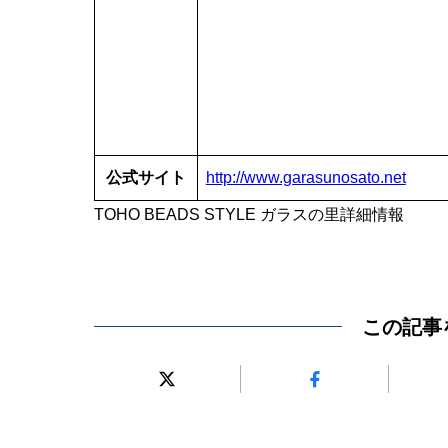
公式サイト
http://www.garasunosato.net
TOHO BEADS STYLE ガラスの里詳細情報
この記事