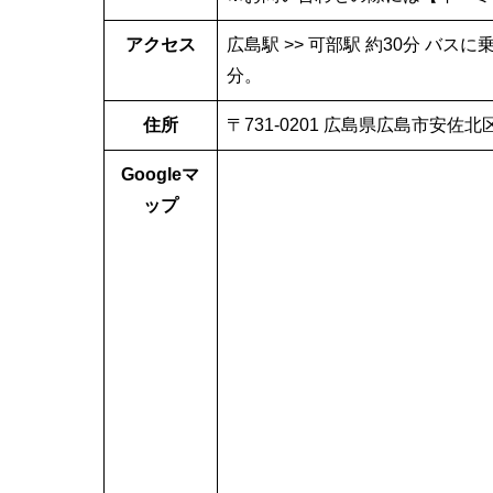
アクセス
広島駅 >> 可部駅 約30分 バス
分。
住所
〒731-0201 広島県広島市安佐北区
Googleマ
ップ