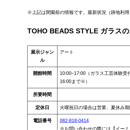
※上記は閉園前の情報です。最新状況（跡地利用
TOHO BEADS STYLE ガラ
展示ジャン
アート
ル
開館時間
10:00~17:00（ガラス工芸体
16:00まで※）
所要時間
定休日
火曜祝日の場合は営業、夏休み期間
電話番号
082-818-0414
※お問い合わせの際には【イーミ