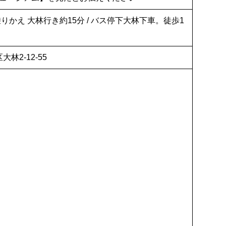
に乗りかえ 大林行き約15分 / バス停下大林下車。徒歩1
大林2-12-55