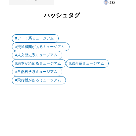
はね
ハッシュタグ
アート系ミュージアム
交通機関があるミュージアム
人文歴史系ミュージアム
絵本が読めるミュージアム
総合系ミュージアム
自然科学系ミュージアム
飛行機があるミュージアム