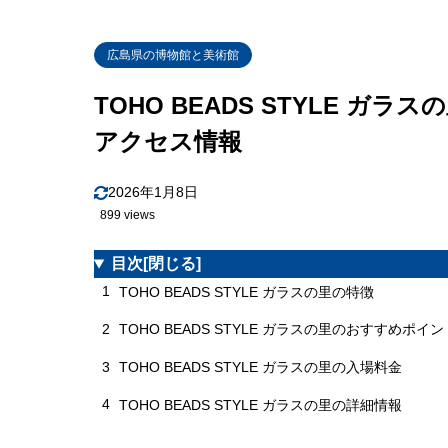
広島県の博物館と美術館
TOHO BEADS STYLE 
アクセス情報
2026年1月8日
899 views
目次
[閉じる]
1
TOHO BEADS STYLE ガラスの里の特徴
2
TOHO BEADS STYLE ガラスの里のおすすめポイン
3
TOHO BEADS STYLE ガラスの里の入場料金
4
TOHO BEADS STYLE ガラスの里の詳細情報