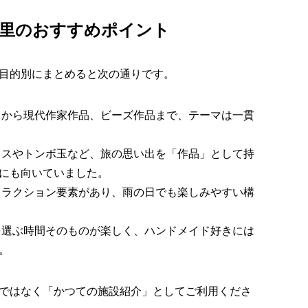
ラスの里のおすすめポイント
目的別にまとめると次の通りです。
から現代作家作品、ビーズ作品まで、テーマは一貫
スやトンボ玉など、旅の思い出を「作品」として持
にも向いていました。
ラクション要素があり、雨の日でも楽しみやすい構
選ぶ時間そのものが楽しく、ハンドメイド好きには
。
ではなく「かつての施設紹介」としてご利用くださ