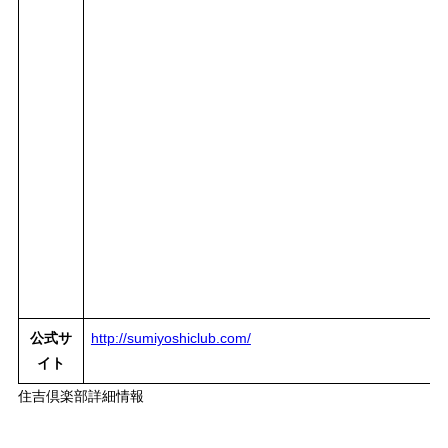
公式サ
http://sumiyoshiclub.com/
イト
住吉倶楽部詳細情報