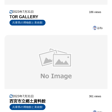
2023年7月31日
186 views
TOR GALLERY
兵庫県の博物館と美術館
はね
2023年7月31日
361 views
西宮市立郷土資料館
兵庫県の博物館と美術館