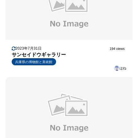
2023年7月31日
194 views
サンセイドウギャラリー
兵庫県の博物館と美術館
はね