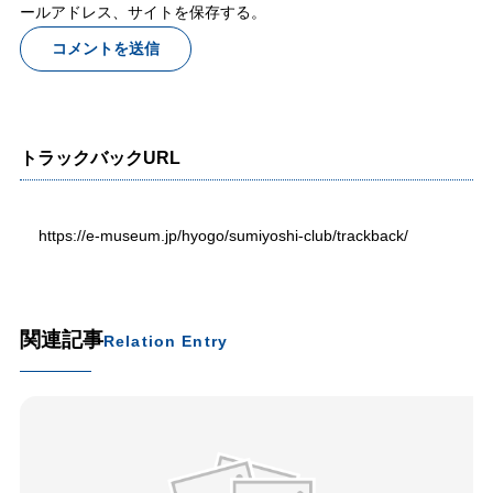
ールアドレス、サイトを保存する。
トラックバックURL
https://e-museum.jp/hyogo/sumiyoshi-club/trackback/
関連記事
Relation Entry