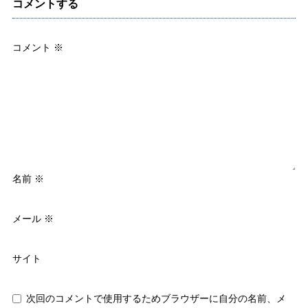
コメントする
コメント
※
名前
※
メール
※
サイト
次回のコメントで使用するためブラウザーに自分の名前、メ