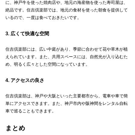
に、神戸牛を使った焼肉店や、地元の海産物を使った寿司屋は、
絶品です。住吉倶楽部では、地元の食材を使った朝食を提供して
いるので、一度は食べておきたいです。
3. 広くて快適な空間
住吉倶楽部には、広い中庭があり、季節に合わせて花や草木が植
えられています。また、共用スペースには、自然光が入り込むた
め、明るく広々とした空間になっています。
4. アクセスの良さ
住吉倶楽部は、神戸や大阪といった主要都市から、電車や車で簡
単にアクセスできます。また、神戸市内や阪神間をレンタル自転
車で巡ることもできます。
まとめ