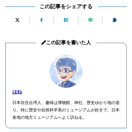
この記事をシェアする
この記事を書いた人
はね
日本在住台湾人、趣味は博物館、神社、歴史ゆかり地の巡
り。特に歴史や自然科学系のミュージアムが好きで、日本
各地の地方ミュージアムへよく訪ねる。