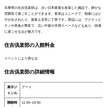
兵庫県の住吉倶楽部は、古い日本家屋を改装した施設で、静かな
雰囲気で過ごすことができます。客室はユニークで、朝食にはピ
ザが出されたり、接客も非常に丁寧です。周辺には、アクティビ
ティや美食が豊富で、広い中庭や共用スペースなどもあり、快適
に過ごせる点が魅力です。
住吉倶楽部の入館料金
イベントにより異なる
住吉倶楽部の詳細情報
展示ジ
アート
ャンル
開館時
11:00~19:00