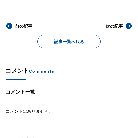
前の記事
次の記事
記事一覧へ戻る
コメント
Comments
コメント一覧
コメントはありません。