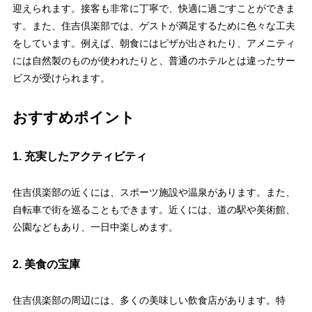
迎えられます。接客も非常に丁寧で、快適に過ごすことができま
す。また、住吉倶楽部では、ゲストが満足するために色々な工夫
をしています。例えば、朝食にはピザが出されたり、アメニティ
には自然製のものが使われたりと、普通のホテルとは違ったサー
ビスが受けられます。
おすすめポイント
1. 充実したアクティビティ
住吉倶楽部の近くには、スポーツ施設や温泉があります。また、
自転車で街を巡ることもできます。近くには、道の駅や美術館、
公園などもあり、一日中楽しめます。
2. 美食の宝庫
住吉倶楽部の周辺には、多くの美味しい飲食店があります。特