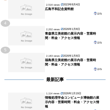
2023年8月4日
2,516 views
広島平和記念資料館
はね
4
2026年1月8日
2,202 views
青森県立美術館の展示内容・営業時
間・料金・アクセス情報
はね
5
2026年1月8日
2,183 views
福島県立美術館の展示内容・営業時
間・料金・アクセス情報
はね
最新記事
2026年1月19日
1,114 views
情報処理学会コンピュータ博物館の展
示内容・営業時間・料金・アクセス情
報