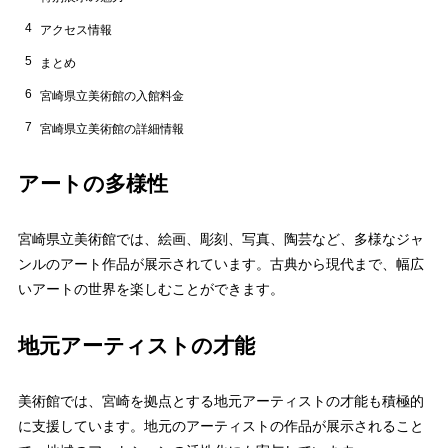
4
アクセス情報
5
まとめ
6
宮崎県立美術館の入館料金
7
宮崎県立美術館の詳細情報
アートの多様性
宮崎県立美術館では、絵画、彫刻、写真、陶芸など、多様なジャ
ンルのアート作品が展示されています。古典から現代まで、幅広
いアートの世界を楽しむことができます。
地元アーティストの才能
美術館では、宮崎を拠点とする地元アーティストの才能も積極的
に支援しています。地元のアーティストの作品が展示されること