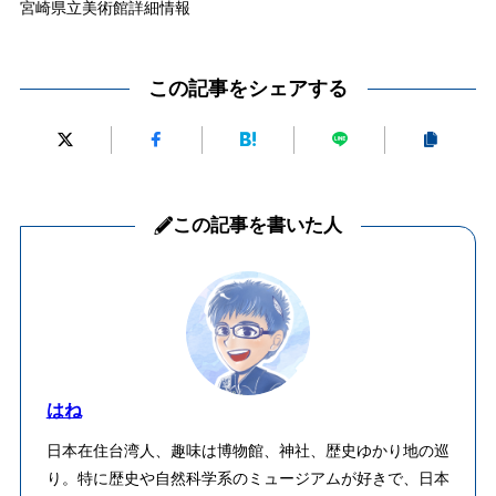
宮崎県立美術館詳細情報
この記事をシェアする
この記事を書いた人
はね
日本在住台湾人、趣味は博物館、神社、歴史ゆかり地の巡
り。特に歴史や自然科学系のミュージアムが好きで、日本