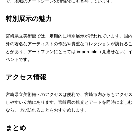
で、地域のアートシーンの活性化にも寄与しています。
特別展示の魅力
宮崎県立美術館では、定期的に特別展示が行われています。国内
外の著名なアーティストの作品や貴重なコレクションが訪れるこ
とがあり、アートファンにとっては imperdible（見逃せない）イ
ベントです。
アクセス情報
宮崎県立美術館へのアクセスは便利で、宮崎市内からもアクセス
しやすい立地にあります。宮崎県の観光とアートを同時に楽しむ
なら、ぜひ訪れることをおすすめします。
まとめ