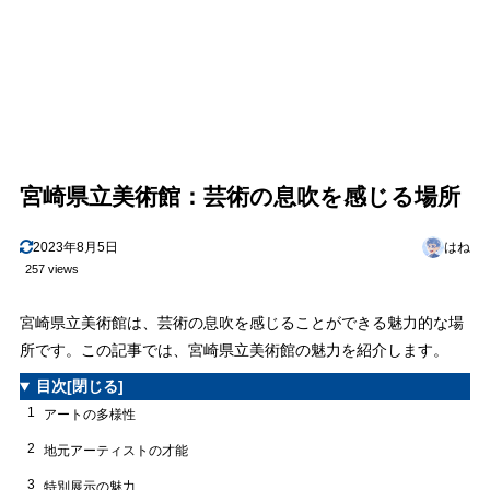
宮崎県立美術館：芸術の息吹を感じる場所
2023年8月5日
はね
257 views
宮崎県立美術館は、芸術の息吹を感じることができる魅力的な場
所です。この記事では、宮崎県立美術館の魅力を紹介します。
目次
[閉じる]
1
アートの多様性
2
地元アーティストの才能
3
特別展示の魅力