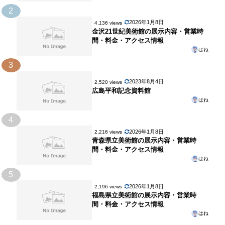
2
2026年1月8日
4,136 views
金沢21世紀美術館の展示内容・営業時
間・料金・アクセス情報
はね
3
2023年8月4日
2,520 views
広島平和記念資料館
はね
4
2026年1月8日
2,216 views
青森県立美術館の展示内容・営業時
間・料金・アクセス情報
はね
5
2026年1月8日
2,196 views
福島県立美術館の展示内容・営業時
間・料金・アクセス情報
はね