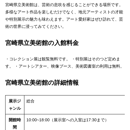
宮崎県立美術館は、芸術の息吹を感じることができる場所です。
多様なアート作品を楽しむだけでなく、地元アーティストの才能
や特別展示の魅力も味わえます。アート愛好家はぜひ訪れて、芸
術の世界に浸ってみてください。
宮崎県立美術館の入館料金
・コレクション展は観覧無料です。 ・特別展はそのつど定めま
す。 ・アートシアター、映像ブース、美術図書室の利用は無料。
宮崎県立美術館の詳細情報
展示ジ
総合
ャンル
開館時
10:00~18:00（展示室への入室は17:30まで）
間