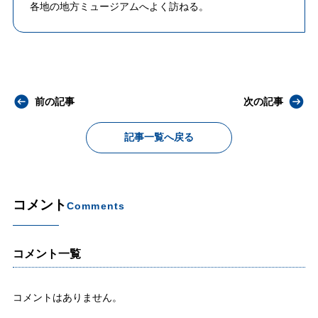
各地の地方ミュージアムへよく訪ねる。
前の記事
次の記事
記事一覧へ戻る
コメント
Comments
コメント一覧
コメントはありません。