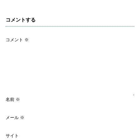
コメントする
コメント
※
名前
※
メール
※
サイト