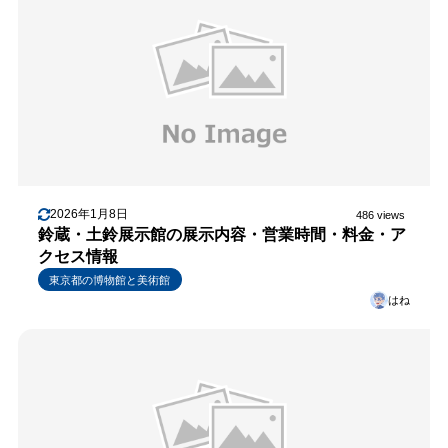
2026年1月8日
486 views
鈴蔵・土鈴展示館の展示内容・営業時間・料金・ア
クセス情報
東京都の博物館と美術館
はね