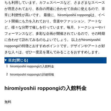
ちも利用しています。カフェスペースなど、さまざまなスペース
が用意されており、各自の用途に合わせて自由に使えるので、非
常に利便性が高いです。 最後に、hiromiyoshii roppongiは、イベ
ント開催にも力を入れており、音楽やファッション、アートな
ど、様々な分野で催しを行っています。毎月、トークショーやパ
フォーマンスなど、多彩な企画が開催されているので、その時期
に合わせて訪れてみるのもよいでしょう。 以上がhiromiyoshii
roppongiの特徴とおすすめポイントです。デザインやアートが好
きな人々は、ぜひ一度足を運んでみることをおすすめします。
目次
[閉じる]
1
hiromiyoshii roppongiの入館料金
2
hiromiyoshii roppongiの詳細情報
hiromiyoshii roppongiの入館料金
無料