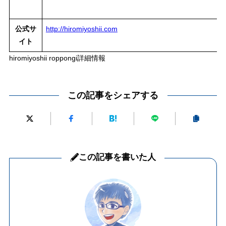
公式サ
http://hiromiyoshii.com
イト
hiromiyoshii roppongi詳細情報
この記事をシェアする
この記事を書いた人