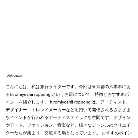
208 views
こんにちは。私は旅行ライターです。今回は東京都の六本木にあ
るhiromiyoshii roppongiというお店について、特徴とおすすめポ
イントを紹介します。 hiromiyoshii roppongiは、アーティスト、
デザイナー、トレンドメーカーなどを招いて開催されるさまざま
なイベントが行われるアーティスティックな空間です。デザイン
やアート、ファッション、音楽など、様々なジャンルのクリエイ
ターたちが集まり、交流する場となっています。 おすすめポイン