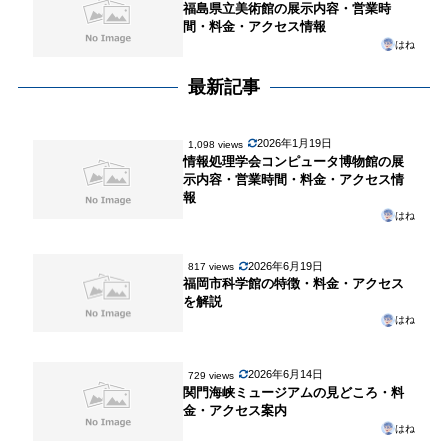
福島県立美術館の展示内容・営業時
間・料金・アクセス情報
はね
最新記事
2026年1月19日
1,098 views
情報処理学会コンピュータ博物館の展
示内容・営業時間・料金・アクセス情
報
はね
2026年6月19日
817 views
福岡市科学館の特徴・料金・アクセス
を解説
はね
2026年6月14日
729 views
関門海峡ミュージアムの見どころ・料
金・アクセス案内
はね