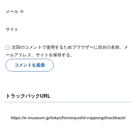
メール
※
サイト
次回のコメントで使用するためブラウザーに自分の名前、メ
ールアドレス、サイトを保存する。
トラックバックURL
https://e-museum.jp/tokyo/hiromiyoshii-roppongi/trackback/