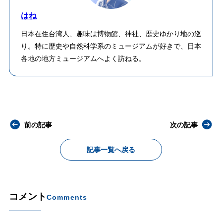
はね
日本在住台湾人、趣味は博物館、神社、歴史ゆかり地の巡
り。特に歴史や自然科学系のミュージアムが好きで、日本
各地の地方ミュージアムへよく訪ねる。
前の記事
次の記事
記事一覧へ戻る
コメント
Comments