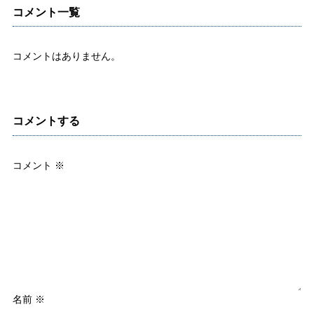
コメント一覧
コメントはありません。
コメントする
コメント
※
名前
※