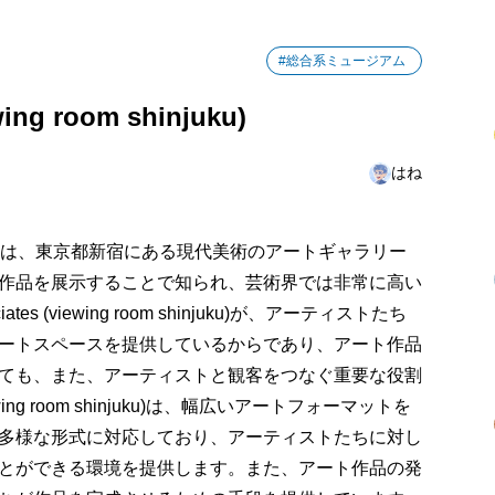
#総合系ミュージアム
wing room shinjuku)
はね
oom shinjuku)は、東京都新宿にある現代美術のアートギャラリー
作品を展示することで知られ、芸術界では非常に高い
es (viewing room shinjuku)が、アーティストたち
ートスペースを提供しているからであり、アート作品
ても、また、アーティストと観客をつなぐ重要な役割
viewing room shinjuku)は、幅広いアートフォーマットを
多様な形式に対応しており、アーティストたちに対し
とができる環境を提供します。また、アート作品の発