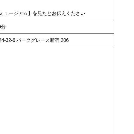
ミュージアム】を見たとお伝えください
0分
4-32-6 パークグレース新宿 206