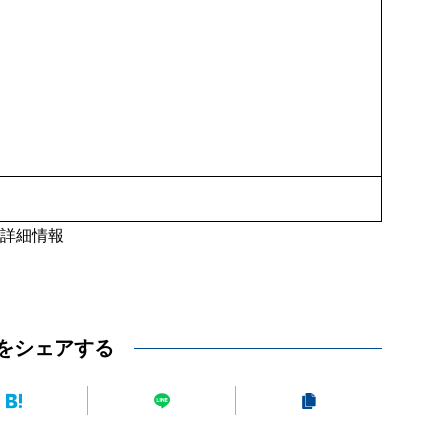
uku)詳細情報
をシェアする