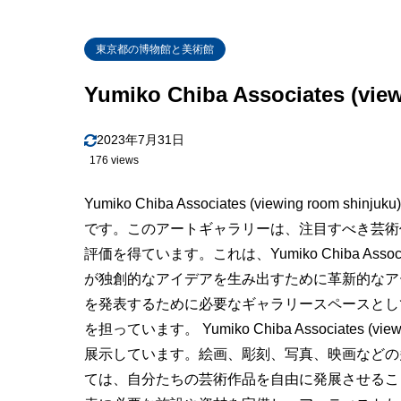
東京都の博物館と美術館
Yumiko Chiba Associates (vie
2023年7月31日
176 views
Yumiko Chiba Associates (viewing r
です。このアートギャラリーは、注目すべき芸術
評価を得ています。これは、Yumiko Chiba Associat
が独創的なアイデアを生み出すために革新的なア
を発表するために必要なギャラリースペースとし
を担っています。 Yumiko Chiba Associates (
展示しています。絵画、彫刻、写真、映画などの
ては、自分たちの芸術作品を自由に発展させるこ