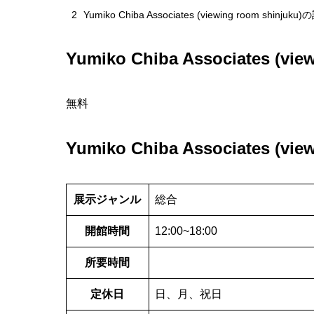
2
Yumiko Chiba Associates (viewing room shinju
Yumiko Chiba Associates (v
無料
Yumiko Chiba Associates (v
展示ジャンル
総合
開館時間
12:00~18:00
所要時間
定休日
日、月、祝日