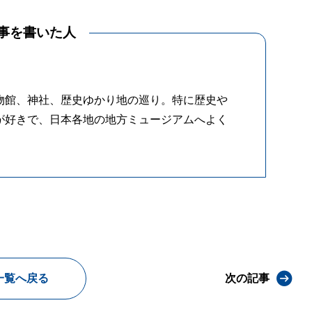
事を書いた人
物館、神社、歴史ゆかり地の巡り。特に歴史や
が好きで、日本各地の地方ミュージアムへよく
一覧へ戻る
次の記事