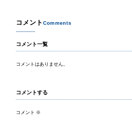
コメント
Comments
コメント一覧
コメントはありません。
コメントする
コメント
※