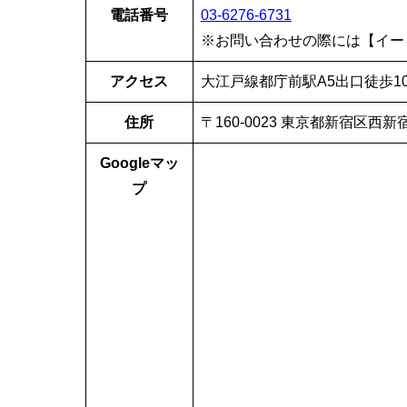
電話番号
03-6276-6731
※お問い合わせの際には【イー
アクセス
大江戸線都庁前駅A5出口徒歩1
住所
〒160-0023 東京都新宿区西新宿
Googleマッ
プ