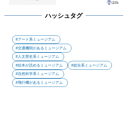
はね
ハッシュタグ
アート系ミュージアム
交通機関があるミュージアム
人文歴史系ミュージアム
絵本が読めるミュージアム
総合系ミュージアム
自然科学系ミュージアム
飛行機があるミュージアム