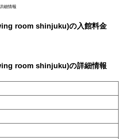
ku)の詳細情報
iewing room shinjuku)の入館料金
iewing room shinjuku)の詳細情報