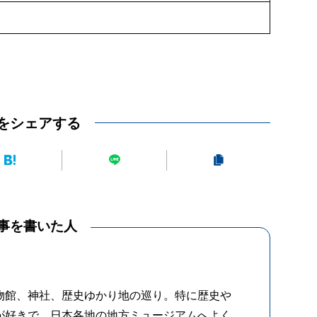
をシェアする
事を書いた人
物館、神社、歴史ゆかり地の巡り。特に歴史や
が好きで、日本各地の地方ミュージアムへよく