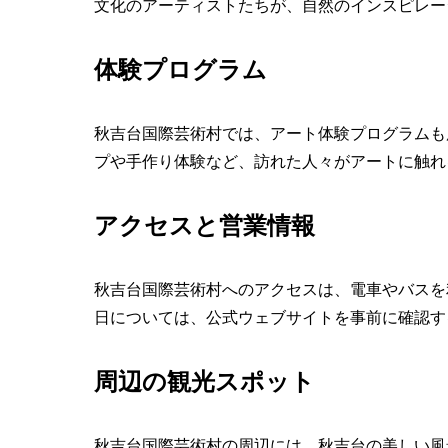
文化のアーティストたちが、自然のインスピレー
体験プログラム
秋吉台国際芸術村では、アート体験プログラムも
プや手作り体験など、訪れた人々がアートに触れ
アクセスと営業情報
秋吉台国際芸術村へのアクセスは、電車やバスを
日については、公式ウェブサイトを事前に確認す
周辺の観光スポット
秋吉台国際芸術村の周辺には、秋吉台の美しい風