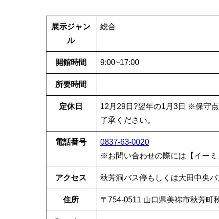
展示ジャン
総合
ル
開館時間
9:00~17:00
所要時間
定休日
12月29日?翌年の1月3日 ※
了承ください。
電話番号
0837-63-0020
※お問い合わせの際には【イーミ
アクセス
秋芳洞バス停もしくは大田中央バス
住所
〒754-0511 山口県美祢市秋芳町