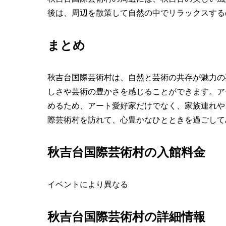
後は、周辺を散策して自然の中でリラックスする
まとめ
秋吉台国際芸術村は、自然と芸術の共存が魅力の
しさや芸術の豊かさを感じることができます。ア
めるため、アート愛好家だけでなく、家族連れや
際芸術村を訪れて、心豊かなひとときを過ごして
秋吉台国際芸術村の入館料金
イベントにより異なる
秋吉台国際芸術村の詳細情報