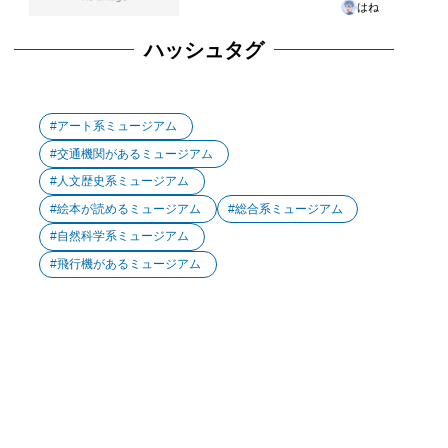
はね
ハッシュタグ
アート系ミュージアム
交通機関があるミュージアム
人文歴史系ミュージアム
絵本が読めるミュージアム
総合系ミュージアム
自然科学系ミュージアム
飛行機があるミュージアム