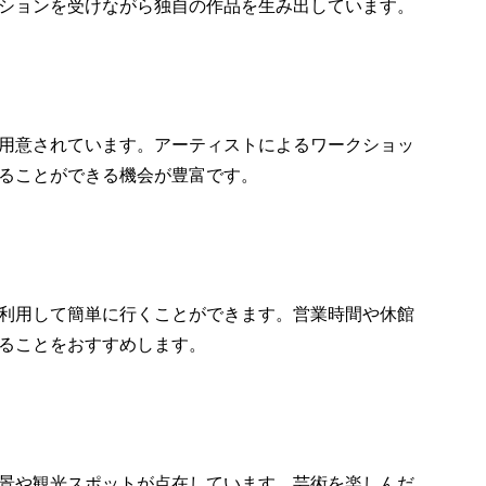
ションを受けながら独自の作品を生み出しています。
用意されています。アーティストによるワークショッ
ることができる機会が豊富です。
利用して簡単に行くことができます。営業時間や休館
ることをおすすめします。
景や観光スポットが点在しています。芸術を楽しんだ