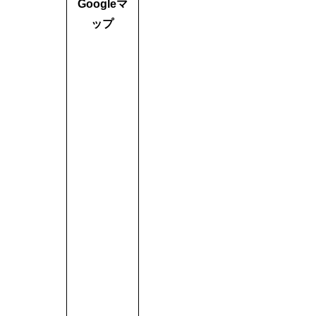
Googleマ
ップ