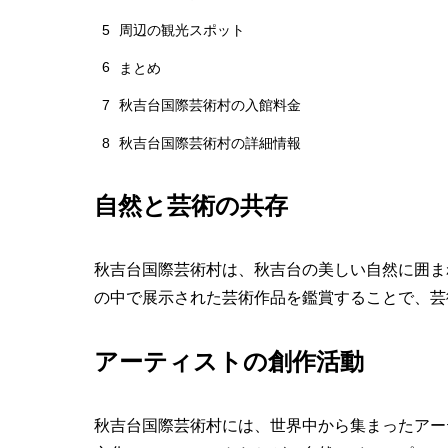
5
周辺の観光スポット
6
まとめ
7
秋吉台国際芸術村の入館料金
8
秋吉台国際芸術村の詳細情報
自然と芸術の共存
秋吉台国際芸術村は、秋吉台の美しい自然に囲ま
の中で展示された芸術作品を鑑賞することで、芸
アーティストの創作活動
秋吉台国際芸術村には、世界中から集まったアー