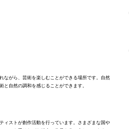
れながら、芸術を楽しむことができる場所です。自然
術と自然の調和を感じることができます。
ティストが創作活動を行っています。さまざまな国や