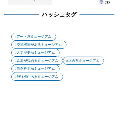
はね
ハッシュタグ
アート系ミュージアム
交通機関があるミュージアム
人文歴史系ミュージアム
絵本が読めるミュージアム
総合系ミュージアム
自然科学系ミュージアム
飛行機があるミュージアム