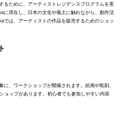
を支援するために、アーティストレジデンスプログラムを実
goyaに滞在し、日本の文化や風土に触れながら、創作活
goyaでは、アーティストの作品を販売するためのショッ
ト
々を対象に、ワークショップが開催されます。絵画や彫刻、
ショップがあります。初心者でも参加しやすい内容