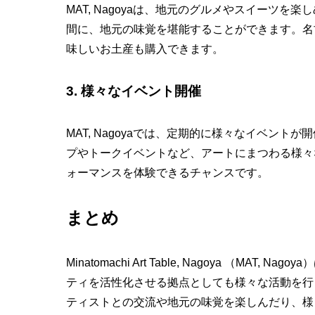
MAT, Nagoyaは、地元のグルメやスイーツ
間に、地元の味覚を堪能することができます。名
味しいお土産も購入できます。
3. 様々なイベント開催
MAT, Nagoyaでは、定期的に様々なイベン
プやトークイベントなど、アートにまつわる様々
ォーマンスを体験できるチャンスです。
まとめ
Minatomachi Art Table, Nagoya （M
ティを活性化させる拠点としても様々な活動を行
ティストとの交流や地元の味覚を楽しんだり、様