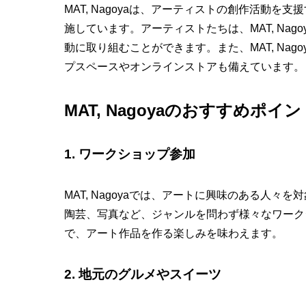
MAT, Nagoyaは、アーティストの創作活動
施しています。アーティストたちは、MAT, Na
動に取り組むことができます。また、MAT, Na
プスペースやオンラインストアも備えています。
MAT, Nagoyaのおすすめポイン
1. ワークショップ参加
MAT, Nagoyaでは、アートに興味のある人
陶芸、写真など、ジャンルを問わず様々なワーク
で、アート作品を作る楽しみを味わえます。
2. 地元のグルメやスイーツ