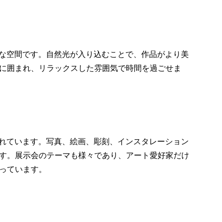
開放的な空間です。自然光が入り込むことで、作品がより美
に囲まれ、リラックスした雰囲気で時間を過ごせま
開催されています。写真、絵画、彫刻、インスタレーション
す。展示会のテーマも様々であり、アート愛好家だけ
っています。