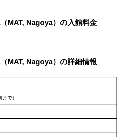
agoya（MAT, Nagoya）の入館料金
agoya（MAT, Nagoya）の詳細情報
分前まで）