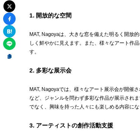
1. 開放的な空間
MAT, Nagoyaは、大きな窓を備えた明るく
しく鮮やかに見えます。また、様々なアート作品
す。
2. 多彩な展示会
MAT, Nagoyaでは、様々なアート展示会が
など、ジャンルを問わず多彩な作品が展示されま
でなく、興味を持った人々にも楽しめる内容にな
3. アーティストの創作活動支援