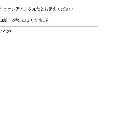
ミュージアム】を見たとお伝えください
口駅」2番出口より徒歩1分
19-23