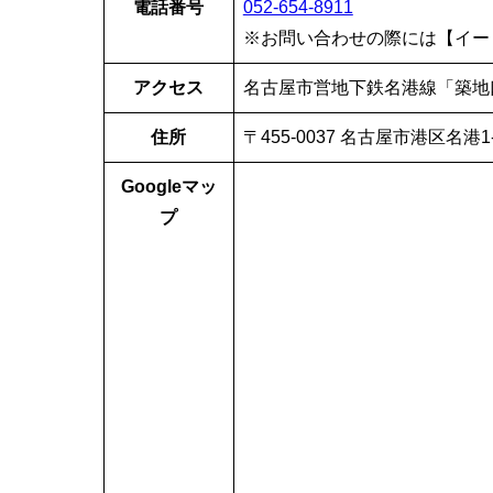
電話番号
052-654-8911
※お問い合わせの際には【イー
アクセス
名古屋市営地下鉄名港線「築地
住所
〒455-0037 名古屋市港区名港1-
Googleマッ
プ