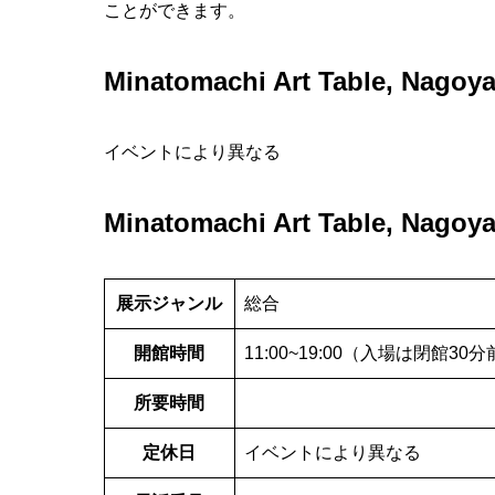
ことができます。
Minatomachi Art Table, N
イベントにより異なる
Minatomachi Art Table, N
展示ジャンル
総合
開館時間
11:00~19:00（入場は閉館30
所要時間
定休日
イベントにより異なる