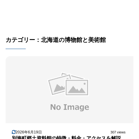
カテゴリー：北海道の博物館と美術館
2026年6月19日
307 views
別海町郷土資料館の特徴・料金・アクセスを解説