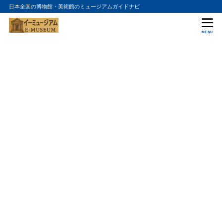
日本全国の博物館・美術館のミュージアムガイドナビ
MENU