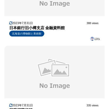
2023年7月31日
388 views
日本銀行旧小樽支店 金融資料館
北海道の博物館と美術館
はね
2023年7月31日
335 views