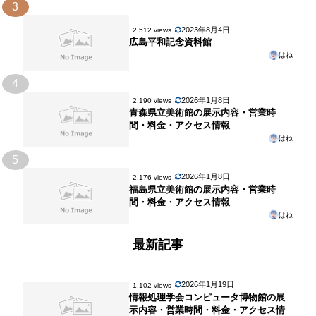
3
2023年8月4日
2,512 views
広島平和記念資料館
はね
4
2026年1月8日
2,190 views
青森県立美術館の展示内容・営業時
間・料金・アクセス情報
はね
5
2026年1月8日
2,176 views
福島県立美術館の展示内容・営業時
間・料金・アクセス情報
はね
最新記事
2026年1月19日
1,102 views
情報処理学会コンピュータ博物館の展
示内容・営業時間・料金・アクセス情