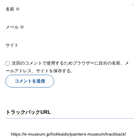
名前
※
メール
※
サイト
次回のコメントで使用するためブラウザーに自分の名前、メ
ールアドレス、サイトを保存する。
トラックバックURL
https://e-museum.jp/hokkaido/painters-museum/trackback/