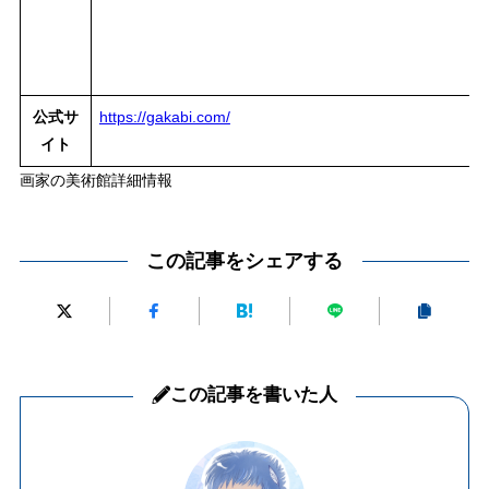
公式サ
https://gakabi.com/
イト
画家の美術館詳細情報
この記事をシェアする
この記事を書いた人