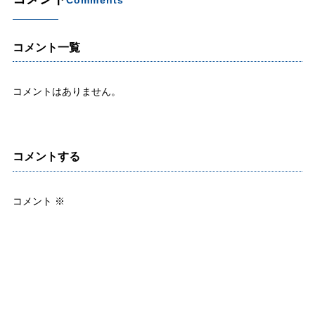
Comments
コメント一覧
コメントはありません。
コメントする
コメント
※