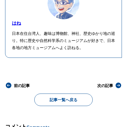
はね
日本在住台湾人、趣味は博物館、神社、歴史ゆかり地の巡
り。特に歴史や自然科学系のミュージアムが好きで、日本
各地の地方ミュージアムへよく訪ねる。
前の記事
次の記事
記事一覧へ戻る
コメント