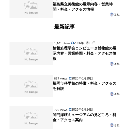
福島県立美術館の展示内容・営業時
間・料金・アクセス情報
はね
最新記事
2026年1月19日
1,101 views
情報処理学会コンピュータ博物館の展
示内容・営業時間・料金・アクセス情
報
はね
2026年6月19日
817 views
福岡市科学館の特徴・料金・アクセス
を解説
はね
2026年6月14日
729 views
関門海峡ミュージアムの見どころ・料
金・アクセス案内
はね