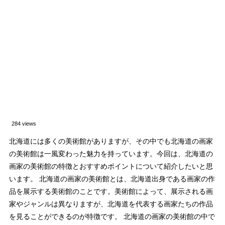
284 views
北海道には多くの美術館がありますが、その中でも北海道の画家
の美術館は一風変わった魅力を持っています。今回は、北海道の
画家の美術館の特徴とおすすめポイントについて紹介したいと思
います。 北海道の画家の美術館とは、北海道出身である画家の作
品を展示する美術館のことです。美術館によって、展示される画
家やジャンルは異なりますが、北海道を代表する画家たちの作品
を見ることができるのが特徴です。 北海道の画家の美術館の中で