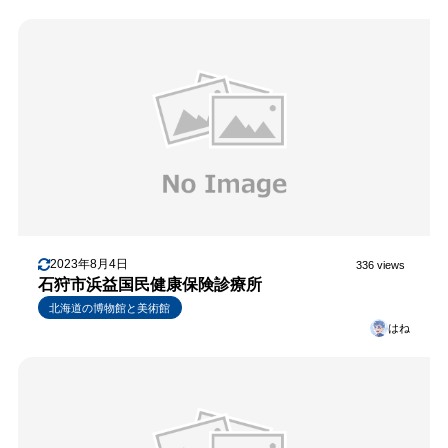
2023年8月4日
336 views
石狩市浜益国民健康保険診療所
北海道の博物館と美術館
はね