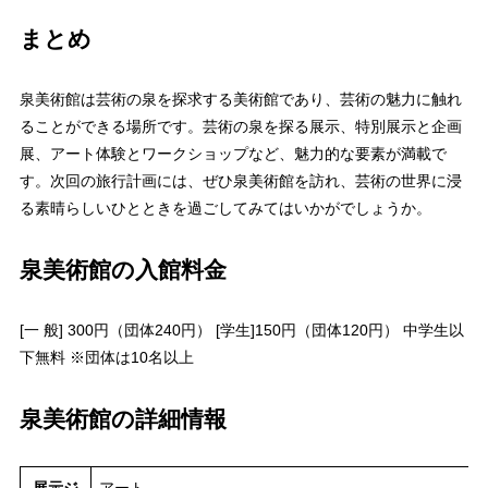
まとめ
泉美術館は芸術の泉を探求する美術館であり、芸術の魅力に触れ
ることができる場所です。芸術の泉を探る展示、特別展示と企画
展、アート体験とワークショップなど、魅力的な要素が満載で
す。次回の旅行計画には、ぜひ泉美術館を訪れ、芸術の世界に浸
る素晴らしいひとときを過ごしてみてはいかがでしょうか。
泉美術館の入館料金
[一 般] 300円（団体240円） [学生]150円（団体120円） 中学生以
下無料 ※団体は10名以上
泉美術館の詳細情報
展示ジ
アート