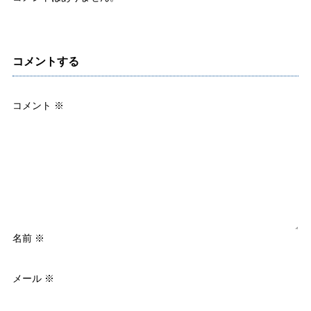
コメントする
コメント
※
名前
※
メール
※