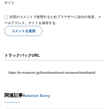
サイト
次回のコメントで使用するためブラウザーに自分の名前、メ
ールアドレス、サイトを保存する。
トラックバックURL
https://e-museum.jp/hiroshima/izumi-museum/trackback/
関連記事
Relation Entry