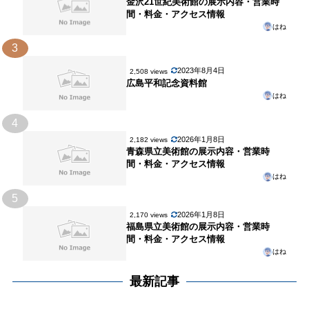
金沢21世紀美術館の展示内容・営業時
間・料金・アクセス情報
はね
3
2023年8月4日
2,508 views
広島平和記念資料館
はね
4
2026年1月8日
2,182 views
青森県立美術館の展示内容・営業時
間・料金・アクセス情報
はね
5
2026年1月8日
2,170 views
福島県立美術館の展示内容・営業時
間・料金・アクセス情報
はね
最新記事