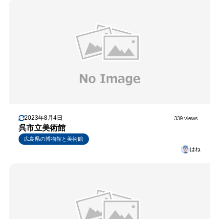
2023年8月4日
339 views
呉市立美術館
広島県の博物館と美術館
はね