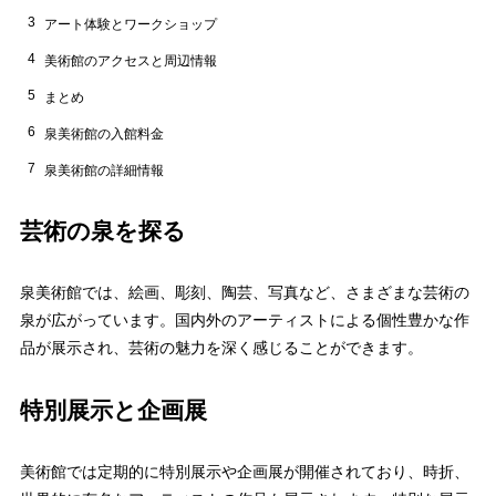
3
アート体験とワークショップ
4
美術館のアクセスと周辺情報
5
まとめ
6
泉美術館の入館料金
7
泉美術館の詳細情報
芸術の泉を探る
泉美術館では、絵画、彫刻、陶芸、写真など、さまざまな芸術の
泉が広がっています。国内外のアーティストによる個性豊かな作
品が展示され、芸術の魅力を深く感じることができます。
特別展示と企画展
美術館では定期的に特別展示や企画展が開催されており、時折、