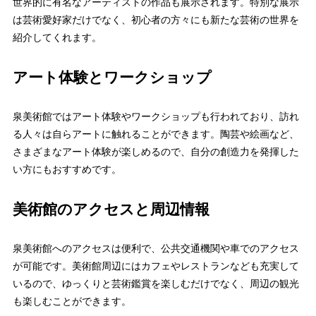
世界的に有名なアーティストの作品も展示されます。特別な展示
は芸術愛好家だけでなく、初心者の方々にも新たな芸術の世界を
紹介してくれます。
アート体験とワークショップ
泉美術館ではアート体験やワークショップも行われており、訪れ
る人々は自らアートに触れることができます。陶芸や絵画など、
さまざまなアート体験が楽しめるので、自分の創造力を発揮した
い方にもおすすめです。
美術館のアクセスと周辺情報
泉美術館へのアクセスは便利で、公共交通機関や車でのアクセス
が可能です。美術館周辺にはカフェやレストランなども充実して
いるので、ゆっくりと芸術鑑賞を楽しむだけでなく、周辺の観光
も楽しむことができます。