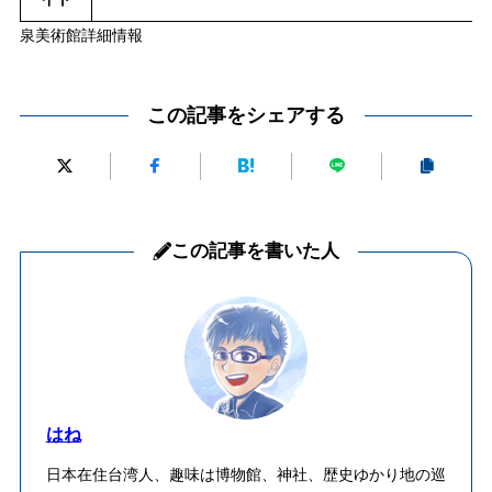
泉美術館詳細情報
この記事をシェアする
この記事を書いた人
はね
日本在住台湾人、趣味は博物館、神社、歴史ゆかり地の巡