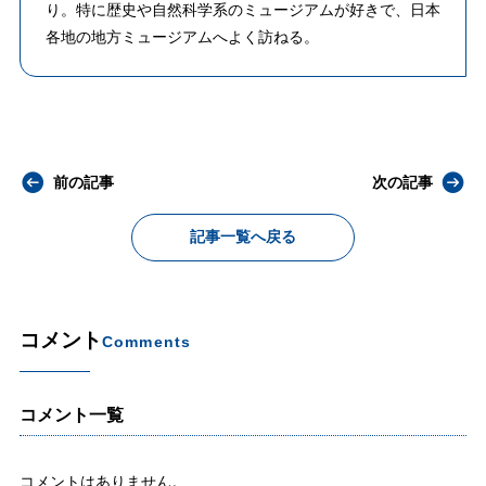
り。特に歴史や自然科学系のミュージアムが好きで、日本
各地の地方ミュージアムへよく訪ねる。
前の記事
次の記事
記事一覧へ戻る
コメント
Comments
コメント一覧
コメントはありません。