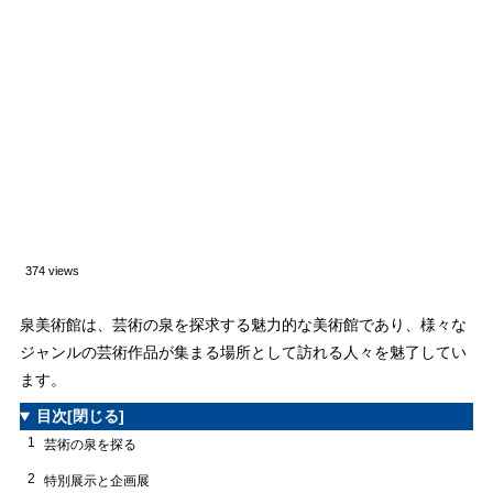
374 views
泉美術館は、芸術の泉を探求する魅力的な美術館であり、様々な
ジャンルの芸術作品が集まる場所として訪れる人々を魅了してい
ます。
目次
[閉じる]
1
芸術の泉を探る
2
特別展示と企画展