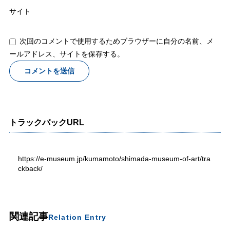
サイト
次回のコメントで使用するためブラウザーに自分の名前、メ
ールアドレス、サイトを保存する。
トラックバックURL
https://e-museum.jp/kumamoto/shimada-museum-of-art/tra
ckback/
関連記事
Relation Entry