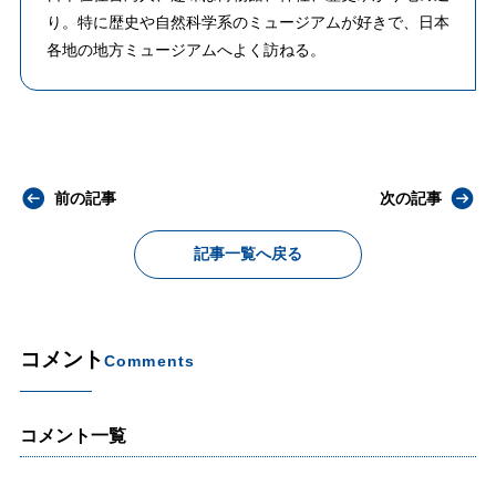
り。特に歴史や自然科学系のミュージアムが好きで、日本
各地の地方ミュージアムへよく訪ねる。
前の記事
次の記事
記事一覧へ戻る
コメント
Comments
コメント一覧