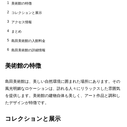
1
美術館の特徴
2
コレクションと展示
3
アクセス情報
4
まとめ
5
島田美術館の入館料金
6
島田美術館の詳細情報
美術館の特徴
島田美術館は、美しい自然環境に囲まれた場所にあります。その
風光明媚なロケーションは、訪れる人々にリラックスした雰囲気
を提供します。美術館の建物自体も美しく、アート作品と調和し
たデザインが特徴です。
コレクションと展示