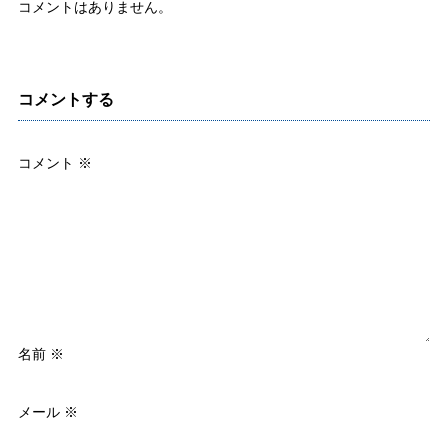
コメントはありません。
コメントする
コメント
※
名前
※
メール
※