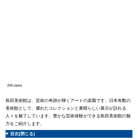
209 views
島田美術館は、芸術の奇跡が輝くアートの楽園です。日本有数の
美術館として、優れたコレクションと素晴らしい展示が訪れる
人々を魅了しています。豊かな芸術体験ができる島田美術館の魅
力をご紹介します。
目次
[閉じる]