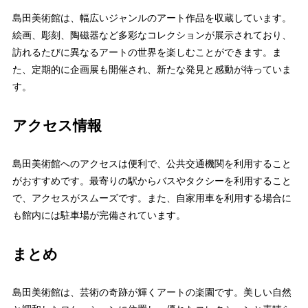
島田美術館は、幅広いジャンルのアート作品を収蔵しています。
絵画、彫刻、陶磁器など多彩なコレクションが展示されており、
訪れるたびに異なるアートの世界を楽しむことができます。ま
た、定期的に企画展も開催され、新たな発見と感動が待っていま
す。
アクセス情報
島田美術館へのアクセスは便利で、公共交通機関を利用すること
がおすすめです。最寄りの駅からバスやタクシーを利用すること
で、アクセスがスムーズです。また、自家用車を利用する場合に
も館内には駐車場が完備されています。
まとめ
島田美術館は、芸術の奇跡が輝くアートの楽園です。美しい自然