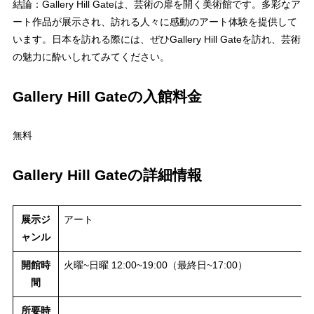
結論：Gallery Hill Gateは、芸術の扉を開く美術館です。多彩なア
ート作品が展示され、訪れる人々に感動のアート体験を提供して
います。日本を訪れる際には、ぜひGallery Hill Gateを訪れ、芸術
の魅力に酔いしれてみてください。
Gallery Hill Gateの入館料金
無料
Gallery Hill Gateの詳細情報
展示ジ
アート
ャンル
開館時
火曜~日曜 12:00~19:00（最終日~17:00）
間
所要時