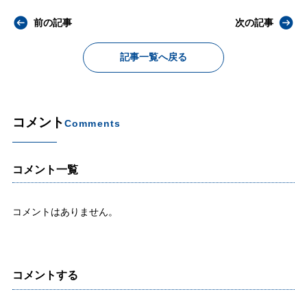
前の記事
次の記事
記事一覧へ戻る
コメント
Comments
コメント一覧
コメントはありません。
コメントする