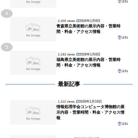
はね
4
2026年1月8日
2,200 views
青森県立美術館の展示内容・営業時
間・料金・アクセス情報
はね
5
2026年1月8日
2,182 views
福島県立美術館の展示内容・営業時
間・料金・アクセス情報
はね
最新記事
2026年1月19日
1,112 views
情報処理学会コンピュータ博物館の展
示内容・営業時間・料金・アクセス情
報
はね