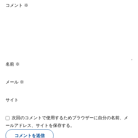
コメント
※
名前
※
メール
※
サイト
次回のコメントで使用するためブラウザーに自分の名前、メ
ールアドレス、サイトを保存する。