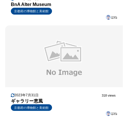
BnA Alter Museum
京都府の博物館と美術館
はね
2023年7月31日
318 views
ギャラリー恵風
京都府の博物館と美術館
はね