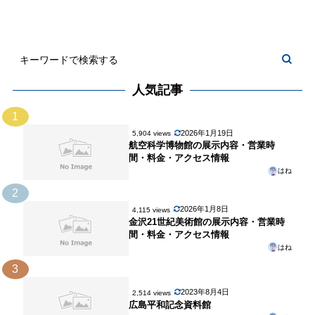
人気記事
1
2026年1月19日
5,904 views
航空科学博物館の展示内容・営業時
間・料金・アクセス情報
はね
2
2026年1月8日
4,115 views
金沢21世紀美術館の展示内容・営業時
間・料金・アクセス情報
はね
3
2023年8月4日
2,514 views
広島平和記念資料館