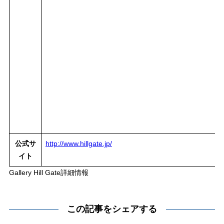
公式サ
http://www.hillgate.jp/
イト
Gallery Hill Gate詳細情報
この記事をシェアする