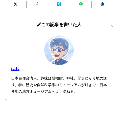
この記事を書いた人
はね
日本在住台湾人、趣味は博物館、神社、歴史ゆかり地の巡
り。特に歴史や自然科学系のミュージアムが好きで、日本
各地の地方ミュージアムへよく訪ねる。