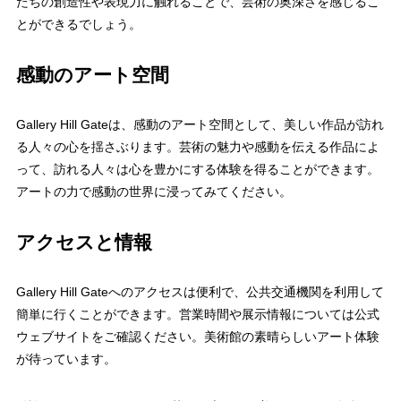
たちの創造性や表現力に触れることで、芸術の奥深さを感じるこ
とができるでしょう。
感動のアート空間
Gallery Hill Gateは、感動のアート空間として、美しい作品が訪れ
る人々の心を揺さぶります。芸術の魅力や感動を伝える作品によ
って、訪れる人々は心を豊かにする体験を得ることができます。
アートの力で感動の世界に浸ってみてください。
アクセスと情報
Gallery Hill Gateへのアクセスは便利で、公共交通機関を利用して
簡単に行くことができます。営業時間や展示情報については公式
ウェブサイトをご確認ください。美術館の素晴らしいアート体験
が待っています。