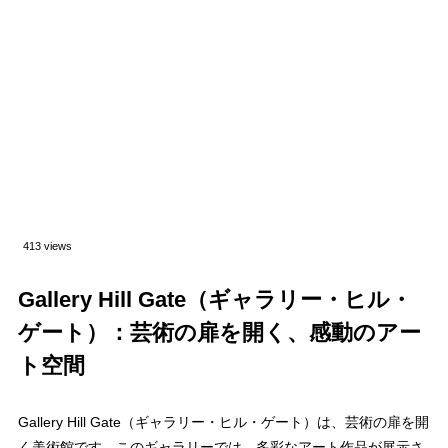
413 views
Gallery Hill Gate（ギャラリー・ヒル・
ゲート）：芸術の扉を開く、感動のアー
ト空間
Gallery Hill Gate（ギャラリー・ヒル・ゲート）は、芸術の扉を開
く美術館です。このギャラリーでは、多彩なアート作品が展示さ