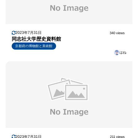
2023年7月31日
340 views
同志社大学歴史資料館
京都府の博物館と美術館
はね
2023年7月31日
211 views