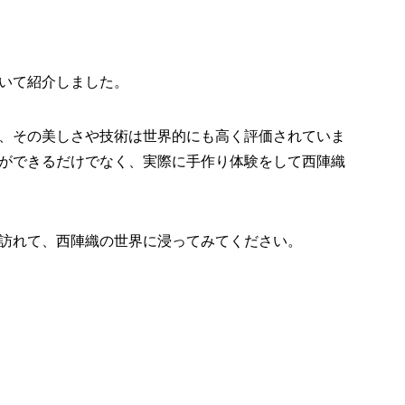
いて紹介しました。
、その美しさや技術は世界的にも高く評価されていま
ができるだけでなく、実際に手作り体験をして西陣織
訪れて、西陣織の世界に浸ってみてください。