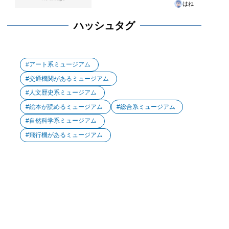
はね
ハッシュタグ
アート系ミュージアム
交通機関があるミュージアム
人文歴史系ミュージアム
絵本が読めるミュージアム
総合系ミュージアム
自然科学系ミュージアム
飛行機があるミュージアム