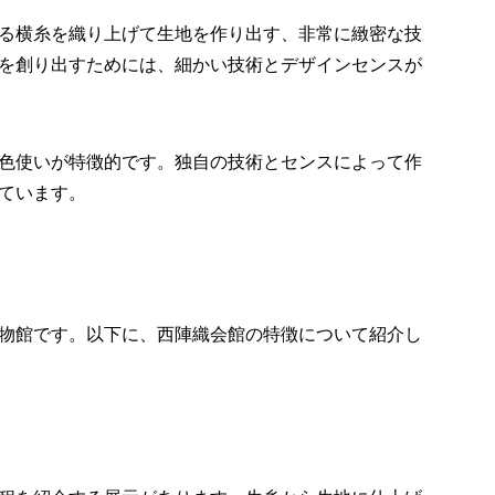
る横糸を織り上げて生地を作り出す、非常に緻密な技
を創り出すためには、細かい技術とデザインセンスが
色使いが特徴的です。独自の技術とセンスによって作
ています。
物館です。以下に、西陣織会館の特徴について紹介し