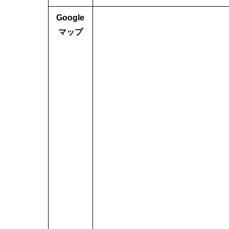
Google
マップ