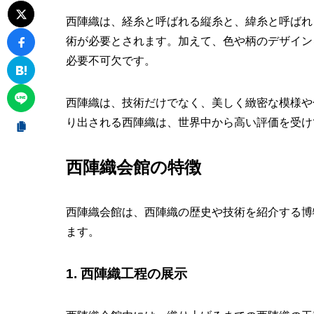
西陣織は、経糸と呼ばれる縦糸と、緯糸と呼ばれ
術が必要とされます。加えて、色や柄のデザイン
必要不可欠です。
西陣織は、技術だけでなく、美しく緻密な模様や
り出される西陣織は、世界中から高い評価を受け
西陣織会館の特徴
西陣織会館は、西陣織の歴史や技術を紹介する博
ます。
1. 西陣織工程の展示