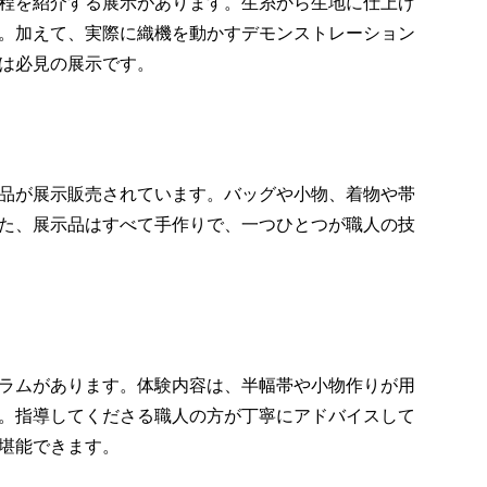
程を紹介する展示があります。生糸から生地に仕上げ
。加えて、実際に織機を動かすデモンストレーション
は必見の展示です。
品が展示販売されています。バッグや小物、着物や帯
た、展示品はすべて手作りで、一つひとつが職人の技
ラムがあります。体験内容は、半幅帯や小物作りが用
。指導してくださる職人の方が丁寧にアドバイスして
堪能できます。