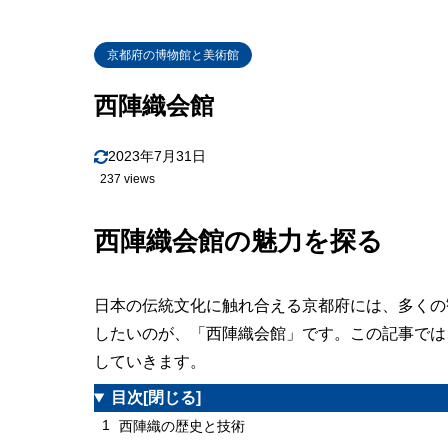
京都府の博物館と美術館
西陣織会館
2023年7月31日
237 views
西陣織会館の魅力を探る
日本の伝統文化に触れ合える京都府には、多くの
したいのが、「西陣織会館」です。この記事では
していきます。
目次
[閉じる]
1
西陣織の歴史と技術