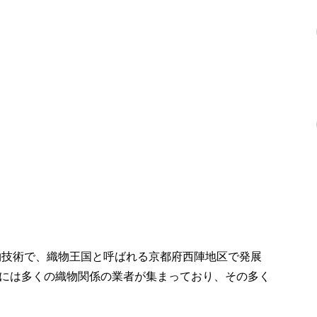
織物技術で、織物王国と呼ばれる京都府西陣地区で発展
には多くの織物関係の業者が集まっており、その多く