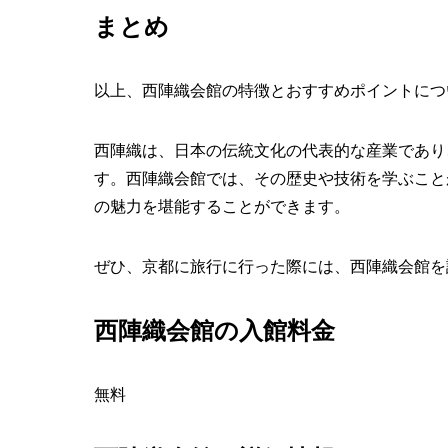
まとめ
以上、西陣織会館の特徴とおすすめポイントにつ
西陣織は、日本の伝統文化の代表的な産業であり
す。西陣織会館では、その歴史や技術を学ぶこと
の魅力を堪能することができます。
ぜひ、京都に旅行に行った際には、西陣織会館を
西陣織会館の入館料金
無料