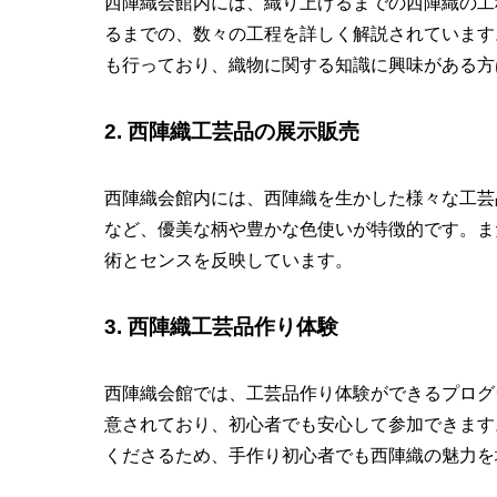
西陣織会館内には、織り上げるまでの西陣織の工
るまでの、数々の工程を詳しく解説されています
も行っており、織物に関する知識に興味がある方
2. 西陣織工芸品の展示販売
西陣織会館内には、西陣織を生かした様々な工芸
など、優美な柄や豊かな色使いが特徴的です。ま
術とセンスを反映しています。
3. 西陣織工芸品作り体験
西陣織会館では、工芸品作り体験ができるプログ
意されており、初心者でも安心して参加できます
くださるため、手作り初心者でも西陣織の魅力を