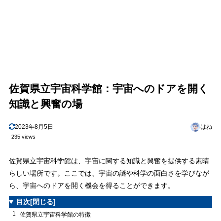
佐賀県立宇宙科学館：宇宙へのドアを開く
知識と興奮の場
2023年8月5日
はね
235 views
佐賀県立宇宙科学館は、宇宙に関する知識と興奮を提供する素晴
らしい場所です。ここでは、宇宙の謎や科学の面白さを学びなが
ら、宇宙へのドアを開く機会を得ることができます。
目次
[閉じる]
1
佐賀県立宇宙科学館の特徴