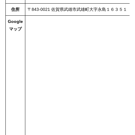
住所
〒843-0021 佐賀県武雄市武雄町大字永島１６３５１
Google
マップ