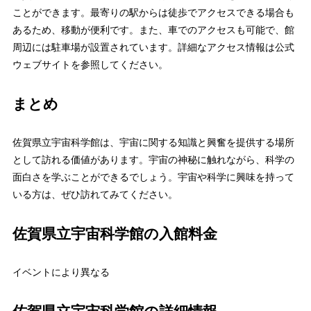
ことができます。最寄りの駅からは徒歩でアクセスできる場合も
あるため、移動が便利です。また、車でのアクセスも可能で、館
周辺には駐車場が設置されています。詳細なアクセス情報は公式
ウェブサイトを参照してください。
まとめ
佐賀県立宇宙科学館は、宇宙に関する知識と興奮を提供する場所
として訪れる価値があります。宇宙の神秘に触れながら、科学の
面白さを学ぶことができるでしょう。宇宙や科学に興味を持って
いる方は、ぜひ訪れてみてください。
佐賀県立宇宙科学館の入館料金
イベントにより異なる