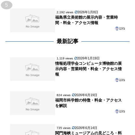
5
2026年1月8日
2,192 views
福島県立美術館の展示内容・営業時
間・料金・アクセス情報
はね
最新記事
2026年1月19日
1,119 views
情報処理学会コンピュータ博物館の展
示内容・営業時間・料金・アクセス情
報
はね
2026年6月19日
824 views
福岡市科学館の特徴・料金・アクセス
を解説
はね
2026年6月14日
735 views
関門海峡ミュージアムの見どころ・料