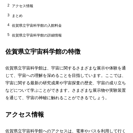
2
アクセス情報
3
まとめ
4
佐賀県立宇宙科学館の入館料金
5
佐賀県立宇宙科学館の詳細情報
佐賀県立宇宙科学館の特徴
佐賀県立宇宙科学館は、宇宙に関するさまざまな展示や体験を通
じて、宇宙への理解を深めることを目指しています。ここでは、
宇宙に関する最新の研究成果や宇宙探査の歴史、宇宙の成り立ち
などについて学ぶことができます。さまざまな展示物や実験装置
を通じて、宇宙の神秘に触れることができるでしょう。
アクセス情報
佐賀県立宇宙科学館へのアクセスは、電車やバスを利用して行く