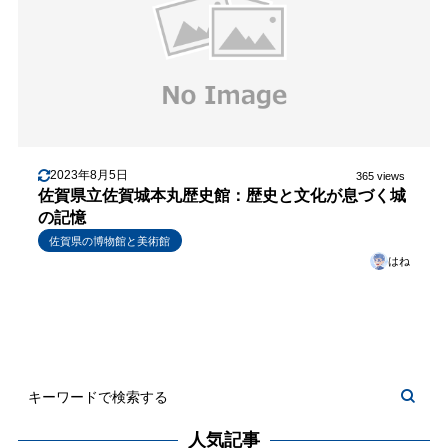
2023年8月5日
365 views
佐賀県立佐賀城本丸歴史館：歴史と文化が息づく城
の記憶
佐賀県の博物館と美術館
はね
人気記事