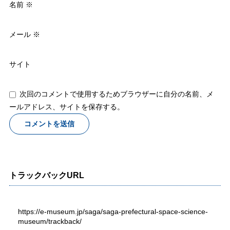
名前
※
メール
※
サイト
次回のコメントで使用するためブラウザーに自分の名前、メ
ールアドレス、サイトを保存する。
トラックバックURL
https://e-museum.jp/saga/saga-prefectural-space-science-
museum/trackback/