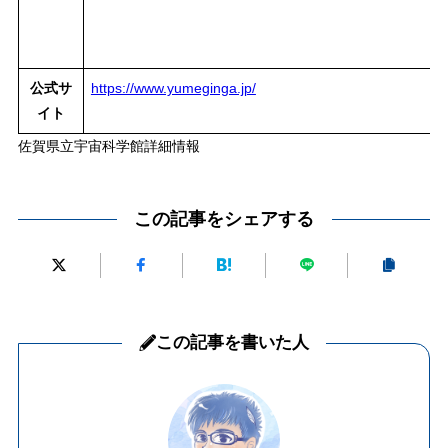
公式サ
https://www.yumeginga.jp/
イト
佐賀県立宇宙科学館詳細情報
この記事をシェアする
この記事を書いた人