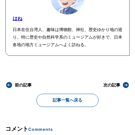
はね
日本在住台湾人、趣味は博物館、神社、歴史ゆかり地の巡
り。特に歴史や自然科学系のミュージアムが好きで、日本
各地の地方ミュージアムへよく訪ねる。
前の記事
次の記事
記事一覧へ戻る
コメント
Comments