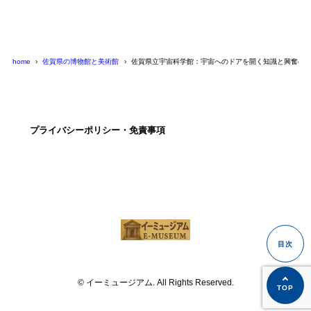
home
佐賀県の博物館と美術館
佐賀県立宇宙科学館：宇宙へのドアを開く知識と興奮の
プライバシーポリシー・免責事項
© イーミュージアム. All Rights Reserved.