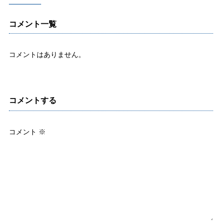
コメント一覧
コメントはありません。
コメントする
コメント
※