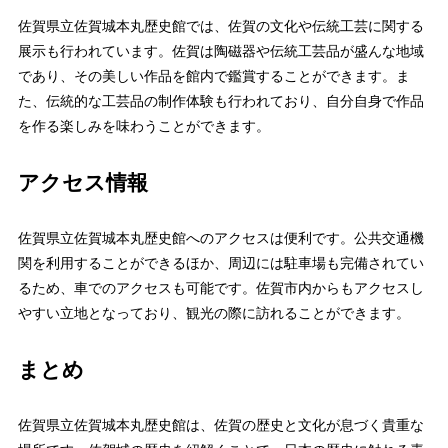
佐賀県立佐賀城本丸歴史館では、佐賀の文化や伝統工芸に関する
展示も行われています。佐賀は陶磁器や伝統工芸品が盛んな地域
であり、その美しい作品を館内で鑑賞することができます。ま
た、伝統的な工芸品の制作体験も行われており、自分自身で作品
を作る楽しみを味わうことができます。
アクセス情報
佐賀県立佐賀城本丸歴史館へのアクセスは便利です。公共交通機
関を利用することができるほか、周辺には駐車場も完備されてい
るため、車でのアクセスも可能です。佐賀市内からもアクセスし
やすい立地となっており、観光の際に訪れることができます。
まとめ
佐賀県立佐賀城本丸歴史館は、佐賀の歴史と文化が息づく貴重な