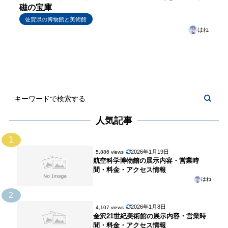
磁の宝庫
佐賀県の博物館と美術館
はね
人気記事
1
2026年1月19日
5,886 views
航空科学博物館の展示内容・営業時
間・料金・アクセス情報
はね
2
2026年1月8日
4,107 views
金沢21世紀美術館の展示内容・営業時
間・料金・アクセス情報