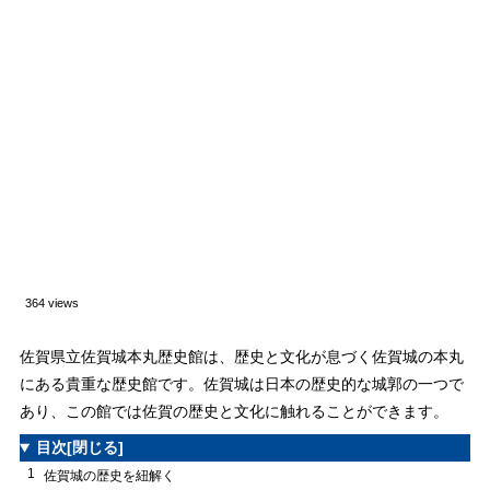
364 views
佐賀県立佐賀城本丸歴史館は、歴史と文化が息づく佐賀城の本丸
にある貴重な歴史館です。佐賀城は日本の歴史的な城郭の一つで
あり、この館では佐賀の歴史と文化に触れることができます。
目次
[閉じる]
1
佐賀城の歴史を紐解く