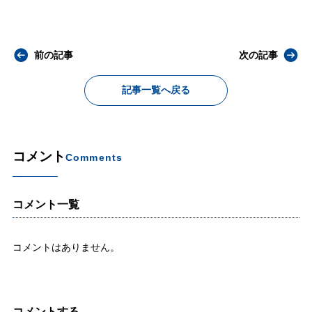
前の記事
次の記事
記事一覧へ戻る
コメント
Comments
コメント一覧
コメントはありません。
コメントする