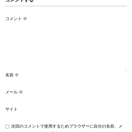
コメント
※
名前
※
メール
※
サイト
次回のコメントで使用するためブラウザーに自分の名前、メ