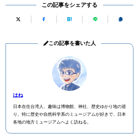
この記事をシェアする
この記事を書いた人
はね
日本在住台湾人、趣味は博物館、神社、歴史ゆかり地の巡
り。特に歴史や自然科学系のミュージアムが好きで、日本
各地の地方ミュージアムへよく訪ねる。