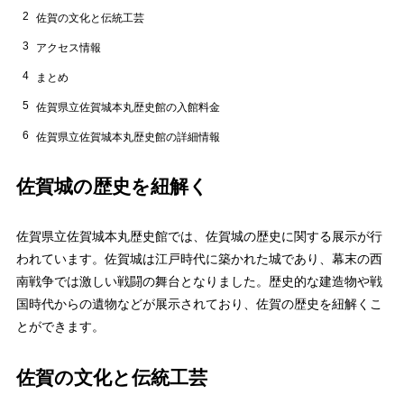
2
佐賀の文化と伝統工芸
3
アクセス情報
4
まとめ
5
佐賀県立佐賀城本丸歴史館の入館料金
6
佐賀県立佐賀城本丸歴史館の詳細情報
佐賀城の歴史を紐解く
佐賀県立佐賀城本丸歴史館では、佐賀城の歴史に関する展示が行
われています。佐賀城は江戸時代に築かれた城であり、幕末の西
南戦争では激しい戦闘の舞台となりました。歴史的な建造物や戦
国時代からの遺物などが展示されており、佐賀の歴史を紐解くこ
とができます。
佐賀の文化と伝統工芸