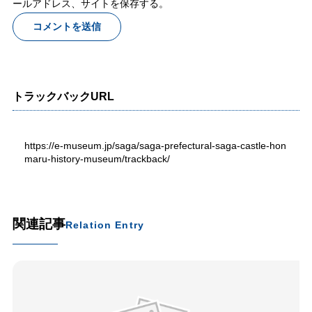
ールアドレス、サイトを保存する。
トラックバックURL
https://e-museum.jp/saga/saga-prefectural-saga-castle-hon
maru-history-museum/trackback/
関連記事
Relation Entry