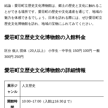
結論：愛荘町立歴史文化博物館は、郷土の歴史と文化に触れるこ
とができる場所です。愛荘町の歴史や文化遺産を通じて、地域の
魅力を体感できるでしょう。日本を訪れる際には、ぜひ愛荘町立
歴史文化博物館を訪れ、地域の宝物にふれてみてください。
愛荘町立歴史文化博物館の入館料金
区分 個人 団体（20人以上） 小学生・中学生 150円 100円 一般
300円 250円
愛荘町立歴史文化博物館の詳細情報
展示ジ
人文歴史
ャンル
開館時
10:00~17:00（入館は16:30まで）
間