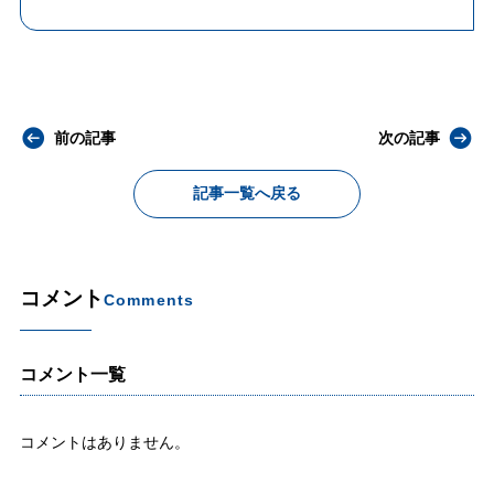
前の記事
次の記事
記事一覧へ戻る
コメント
Comments
コメント一覧
コメントはありません。