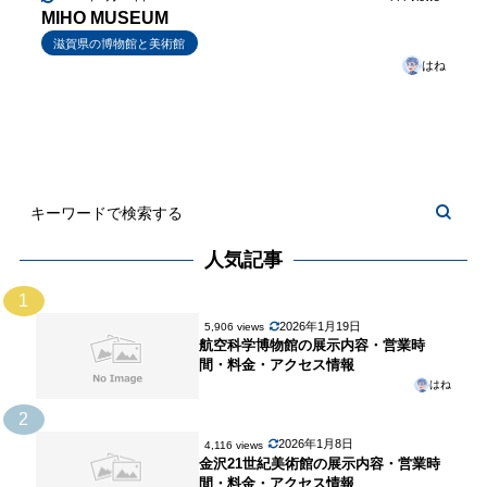
MIHO MUSEUM
滋賀県の博物館と美術館
はね
人気記事
1
2026年1月19日
5,906 views
航空科学博物館の展示内容・営業時
間・料金・アクセス情報
はね
2
2026年1月8日
4,116 views
金沢21世紀美術館の展示内容・営業時
間・料金・アクセス情報