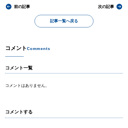
前の記事
次の記事
記事一覧へ戻る
コメント
Comments
コメント一覧
コメントはありません。
コメントする