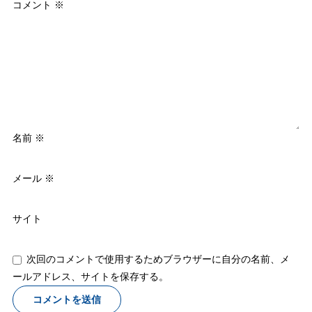
コメント
※
名前
※
メール
※
サイト
次回のコメントで使用するためブラウザーに自分の名前、メ
ールアドレス、サイトを保存する。