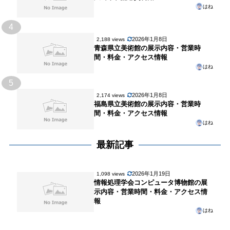
はね
4
2026年1月8日
2,188 views
青森県立美術館の展示内容・営業時
間・料金・アクセス情報
はね
5
2026年1月8日
2,174 views
福島県立美術館の展示内容・営業時
間・料金・アクセス情報
はね
最新記事
2026年1月19日
1,098 views
情報処理学会コンピュータ博物館の展
示内容・営業時間・料金・アクセス情
報
はね