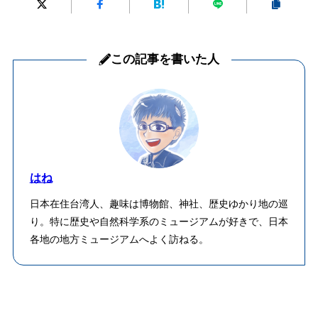
この記事を書いた人
はね
日本在住台湾人、趣味は博物館、神社、歴史ゆかり地の巡
り。特に歴史や自然科学系のミュージアムが好きで、日本
各地の地方ミュージアムへよく訪ねる。