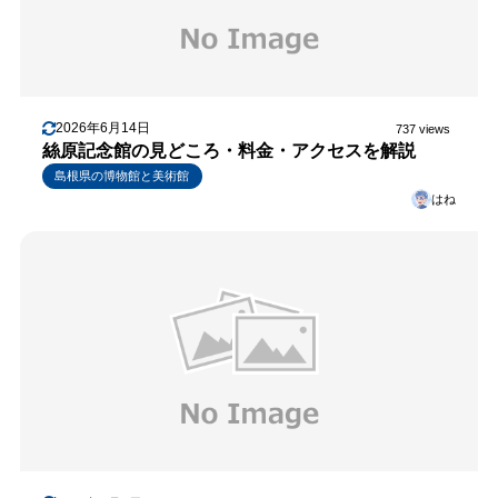
2026年6月14日
737 views
絲原記念館の見どころ・料金・アクセスを解説
島根県の博物館と美術館
はね