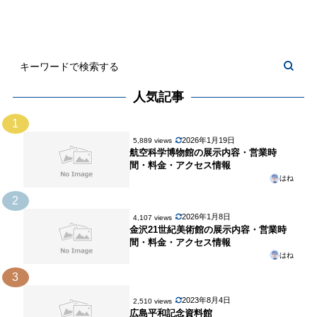
人気記事
1
2026年1月19日
5,889 views
航空科学博物館の展示内容・営業時
間・料金・アクセス情報
はね
2
2026年1月8日
4,107 views
金沢21世紀美術館の展示内容・営業時
間・料金・アクセス情報
はね
3
2023年8月4日
2,510 views
広島平和記念資料館