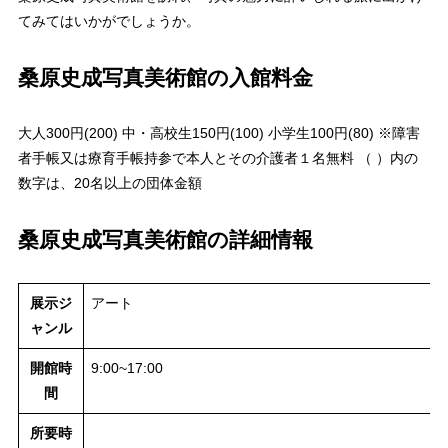
てみてはいかがでしょうか。
桑原史成写真美術館の入館料金
大人300円(200) 中・高校生150円(100) 小学生100円(80) ※障害
者手帳又は療育手帳持参で本人とその介護者１名無料 （ ）内の
数字は、20名以上の団体金額
桑原史成写真美術館の詳細情報
展示ジ
アート
ャンル
開館時
9:00~17:00
間
所要時