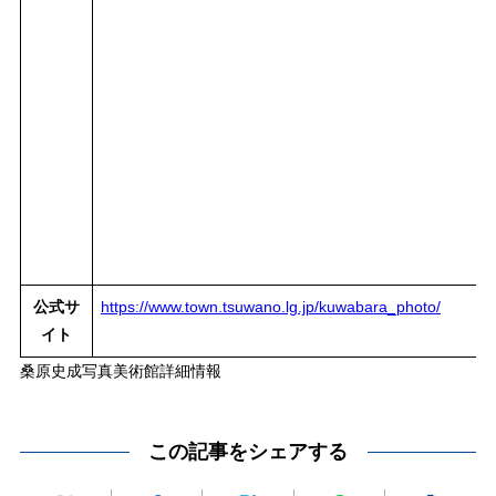
公式サ
https://www.town.tsuwano.lg.jp/kuwabara_photo/
イト
桑原史成写真美術館詳細情報
この記事をシェアする