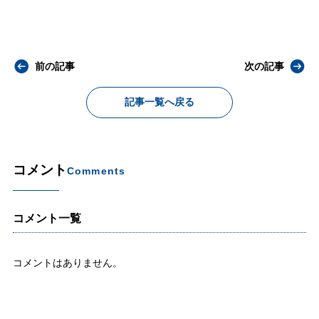
前の記事
次の記事
記事一覧へ戻る
コメント
Comments
コメント一覧
コメントはありません。