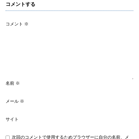
コメントする
コメント
※
名前
※
メール
※
サイト
次回のコメントで使用するためブラウザーに自分の名前、メ