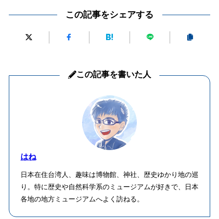
この記事をシェアする
この記事を書いた人
はね
日本在住台湾人、趣味は博物館、神社、歴史ゆかり地の巡
り。特に歴史や自然科学系のミュージアムが好きで、日本
各地の地方ミュージアムへよく訪ねる。