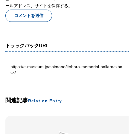
ールアドレス、サイトを保存する。
トラックバックURL
https://e-museum.jp/shimane/itohara-memorial-hall/trackba
ck/
関連記事
Relation Entry