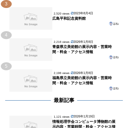
3
2023年8月4日
2,520 views
広島平和記念資料館
はね
4
2026年1月8日
2,216 views
青森県立美術館の展示内容・営業時
間・料金・アクセス情報
はね
5
2026年1月8日
2,196 views
福島県立美術館の展示内容・営業時
間・料金・アクセス情報
はね
最新記事
2026年1月19日
1,121 views
情報処理学会コンピュータ博物館の展
示内容・営業時間・料金・アクセス情