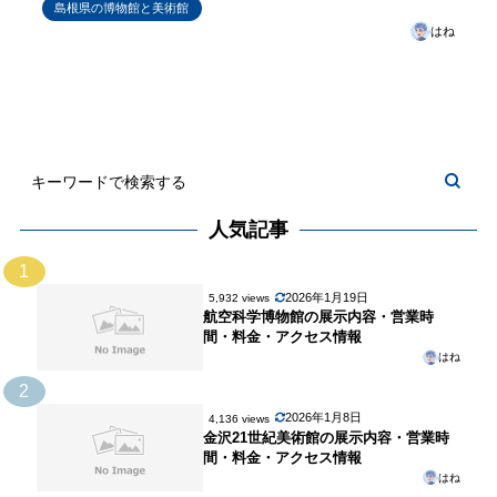
島根県の博物館と美術館
はね
人気記事
1
2026年1月19日
5,932 views
航空科学博物館の展示内容・営業時
間・料金・アクセス情報
はね
2
2026年1月8日
4,136 views
金沢21世紀美術館の展示内容・営業時
間・料金・アクセス情報
はね