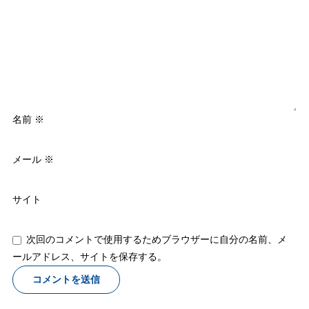
名前
※
メール
※
サイト
次回のコメントで使用するためブラウザーに自分の名前、メ
ールアドレス、サイトを保存する。