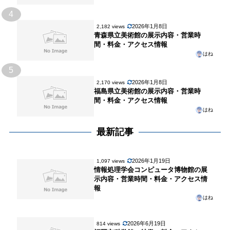
4
2026年1月8日
2,182 views
青森県立美術館の展示内容・営業時
間・料金・アクセス情報
はね
5
2026年1月8日
2,170 views
福島県立美術館の展示内容・営業時
間・料金・アクセス情報
はね
最新記事
2026年1月19日
1,097 views
情報処理学会コンピュータ博物館の展
示内容・営業時間・料金・アクセス情
報
はね
2026年6月19日
814 views