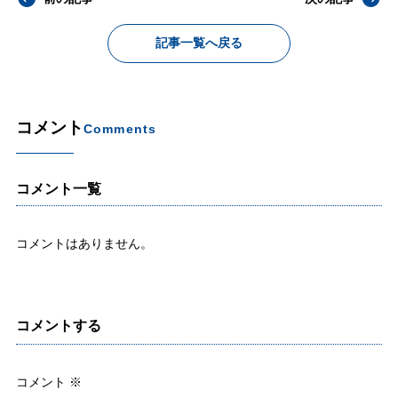
記事一覧へ戻る
コメント
Comments
コメント一覧
コメントはありません。
コメントする
コメント
※