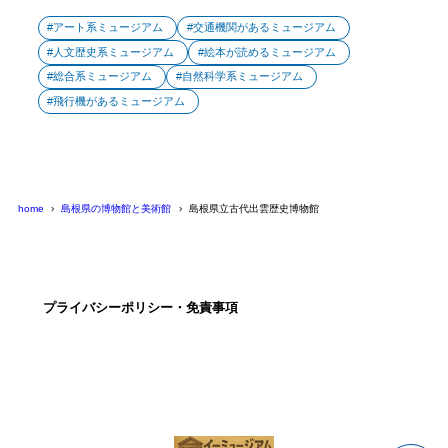
アート系ミュージアム
交通機関があるミュージアム
人文歴史系ミュージアム
絵本が読めるミュージアム
総合系ミュージアム
自然科学系ミュージアム
飛行機があるミュージアム
home
島根県の博物館と美術館
島根県立古代出雲歴史博物館
プライバシーポリシー・免責事項