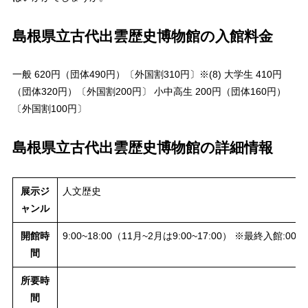
島根県立古代出雲歴史博物館の入館料金
一般 620円（団体490円）〔外国割310円〕※(8) 大学生 410円
（団体320円）〔外国割200円〕 小中高生 200円（団体160円）
〔外国割100円〕
島根県立古代出雲歴史博物館の詳細情報
展示ジ
人文歴史
ャンル
開館時
9:00~18:00（11月~2月は9:00~17:00） ※最終入館:
間
所要時
間