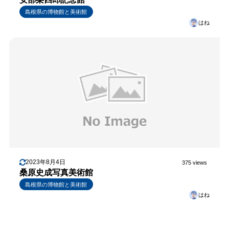
島根県の博物館と美術館
はね
2023年8月4日
375 views
桑原史成写真美術館
島根県の博物館と美術館
はね