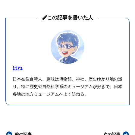
この記事を書いた人
はね
日本在住台湾人、趣味は博物館、神社、歴史ゆかり地の巡
り。特に歴史や自然科学系のミュージアムが好きで、日本
各地の地方ミュージアムへよく訪ねる。
前の記事
次の記事