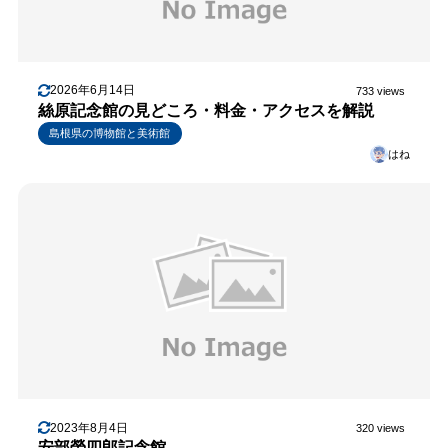
2026年6月14日
733 views
絲原記念館の見どころ・料金・アクセスを解説
島根県の博物館と美術館
はね
2023年8月4日
320 views
安部榮四郎記念館