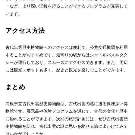
ーなど、より深い理解を得ることができるプログラムが充実して
います。
アクセス方法
古代出雲歴史博物館へのアクセスは便利で、公共交通機関を利用
することがおすすめです。最寄りの駅からはシャトルバスやタク
シーが運行しており、スムーズにアクセスできます。また、周辺
には観光スポットも多く、歴史と観光を楽しむことができます。
まとめ
島根県立古代出雲歴史博物館は、古代出雲の謎に迫る興味深い博
物館です。展示品や体験プログラムを通じて、古代の文化と歴史
に触れることができます。次回の旅行計画には、ぜひ古代出雲歴
史博物館を訪れ、古代出雲の謎に思いを馳せる旅に出かけてみて
はいかがでしょうか。