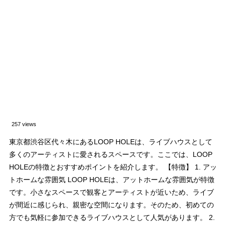
257 views
東京都渋谷区代々木にあるLOOP HOLEは、ライブハウスとして
多くのアーティストに愛されるスペースです。ここでは、LOOP
HOLEの特徴とおすすめポイントを紹介します。 【特徴】 1. アッ
トホームな雰囲気 LOOP HOLEは、アットホームな雰囲気が特徴
です。小さなスペースで観客とアーティストが近いため、ライブ
が間近に感じられ、親密な空間になります。そのため、初めての
方でも気軽に参加できるライブハウスとして人気があります。 2.