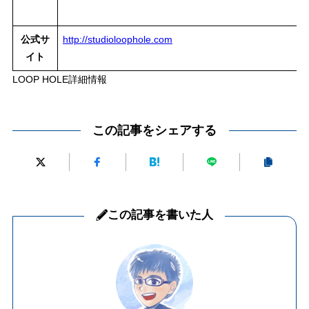
公式サ
http://studioloophole.com
イト
LOOP HOLE詳細情報
この記事をシェアする
この記事を書いた人