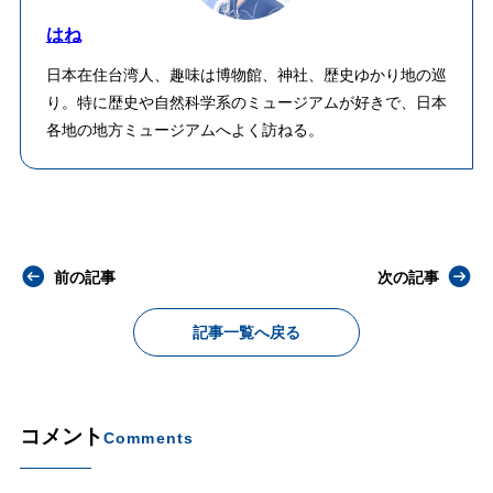
はね
日本在住台湾人、趣味は博物館、神社、歴史ゆかり地の巡
り。特に歴史や自然科学系のミュージアムが好きで、日本
各地の地方ミュージアムへよく訪ねる。
前の記事
次の記事
記事一覧へ戻る
コメント
Comments