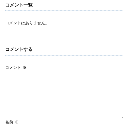
コメント一覧
コメントはありません。
コメントする
コメント
※
名前
※