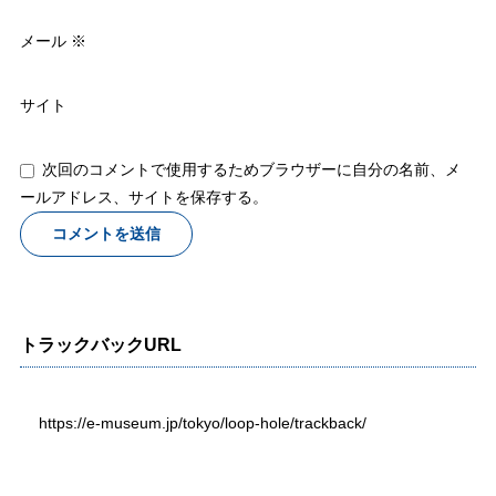
メール
※
サイト
次回のコメントで使用するためブラウザーに自分の名前、メ
ールアドレス、サイトを保存する。
トラックバックURL
https://e-museum.jp/tokyo/loop-hole/trackback/