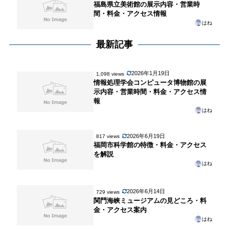
福島県立美術館の展示内容・営業時
間・料金・アクセス情報
はね
最新記事
2026年1月19日
1,098 views
情報処理学会コンピュータ博物館の展
示内容・営業時間・料金・アクセス情
報
はね
2026年6月19日
817 views
福岡市科学館の特徴・料金・アクセス
を解説
はね
2026年6月14日
729 views
関門海峡ミュージアムの見どころ・料
金・アクセス案内
はね