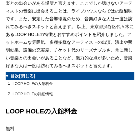
楽との出会いがある場所と言えます。ここでしか聴けないアーテ
ィストの音楽に出会えることは、ライブハウスならではの醍醐味
です。また、安定した音響環境のため、音楽好きな人は一度は訪
れてみるべきスポットと言えます。 以上、東京都渋谷区代々木に
あるLOOP HOLEの特徴とおすすめポイントを紹介しました。ア
ットホームな雰囲気、多種多様なアーティストの出演、演出や照
明効果、設備の充実度、チケット代のリーズナブルさ、常に新し
い音楽との出会いがあることなど、魅力的な点が多いため、音楽
好きな人は一度は訪れてみるべきスポットと言えます。
目次
[閉じる]
1
LOOP HOLEの入館料金
2
LOOP HOLEの詳細情報
LOOP HOLEの入館料金
無料