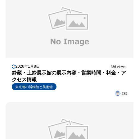
2026年1月8日
486 views
鈴蔵・土鈴展示館の展示内容・営業時間・料金・ア
クセス情報
東京都の博物館と美術館
はね