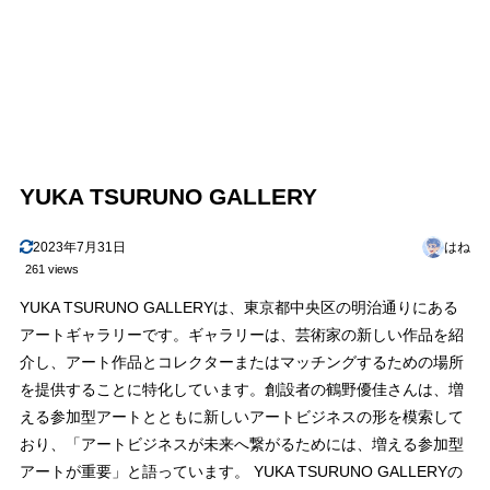
YUKA TSURUNO GALLERY
2023年7月31日
はね
261 views
YUKA TSURUNO GALLERYは、東京都中央区の明治通りにある
アートギャラリーです。ギャラリーは、芸術家の新しい作品を紹
介し、アート作品とコレクターまたはマッチングするための場所
を提供することに特化しています。創設者の鶴野優佳さんは、増
える参加型アートとともに新しいアートビジネスの形を模索して
おり、「アートビジネスが未来へ繋がるためには、増える参加型
アートが重要」と語っています。 YUKA TSURUNO GALLERYの