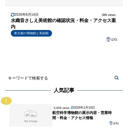
2026年6月14日
388 views
水織音さしえ美術館の確認状況・料金・アクセス案
内
東京都の博物館と美術館
はね
人気記事
1
2026年1月19日
5,909 views
航空科学博物館の展示内容・営業時
間・料金・アクセス情報
はね