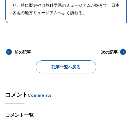
り。特に歴史や自然科学系のミュージアムが好きで、日本
各地の地方ミュージアムへよく訪ねる。
前の記事
次の記事
記事一覧へ戻る
コメント
Comments
コメント一覧