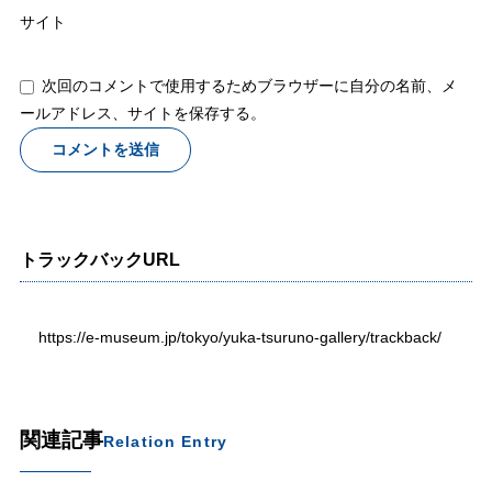
サイト
次回のコメントで使用するためブラウザーに自分の名前、メ
ールアドレス、サイトを保存する。
トラックバックURL
https://e-museum.jp/tokyo/yuka-tsuruno-gallery/trackback/
関連記事
Relation Entry