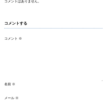
コメントはありません。
コメントする
コメント
※
名前
※
メール
※