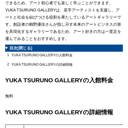
できるため、アート初心者でも楽しく学ぶことができます。
YUKA TSURUNO GALLERYは、若手アーティストを支援し、ア
ートと社会を結びつける役割を果たしているアートギャラリーで
す。創設者の鶴野優佳さんが指し示す未来のアートビジネスの形
を具現化するギャラリーであるため、アート好きの方は一度足を
運んでみることをおすすめします。
目次
[閉じる]
1
YUKA TSURUNO GALLERYの入館料金
2
YUKA TSURUNO GALLERYの詳細情報
YUKA TSURUNO GALLERYの入館料金
無料
YUKA TSURUNO GALLERYの詳細情報