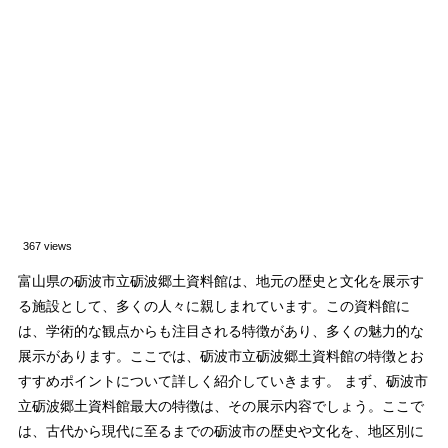
367 views
富山県の砺波市立砺波郷土資料館は、地元の歴史と文化を展示す
る施設として、多くの人々に親しまれています。この資料館に
は、学術的な観点からも注目される特徴があり、多くの魅力的な
展示があります。ここでは、砺波市立砺波郷土資料館の特徴とお
すすめポイントについて詳しく紹介していきます。 まず、砺波市
立砺波郷土資料館最大の特徴は、その展示内容でしょう。ここで
は、古代から現代に至るまでの砺波市の歴史や文化を、地区別に