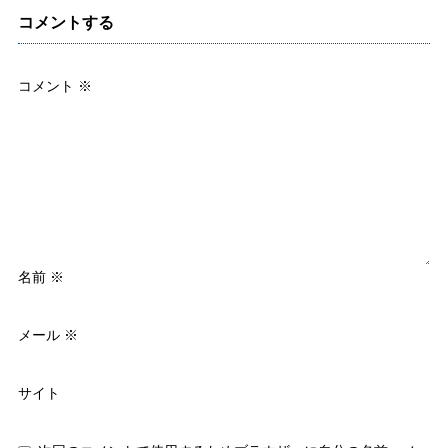
コメントする
コメント
※
名前
※
メール
※
サイト