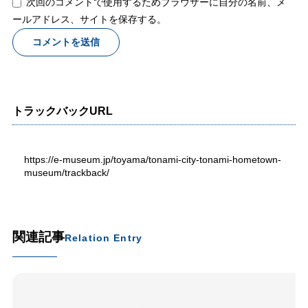
次回のコメントで使用するためブラウザーに自分の名前、メ
ールアドレス、サイトを保存する。
トラックバックURL
https://e-museum.jp/toyama/tonami-city-tonami-hometown-
museum/trackback/
関連記事
Relation Entry