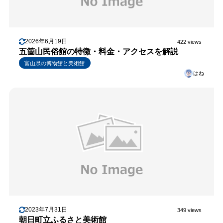
2026年6月19日
422 views
五箇山民俗館の特徴・料金・アクセスを解説
富山県の博物館と美術館
はね
2023年7月31日
349 views
朝日町立ふるさと美術館