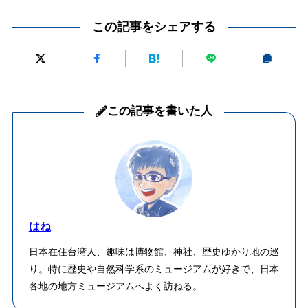
この記事をシェアする
この記事を書いた人
はね
日本在住台湾人、趣味は博物館、神社、歴史ゆかり地の巡
り。特に歴史や自然科学系のミュージアムが好きで、日本
各地の地方ミュージアムへよく訪ねる。