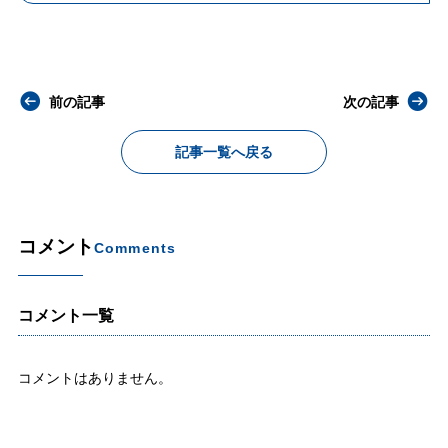
前の記事
次の記事
記事一覧へ戻る
コメント
Comments
コメント一覧
コメントはありません。