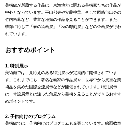
美術館が所蔵する作品は、東海地方に関わる芸術家たちの作品が
中心となっています。平山郁夫や安藤桃華、そして岡崎市出身の
竹内栖鳳など、豊富な種類の作品を見ることができます。また、
季節に応じて「春の絵画展」「秋の彫刻展」などの企画展が行わ
れています。
おすすめポイント
1. 特別展示
美術館では、見応えのある特別展示が定期的に開催されていま
す。これまでにも、著名な画家の作品展や、世界中から貴重な美
術品を集めた国際交流展示などが開催されています。特別展示
は、常設展示とは違った角度から芸術を見ることができるおすす
めポイントです。
2. 子供向けのプログラム
美術館では、子供向けのプログラムも充実しています。絵画教室