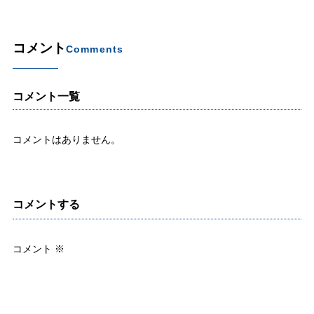
コメント
Comments
コメント一覧
コメントはありません。
コメントする
コメント
※