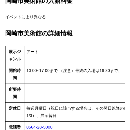
岡崎市美術館の入館料金
イベントにより異なる
岡崎市美術館の詳細情報
展示ジ
アート
ャンル
開館時
10:00~17:00まで （注意）最終の入場は16:30まで。
間
所要時
間
定休日
毎週月曜日（祝日に該当する場合は、その翌日以降の休日で
1/3）、展示替日
電話番
0564-28-5000