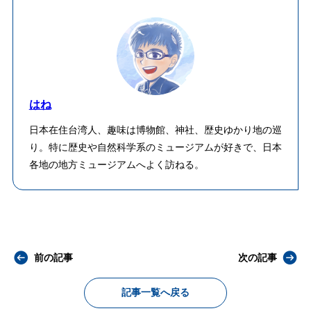
はね
日本在住台湾人、趣味は博物館、神社、歴史ゆかり地の巡
り。特に歴史や自然科学系のミュージアムが好きで、日本
各地の地方ミュージアムへよく訪ねる。
前の記事
次の記事
記事一覧へ戻る