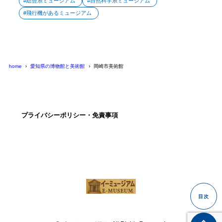
総合系ミュージアム
自然科学系ミュージアム
飛行機があるミュージアム
home
愛知県の博物館と美術館
岡崎市美術館
プライバシーポリシー・免責事項