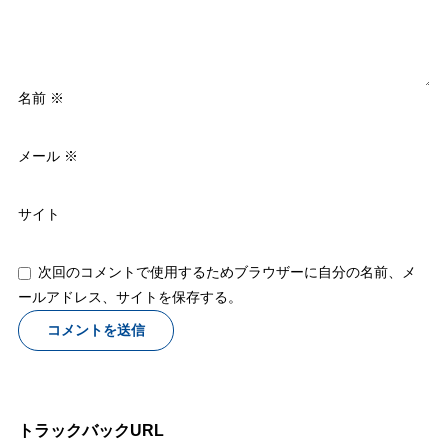
名前
※
メール
※
サイト
次回のコメントで使用するためブラウザーに自分の名前、メ
ールアドレス、サイトを保存する。
トラックバックURL