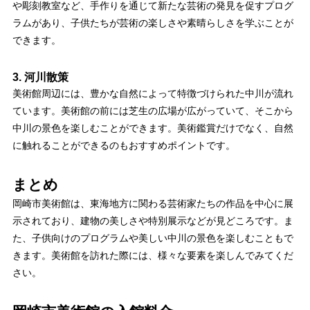
や彫刻教室など、手作りを通じて新たな芸術の発見を促すプログ
ラムがあり、子供たちが芸術の楽しさや素晴らしさを学ぶことが
できます。
3. 河川散策
美術館周辺には、豊かな自然によって特徴づけられた中川が流れ
ています。美術館の前には芝生の広場が広がっていて、そこから
中川の景色を楽しむことができます。美術鑑賞だけでなく、自然
に触れることができるのもおすすめポイントです。
まとめ
岡崎市美術館は、東海地方に関わる芸術家たちの作品を中心に展
示されており、建物の美しさや特別展示などが見どころです。ま
た、子供向けのプログラムや美しい中川の景色を楽しむこともで
きます。美術館を訪れた際には、様々な要素を楽しんでみてくだ
さい。