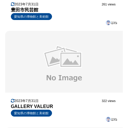
2023年7月31日
261 views
豊田市民芸館
愛知県の博物館と美術館
はね
2023年7月31日
322 views
GALLERY VALEUR
愛知県の博物館と美術館
はね