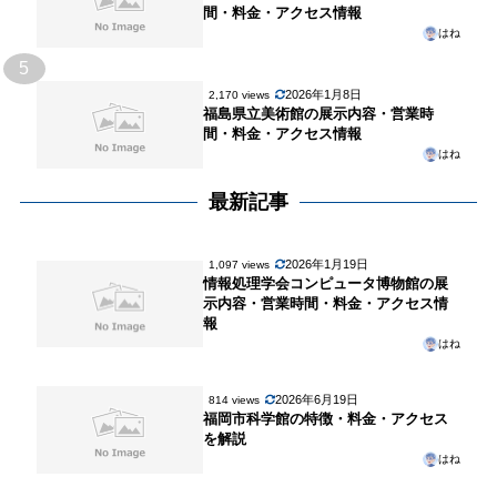
間・料金・アクセス情報
はね
5
2026年1月8日
2,170 views
福島県立美術館の展示内容・営業時
間・料金・アクセス情報
はね
最新記事
2026年1月19日
1,097 views
情報処理学会コンピュータ博物館の展
示内容・営業時間・料金・アクセス情
報
はね
2026年6月19日
814 views
福岡市科学館の特徴・料金・アクセス
を解説
はね