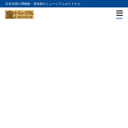
日本全国の博物館・美術館のミュージアムガイドナビ
MENU