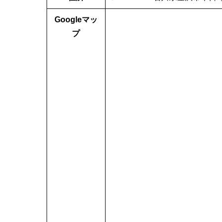
Googleマッ
プ