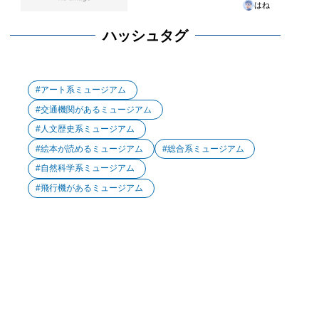
はね
ハッシュタグ
アート系ミュージアム
交通機関があるミュージアム
人文歴史系ミュージアム
絵本が読めるミュージアム
総合系ミュージアム
自然科学系ミュージアム
飛行機があるミュージアム