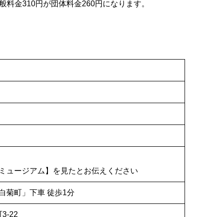
料金310円が団体料金260円になります。
）
ミュージアム】を見たとお伝えください
白菊町」下車 徒歩1分
3-22