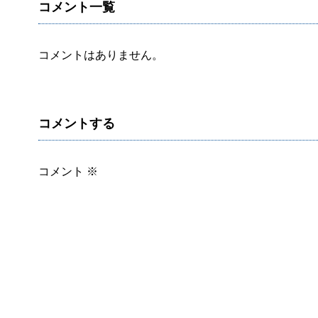
コメント一覧
コメントはありません。
コメントする
コメント
※