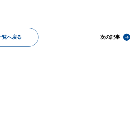
一覧へ戻る
次の記事