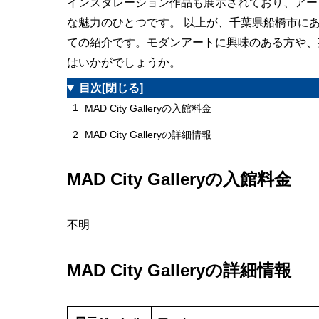
インスタレーション作品も展示されており、アー
な魅力のひとつです。 以上が、千葉県船橋市にあるMA
ての紹介です。モダンアートに興味のある方や、
はいかがでしょうか。
目次
[閉じる]
1
MAD City Galleryの入館料金
2
MAD City Galleryの詳細情報
MAD City Galleryの入館料金
不明
MAD City Galleryの詳細情報