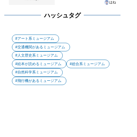
はね
ハッシュタグ
アート系ミュージアム
交通機関があるミュージアム
人文歴史系ミュージアム
絵本が読めるミュージアム
総合系ミュージアム
自然科学系ミュージアム
飛行機があるミュージアム