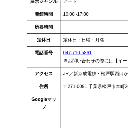
展示ジャンル
アート
開館時間
10:00~17:00
所要時間
定休日
定休日：日曜・月曜
電話番号
047-710-5861
※お問い合わせの際には【イー
アクセス
JR／新京成電鉄・松戸駅西口か
住所
〒271-0091 千葉県松戸市本町20-
Googleマッ
プ