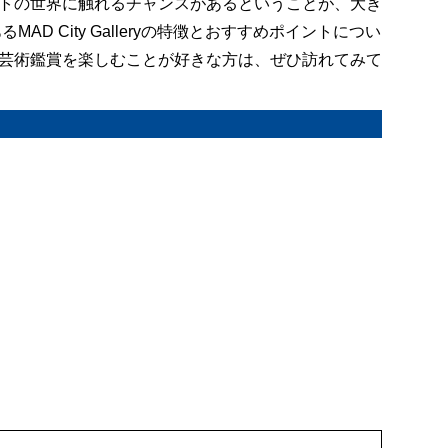
トの世界に触れるチャンスがあるということが、大き
D City Galleryの特徴とおすすめポイントについ
芸術鑑賞を楽しむことが好きな方は、ぜひ訪れてみて