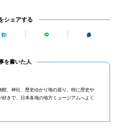
をシェアする
事を書いた人
物館、神社、歴史ゆかり地の巡り。特に歴史や
が好きで、日本各地の地方ミュージアムへよく