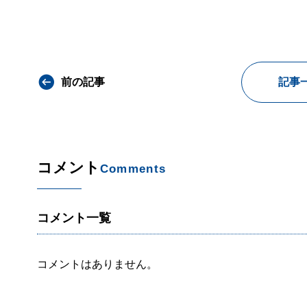
前の記事
記事
コメント
Comments
コメント一覧
コメントはありません。