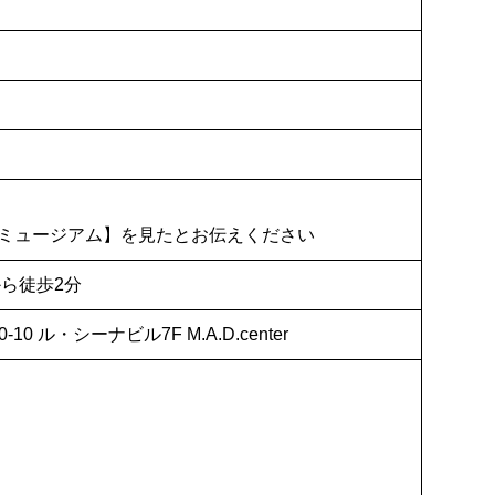
ミュージアム】を見たとお伝えください
ら徒歩2分
10 ル・シーナビル7F M.A.D.center