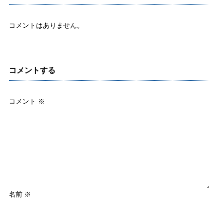
コメントはありません。
コメントする
コメント
※
名前
※