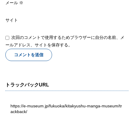
メール
※
サイト
次回のコメントで使用するためブラウザーに自分の名前、メ
ールアドレス、サイトを保存する。
トラックバックURL
https://e-museum.jp/fukuoka/kitakyushu-manga-museum/tr
ackback/