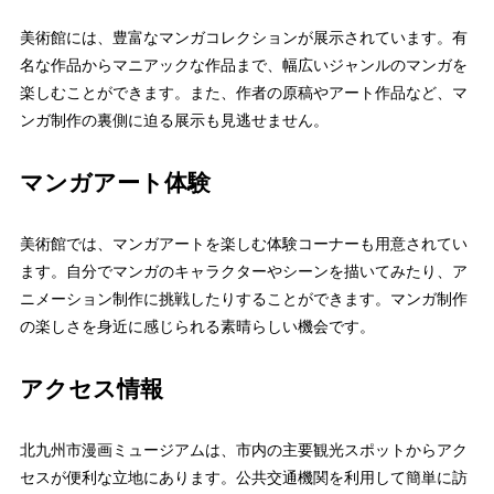
美術館には、豊富なマンガコレクションが展示されています。有
名な作品からマニアックな作品まで、幅広いジャンルのマンガを
楽しむことができます。また、作者の原稿やアート作品など、マ
ンガ制作の裏側に迫る展示も見逃せません。
マンガアート体験
美術館では、マンガアートを楽しむ体験コーナーも用意されてい
ます。自分でマンガのキャラクターやシーンを描いてみたり、ア
ニメーション制作に挑戦したりすることができます。マンガ制作
の楽しさを身近に感じられる素晴らしい機会です。
アクセス情報
北九州市漫画ミュージアムは、市内の主要観光スポットからアク
セスが便利な立地にあります。公共交通機関を利用して簡単に訪