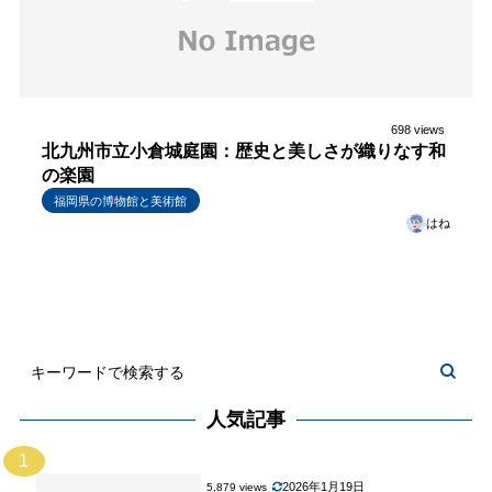
698 views
北九州市立小倉城庭園：歴史と美しさが織りなす和
の楽園
福岡県の博物館と美術館
はね
人気記事
1
2026年1月19日
5,879 views