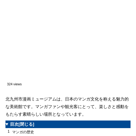
324 views
北九州市漫画ミュージアムは、日本のマンガ文化を称える魅力的
な美術館です。マンガファンや観光客にとって、楽しさと感動を
もたらす素晴らしい場所となっています。
目次
[閉じる]
1
マンガの歴史