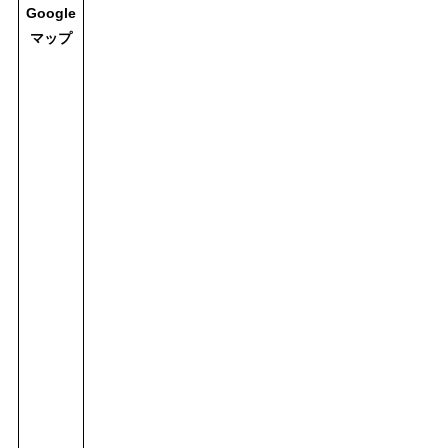
Google
マップ