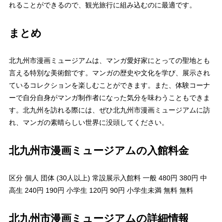
れることができるので、観光旅行に組み込むのに最適です。
まとめ
北九州市漫画ミュージアムは、マンガ愛好家にとっての聖地とも
言える特別な美術館です。マンガの歴史や文化を学び、展示され
ているコレクションを楽しむことができます。また、体験コーナ
ーで自分自身がマンガ制作者になった気分を味わうこともできま
す。北九州を訪れる際には、ぜひ北九州市漫画ミュージアムに訪
れ、マンガの素晴らしい世界に没頭してください。
北九州市漫画ミュージアムの入館料金
区分 個人 団体 (30人以上) 常設展示入館料 一般 480円 380円 中
高生 240円 190円 小学生 120円 90円 小学生未満 無料 無料
北九州市漫画ミュージアムの詳細情報