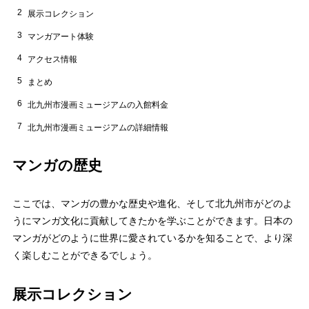
2
展示コレクション
3
マンガアート体験
4
アクセス情報
5
まとめ
6
北九州市漫画ミュージアムの入館料金
7
北九州市漫画ミュージアムの詳細情報
マンガの歴史
ここでは、マンガの豊かな歴史や進化、そして北九州市がどのよ
うにマンガ文化に貢献してきたかを学ぶことができます。日本の
マンガがどのように世界に愛されているかを知ることで、より深
く楽しむことができるでしょう。
展示コレクション