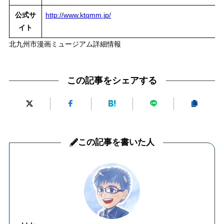
公式サ
http://www.ktqmm.jp/
イト
北九州市漫画ミュージアム詳細情報
この記事をシェアする
この記事を書いた人