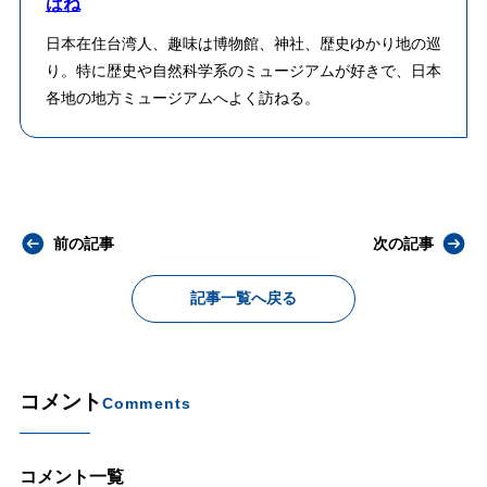
はね
日本在住台湾人、趣味は博物館、神社、歴史ゆかり地の巡
り。特に歴史や自然科学系のミュージアムが好きで、日本
各地の地方ミュージアムへよく訪ねる。
前の記事
次の記事
記事一覧へ戻る
コメント
Comments
コメント一覧