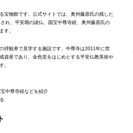
る宝物館です。公式サイトでは、奥州藤原氏の残した
紹介され、平安期の諸仏、国宝中尊寺経、奥州藤原氏の
ます。
の拝観券で見学する施設です。中尊寺は2011年に世
成資産であり、金色堂をはじめとする平安仏教美術や
す。
国宝中尊寺経などを紹介
る
ト