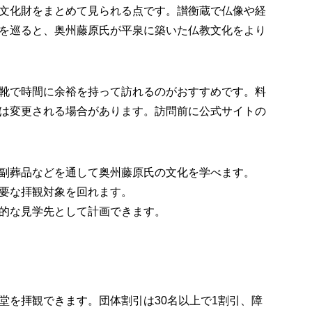
文化財をまとめて見られる点です。讃衡蔵で仏像や経
を巡ると、奥州藤原氏が平泉に築いた仏教文化をより
靴で時間に余裕を持って訪れるのがおすすめです。料
は変更される場合があります。訪問前に公式サイトの
副葬品などを通して奥州藤原氏の文化を学べます。
要な拝観対象を回れます。
的な見学先として計画できます。
堂を拝観できます。団体割引は30名以上で1割引、障