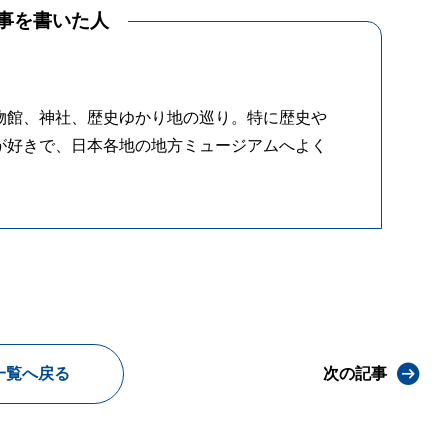
事を書いた人
物館、神社、歴史ゆかり地の巡り。特に歴史や
が好きで、日本各地の地方ミュージアムへよく
一覧へ戻る
次の記事