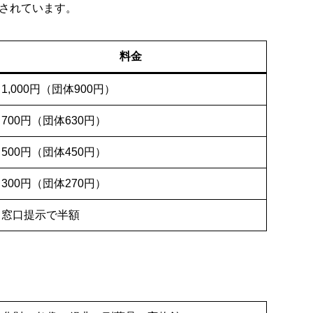
されています。
料金
1,000円（団体900円）
700円（団体630円）
500円（団体450円）
300円（団体270円）
窓口提示で半額