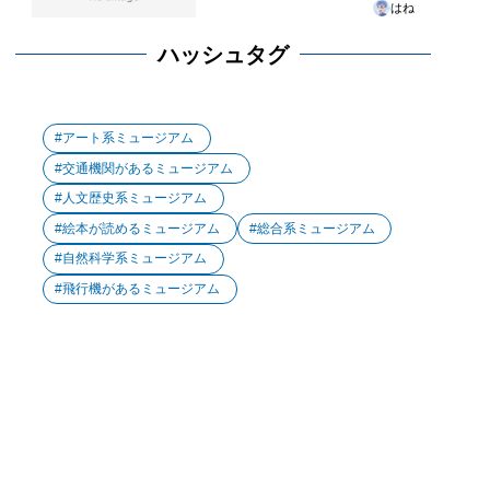
はね
ハッシュタグ
アート系ミュージアム
交通機関があるミュージアム
人文歴史系ミュージアム
絵本が読めるミュージアム
総合系ミュージアム
自然科学系ミュージアム
飛行機があるミュージアム