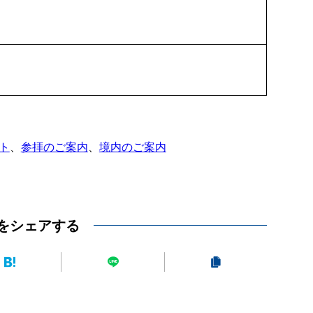
ト
、
参拝のご案内
、
境内のご案内
をシェアする