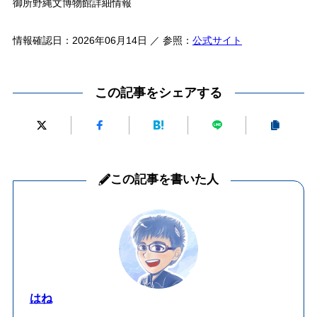
御所野縄文博物館詳細情報
情報確認日：2026年06月14日 ／ 参照：
公式サイト
この記事をシェアする
この記事を書いた人
はね