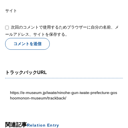
サイト
次回のコメントで使用するためブラウザーに自分の名前、メ
ールアドレス、サイトを保存する。
トラックバックURL
https://e-museum.jp/iwate/ninohe-gun-iwate-prefecture-gos
hoomonon-museum/trackback/
関連記事
Relation Entry