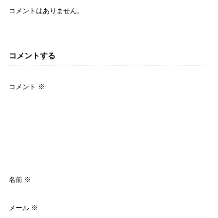
コメントはありません。
コメントする
コメント
※
名前
※
メール
※