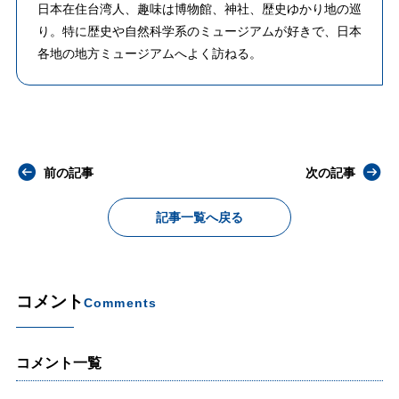
日本在住台湾人、趣味は博物館、神社、歴史ゆかり地の巡
り。特に歴史や自然科学系のミュージアムが好きで、日本
各地の地方ミュージアムへよく訪ねる。
前の記事
次の記事
記事一覧へ戻る
コメント
Comments
コメント一覧