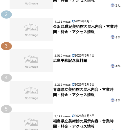
間・料金・アクセス情報
はね
2
2026年1月8日
4,131 views
金沢21世紀美術館の展示内容・営業時
間・料金・アクセス情報
はね
3
2023年8月4日
2,519 views
広島平和記念資料館
はね
4
2026年1月8日
2,215 views
青森県立美術館の展示内容・営業時
間・料金・アクセス情報
はね
5
2026年1月8日
2,192 views
福島県立美術館の展示内容・営業時
間・料金・アクセス情報