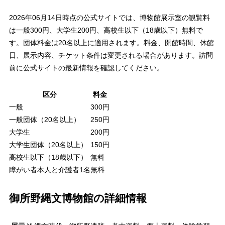
2026年06月14日時点の公式サイトでは、博物館展示室の観覧料
は一般300円、大学生200円、高校生以下（18歳以下）無料で
す。団体料金は20名以上に適用されます。料金、開館時間、休館
日、展示内容、チケット条件は変更される場合があります。訪問
前に公式サイトの最新情報を確認してください。
区分
料金
一般
300円
一般団体（20名以上）
250円
大学生
200円
大学生団体（20名以上）
150円
高校生以下（18歳以下）
無料
障がい者本人と介護者1名
無料
御所野縄文博物館の詳細情報