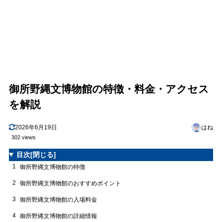
御所野縄文博物館の特徴・料金・アクセス
を解説
2026年6月19日
はね
302 views
目次
[閉じる]
1
御所野縄文博物館の特徴
2
御所野縄文博物館のおすすめポイント
3
御所野縄文博物館の入場料金
4
御所野縄文博物館の詳細情報