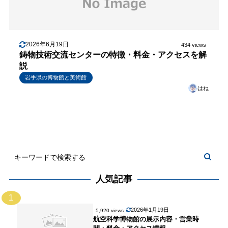
2026年6月19日
434 views
鋳物技術交流センターの特徴・料金・アクセスを解
説
岩手県の博物館と美術館
はね
人気記事
1
2026年1月19日
5,920 views
航空科学博物館の展示内容・営業時