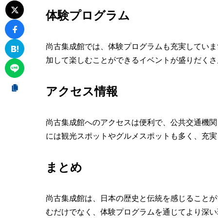
体験プログラム
尚古集成館では、体験プログラムも充実していま
加して楽しむことができるイベントが盛りだくさ
アクセス情報
尚古集成館へのアクセスは便利で、公共交通機関
には観光スポットやグルメスポットも多く、充実
まとめ
尚古集成館は、日本の歴史と伝統を感じることが
むだけでなく、体験プログラムを通じてより深い