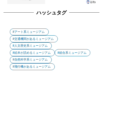
はね
ハッシュタグ
アート系ミュージアム
交通機関があるミュージアム
人文歴史系ミュージアム
絵本が読めるミュージアム
総合系ミュージアム
自然科学系ミュージアム
飛行機があるミュージアム