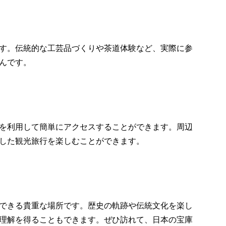
す。伝統的な工芸品づくりや茶道体験など、実際に参
んです。
を利用して簡単にアクセスすることができます。周辺
した観光旅行を楽しむことができます。
できる貴重な場所です。歴史の軌跡や伝統文化を楽し
理解を得ることもできます。ぜひ訪れて、日本の宝庫