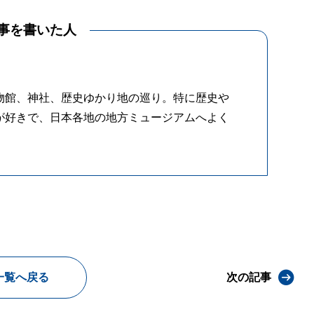
事を書いた人
物館、神社、歴史ゆかり地の巡り。特に歴史や
が好きで、日本各地の地方ミュージアムへよく
一覧へ戻る
次の記事