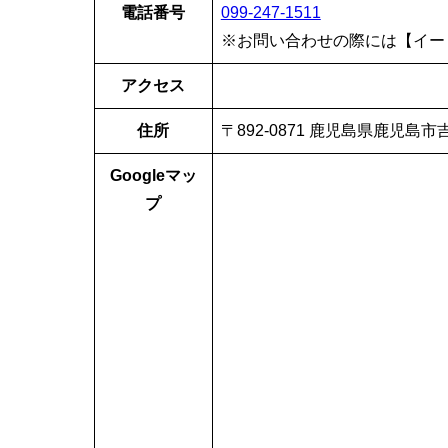
電話番号
099-247-1511
※お問い合わせの際には【イー
アクセス
住所
〒892-0871 鹿児島県鹿児島
Googleマッ
プ