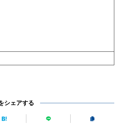
をシェアする