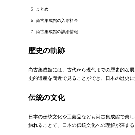
5
まとめ
6
尚古集成館の入館料金
7
尚古集成館の詳細情報
歴史の軌跡
尚古集成館には、古代から現代までの歴史的な展
史的遺産を間近で見ることができ、日本の歴史に
伝統の文化
日本の伝統文化や工芸品なども尚古集成館で楽し
触れることで、日本の伝統文化への理解が深まる