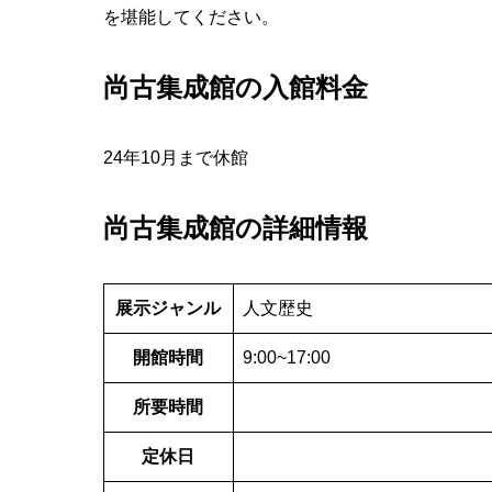
を堪能してください。
尚古集成館の入館料金
24年10月まで休館
尚古集成館の詳細情報
展示ジャンル
人文歴史
開館時間
9:00~17:00
所要時間
定休日