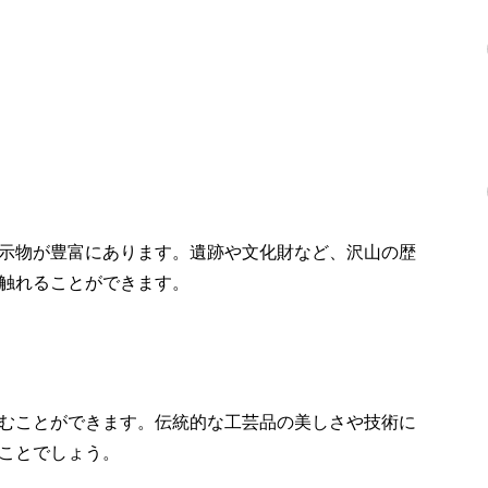
示物が豊富にあります。遺跡や文化財など、沢山の歴
触れることができます。
むことができます。伝統的な工芸品の美しさや技術に
ことでしょう。