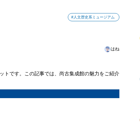
#人文歴史系ミュージアム
はね
ットです。この記事では、尚古集成館の魅力をご紹介