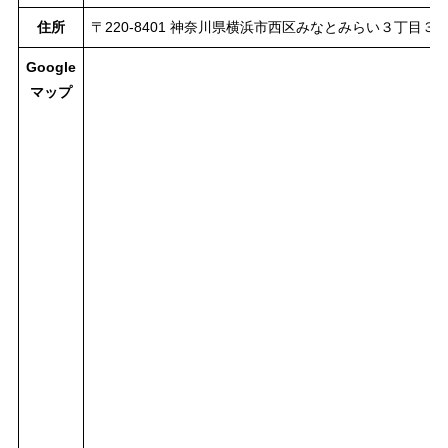
住所
〒220-8401 神奈川県横浜市西区みなとみらい３丁目３
Google
マップ