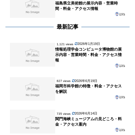
福島県立美術館の展示内容・営業時
間・料金・アクセス情報
はね
最新記事
2026年1月19日
1,121 views
情報処理学会コンピュータ博物館の展
示内容・営業時間・料金・アクセス情
報
はね
2026年6月19日
827 views
福岡市科学館の特徴・料金・アクセス
を解説
はね
2026年6月14日
735 views
関門海峡ミュージアムの見どころ・料
金・アクセス案内
はね