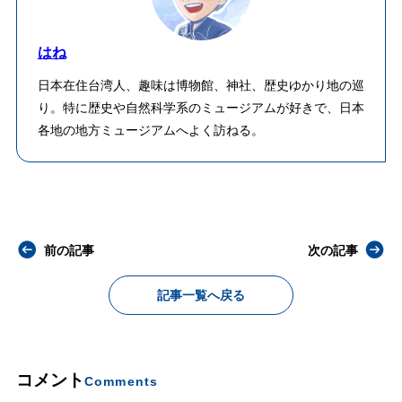
はね
日本在住台湾人、趣味は博物館、神社、歴史ゆかり地の巡
り。特に歴史や自然科学系のミュージアムが好きで、日本
各地の地方ミュージアムへよく訪ねる。
前の記事
次の記事
記事一覧へ戻る
コメント
Comments