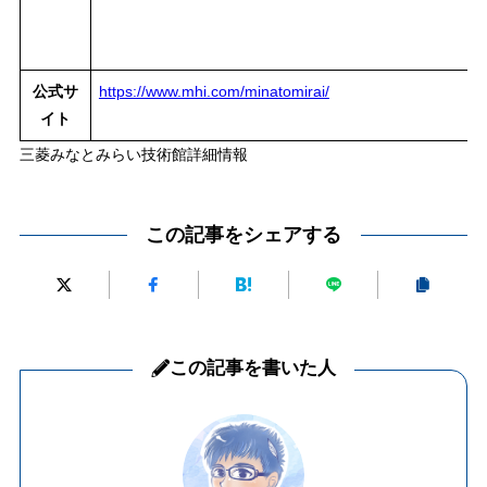
公式サ
https://www.mhi.com/minatomirai/
イト
三菱みなとみらい技術館詳細情報
この記事をシェアする
この記事を書いた人