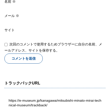
名前
※
メール
※
サイト
次回のコメントで使用するためブラウザーに自分の名前、メ
ールアドレス、サイトを保存する。
トラックバックURL
https://e-museum.jp/kanagawa/mitsubishi-minato-mirai-tech
nical-museum/trackback/