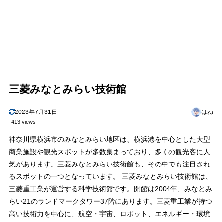
三菱みなとみらい技術館
2023年7月31日
はね
413 views
神奈川県横浜市のみなとみらい地区は、横浜港を中心とした大型
商業施設や観光スポットが多数集まっており、多くの観光客に人
気があります。三菱みなとみらい技術館も、その中でも注目され
るスポットの一つとなっています。 三菱みなとみらい技術館は、
三菱重工業が運営する科学技術館です。開館は2004年、みなとみ
らい21のランドマークタワー37階にあります。三菱重工業が持つ
高い技術力を中心に、航空・宇宙、ロボット、エネルギー・環境