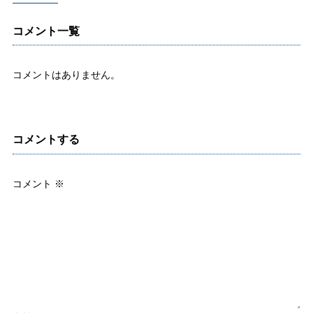
コメント一覧
コメントはありません。
コメントする
コメント
※