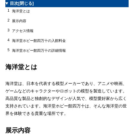
目次
[閉じる]
1
海洋堂とは
2
展示内容
3
アクセス情報
4
海洋堂ホビー館四万十の入館料金
5
海洋堂ホビー館四万十の詳細情報
海洋堂とは
海洋堂は、日本を代表する模型メーカーであり、アニメや映画、
ゲームなどのキャラクターやロボットの模型を製造しています。
高品質な製品と独創的なデザインが人気で、模型愛好家から広く
支持されています。海洋堂ホビー館四万十は、そんな海洋堂の世
界を体験できる貴重な場所です。
展示内容