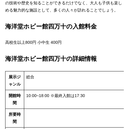
の技術や歴史を知ることができるだけでなく、大人も子供も楽し
める魅力的な施設として、多くの人々が訪れることでしょう。
海洋堂ホビー館四万十の入館料金
高校生以上800円 小中生 400円
海洋堂ホビー館四万十の詳細情報
展示ジ
総合
ャンル
開館時
10:00~18:00 ※最終入館は17:30
間
所要時
間