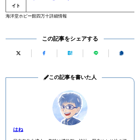
イト
海洋堂ホビー館四万十詳細情報
この記事をシェアする
この記事を書いた人
はね