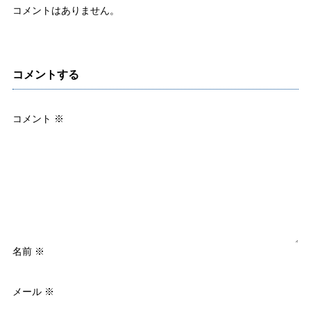
コメントはありません。
コメントする
コメント
※
名前
※
メール
※