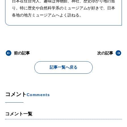
日本在住台湾人、趣味は博物館、神社、歴史ゆかり地の巡
り。特に歴史や自然科学系のミュージアムが好きで、日本
各地の地方ミュージアムへよく訪ねる。
前の記事
次の記事
記事一覧へ戻る
コメント
Comments
コメント一覧