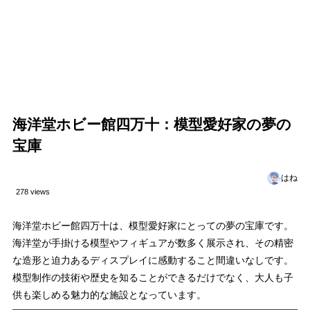
海洋堂ホビー館四万十：模型愛好家の夢の
宝庫
はね
278 views
海洋堂ホビー館四万十は、模型愛好家にとっての夢の宝庫です。
海洋堂が手掛ける模型やフィギュアが数多く展示され、その精密
な造形と迫力あるディスプレイに感動すること間違いなしです。
模型制作の技術や歴史を知ることができるだけでなく、大人も子
供も楽しめる魅力的な施設となっています。