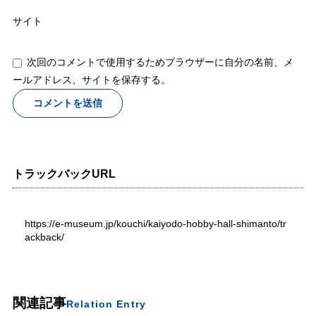
サイト
次回のコメントで使用するためブラウザーに自分の名前、メ
ールアドレス、サイトを保存する。
トラックバックURL
https://e-museum.jp/kouchi/kaiyodo-hobby-hall-shimanto/tr
ackback/
関連記事
Relation Entry