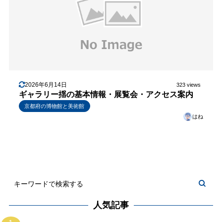
2026年6月14日
323 views
ギャラリー揺の基本情報・展覧会・アクセス案内
京都府の博物館と美術館
はね
人気記事