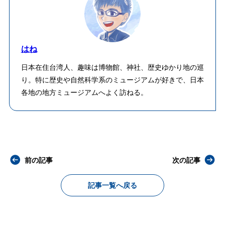
はね
日本在住台湾人、趣味は博物館、神社、歴史ゆかり地の巡
り。特に歴史や自然科学系のミュージアムが好きで、日本
各地の地方ミュージアムへよく訪ねる。
前の記事
次の記事
記事一覧へ戻る