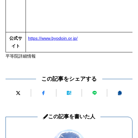
公式サ
https://www.byodoin.or.jp/
イト
平等院詳細情報
この記事をシェアする
この記事を書いた人