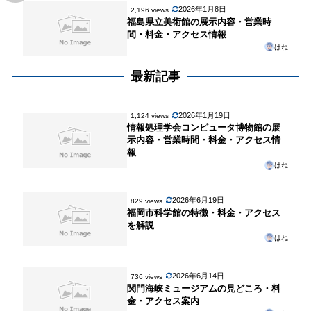
2026年1月8日
2,196 views
福島県立美術館の展示内容・営業時
間・料金・アクセス情報
はね
最新記事
2026年1月19日
1,124 views
情報処理学会コンピュータ博物館の展
示内容・営業時間・料金・アクセス情
報
はね
2026年6月19日
829 views
福岡市科学館の特徴・料金・アクセス
を解説
はね
2026年6月14日
736 views
関門海峡ミュージアムの見どころ・料
金・アクセス案内