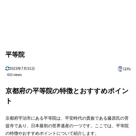
平等院
2023年7月31日
はね
410 views
京都府の平等院の特徴とおすすめポイン
ト
京都府宇治市にある平等院は、平安時代の貴族である藤原氏の菩
提寺であり、日本最初の世界遺産の一つです。ここでは、平等院
の特徴やおすすめポイントについて紹介します。