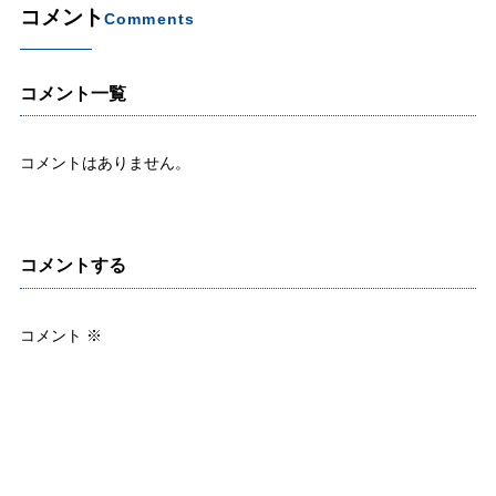
コメント
Comments
コメント一覧
コメントはありません。
コメントする
コメント
※