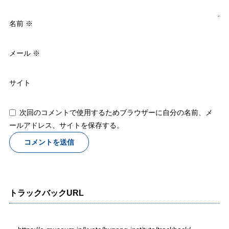
名前
※
メール
※
サイト
次回のコメントで使用するためブラウザーに自分の名前、メ
ールアドレス、サイトを保存する。
トラックバックURL