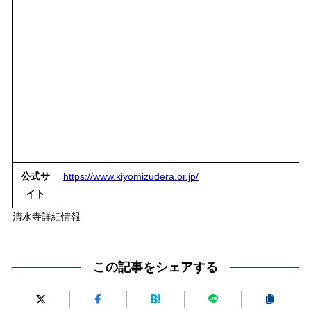
公式サ
https://www.kiyomizudera.or.jp/
イト
清水寺詳細情報
この記事をシェアする