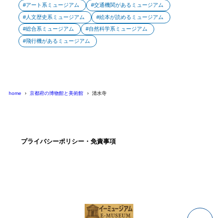
アート系ミュージアム
交通機関があるミュージアム
人文歴史系ミュージアム
絵本が読めるミュージアム
総合系ミュージアム
自然科学系ミュージアム
飛行機があるミュージアム
home
京都府の博物館と美術館
清水寺
プライバシーポリシー・免責事項