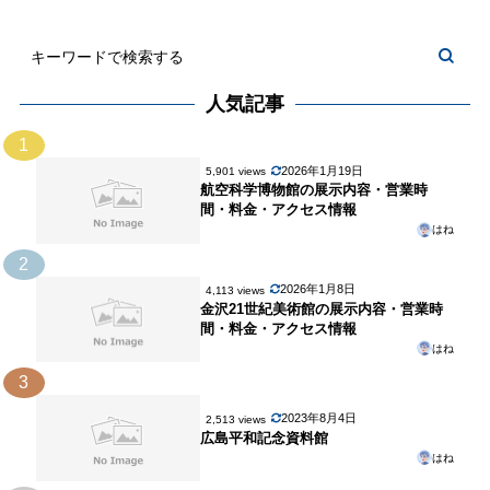
人気記事
1
2026年1月19日
5,901 views
航空科学博物館の展示内容・営業時
間・料金・アクセス情報
はね
2
2026年1月8日
4,113 views
金沢21世紀美術館の展示内容・営業時
間・料金・アクセス情報
はね
3
2023年8月4日
2,513 views
広島平和記念資料館
はね