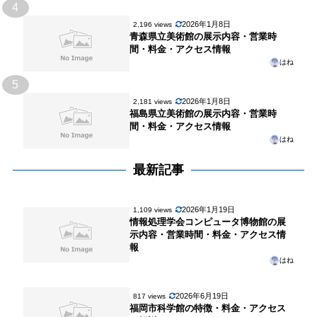
4
2026年1月8日
2,196 views
青森県立美術館の展示内容・営業時
間・料金・アクセス情報
はね
5
2026年1月8日
2,181 views
福島県立美術館の展示内容・営業時
間・料金・アクセス情報
はね
最新記事
2026年1月19日
1,109 views
情報処理学会コンピュータ博物館の展
示内容・営業時間・料金・アクセス情
報
はね
2026年6月19日
817 views
福岡市科学館の特徴・料金・アクセス