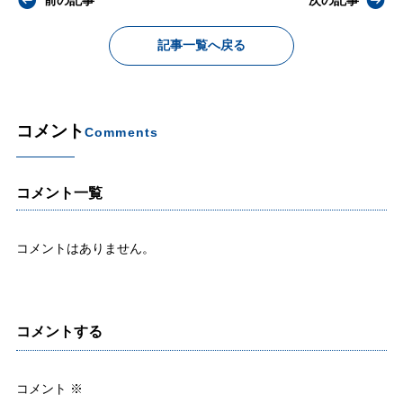
前の記事
次の記事
記事一覧へ戻る
コメント
Comments
コメント一覧
コメントはありません。
コメントする
コメント
※