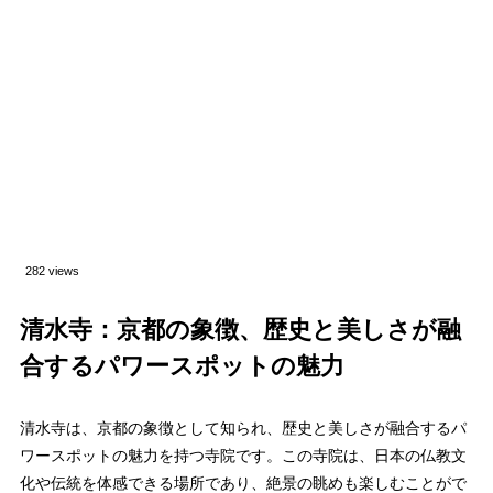
282 views
清水寺：京都の象徴、歴史と美しさが融
合するパワースポットの魅力
清水寺は、京都の象徴として知られ、歴史と美しさが融合するパ
ワースポットの魅力を持つ寺院です。この寺院は、日本の仏教文
化や伝統を体感できる場所であり、絶景の眺めも楽しむことがで