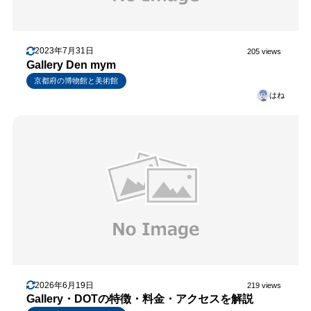
2023年7月31日
205 views
Gallery Den mym
京都府の博物館と美術館
はね
2026年6月19日
219 views
Gallery・DOTの特徴・料金・アクセスを解説