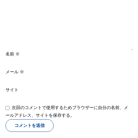
名前
※
メール
※
サイト
次回のコメントで使用するためブラウザーに自分の名前、メ
ールアドレス、サイトを保存する。