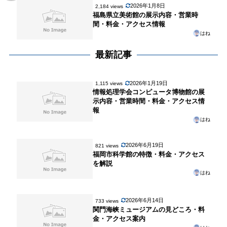
2026年1月8日
2,184 views
福島県立美術館の展示内容・営業時
間・料金・アクセス情報
はね
最新記事
2026年1月19日
1,115 views
情報処理学会コンピュータ博物館の展
示内容・営業時間・料金・アクセス情
報
はね
2026年6月19日
821 views
福岡市科学館の特徴・料金・アクセス
を解説
はね
2026年6月14日
733 views
関門海峡ミュージアムの見どころ・料
金・アクセス案内