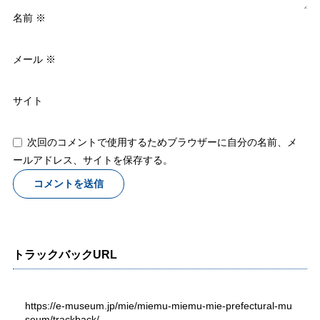
名前
※
メール
※
サイト
次回のコメントで使用するためブラウザーに自分の名前、メ
ールアドレス、サイトを保存する。
トラックバックURL
https://e-museum.jp/mie/miemu-miemu-mie-prefectural-mu
seum/trackback/