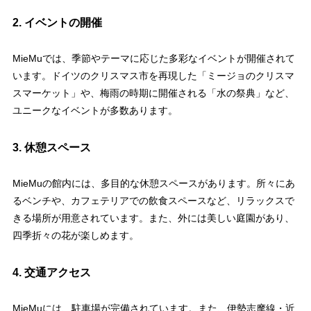
2. イベントの開催
MieMuでは、季節やテーマに応じた多彩なイベントが開催されて
います。ドイツのクリスマス市を再現した「ミージョのクリスマ
スマーケット」や、梅雨の時期に開催される「水の祭典」など、
ユニークなイベントが多数あります。
3. 休憩スペース
MieMuの館内には、多目的な休憩スペースがあります。所々にあ
るベンチや、カフェテリアでの飲食スペースなど、リラックスで
きる場所が用意されています。また、外には美しい庭園があり、
四季折々の花が楽しめます。
4. 交通アクセス
MieMuには、駐車場が完備されています。また、伊勢志摩線・近