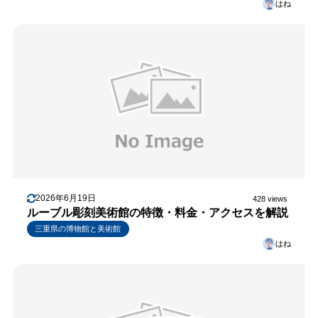
はね
2026年6月19日
428 views
ルーブル彫刻美術館の特徴・料金・アクセスを解説
三重県の博物館と美術館
はね