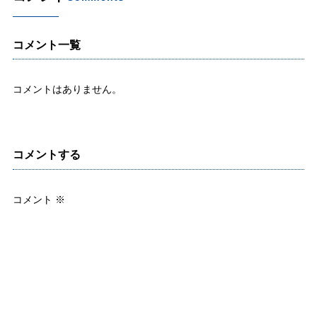
コメント一覧
コメントはありません。
コメントする
コメント
※