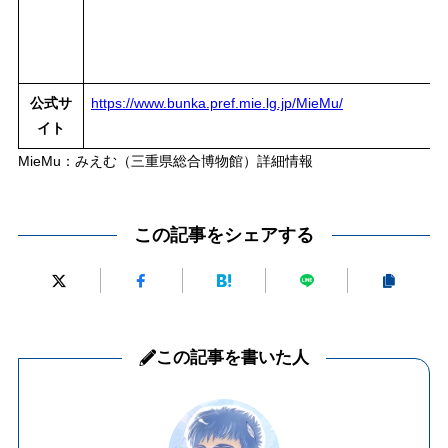
公式サ
https://www.bunka.pref.mie.lg.jp/MieMu/
イト
MieMu：みえむ（三重県総合博物館）詳細情報
この記事をシェアする
この記事を書いた人