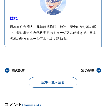
はね
日本在住台湾人、趣味は博物館、神社、歴史ゆかり地の巡
り。特に歴史や自然科学系のミュージアムが好きで、日本
各地の地方ミュージアムへよく訪ねる。
前の記事
次の記事
記事一覧へ戻る
コメント
Comments