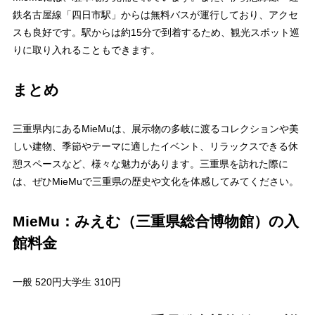
鉄名古屋線「四日市駅」からは無料バスが運行しており、アクセ
スも良好です。駅からは約15分で到着するため、観光スポット巡
りに取り入れることもできます。
まとめ
三重県内にあるMieMuは、展示物の多岐に渡るコレクションや美
しい建物、季節やテーマに適したイベント、リラックスできる休
憩スペースなど、様々な魅力があります。三重県を訪れた際に
は、ぜひMieMuで三重県の歴史や文化を体感してみてください。
MieMu：みえむ（三重県総合博物館）の入
館料金
一般 520円大学生 310円