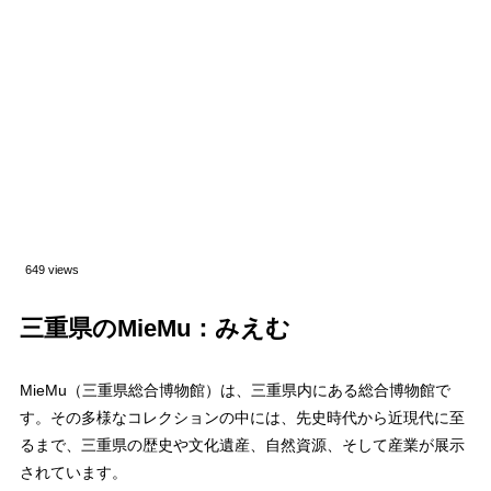
649 views
三重県のMieMu：みえむ
MieMu（三重県総合博物館）は、三重県内にある総合博物館で
す。その多様なコレクションの中には、先史時代から近現代に至
るまで、三重県の歴史や文化遺産、自然資源、そして産業が展示
されています。