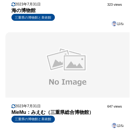
2023年7月31日
323 views
海の博物館
三重県の博物館と美術館
はね
2023年7月31日
647 views
MieMu：みえむ（三重県総合博物館）
三重県の博物館と美術館
はね