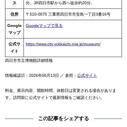
ス
分。JR四日市駅から西へ徒歩約20分。
住所
〒510-0075 三重県四日市市安島一丁目3番16号
Google
Googleマップで見る
マップ
公式サ
https://www.city.yokkaichi.mie.jp/museum/
イト
四日市市立博物館詳細情報
情報確認日：2026年06月13日 ／ 参照：
公式サイト
料金、展示内容、開館時間、休館日は変更される場合がありま
す。訪問前に公式サイトで最新情報をご確認ください。
この記事をシェアする