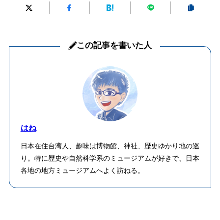
この記事を書いた人
はね
日本在住台湾人、趣味は博物館、神社、歴史ゆかり地の巡
り。特に歴史や自然科学系のミュージアムが好きで、日本
各地の地方ミュージアムへよく訪ねる。