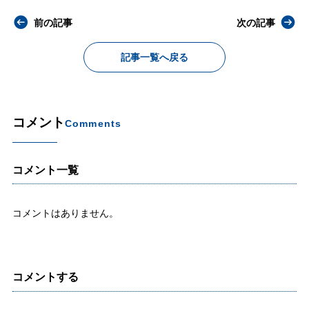
前の記事
次の記事
記事一覧へ戻る
コメント
Comments
コメント一覧
コメントはありません。
コメントする