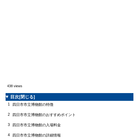
438 views
目次
[閉じる]
1
四日市市立博物館の特徴
2
四日市市立博物館のおすすめポイント
3
四日市市立博物館の入場料金
4
四日市市立博物館の詳細情報