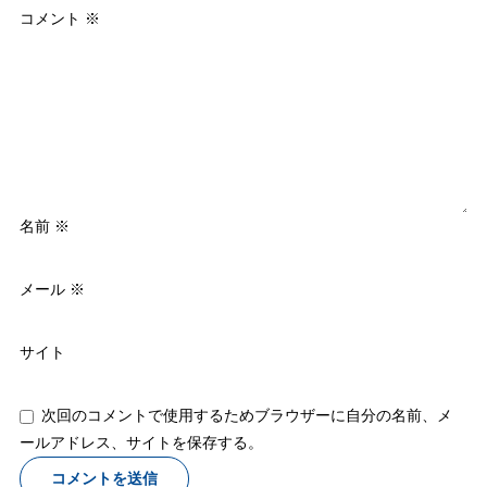
コメント
※
名前
※
メール
※
サイト
次回のコメントで使用するためブラウザーに自分の名前、メ
ールアドレス、サイトを保存する。