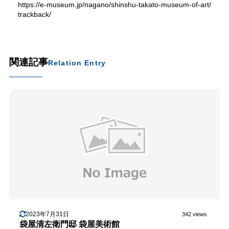
https://e-museum.jp/nagano/shinshu-takato-museum-of-art/
trackback/
関連記事
Relation Entry
2023年7月31日
342 views
袋屋清左衛門邸 袋屋美術館