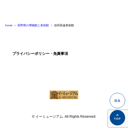
home
長野県の博物館と美術館
信州高遠美術館
プライバシーポリシー・免責事項
© イーミュージアム. All Rights Reserved.