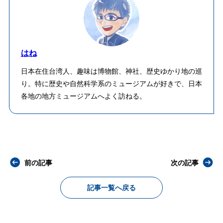
はね
日本在住台湾人、趣味は博物館、神社、歴史ゆかり地の巡
り。特に歴史や自然科学系のミュージアムが好きで、日本
各地の地方ミュージアムへよく訪ねる。
前の記事
次の記事
記事一覧へ戻る