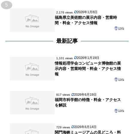
5
2026年1月8日
2,176 views
福島県立美術館の展示内容・営業時
間・料金・アクセス情報
はね
最新記事
2026年1月19日
1,101 views
情報処理学会コンピュータ博物館の展
示内容・営業時間・料金・アクセス情
報
はね
2026年6月19日
817 views
福岡市科学館の特徴・料金・アクセス
を解説
はね
2026年6月14日
729 views
関門海峡ミュージアムの見どころ・料