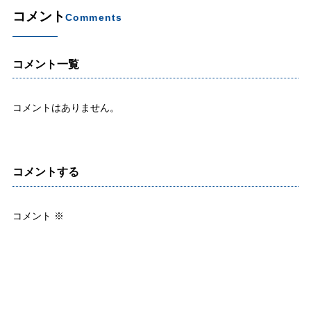
コメント
Comments
コメント一覧
コメントはありません。
コメントする
コメント
※