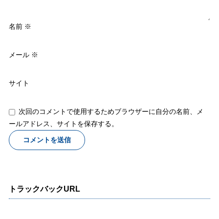
名前
※
メール
※
サイト
次回のコメントで使用するためブラウザーに自分の名前、メ
ールアドレス、サイトを保存する。
トラックバックURL