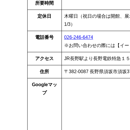
所要時間
定休日
木曜日（祝日の場合は開館、展示
1/3）
電話番号
026-246-6474
※お問い合わせの際には【イー
アクセス
JR長野駅より長野電鉄特急１５
住所
〒382-0087 長野県須坂市須坂
Googleマッ
プ