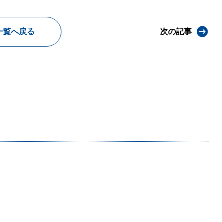
一覧へ戻る
次の記事