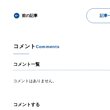
前の記事
記事
コメント
Comments
コメント一覧
コメントはありません。
コメントする