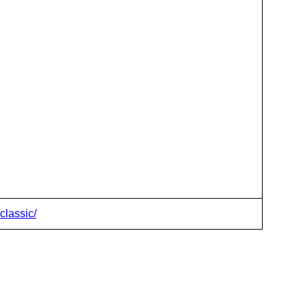
classic/