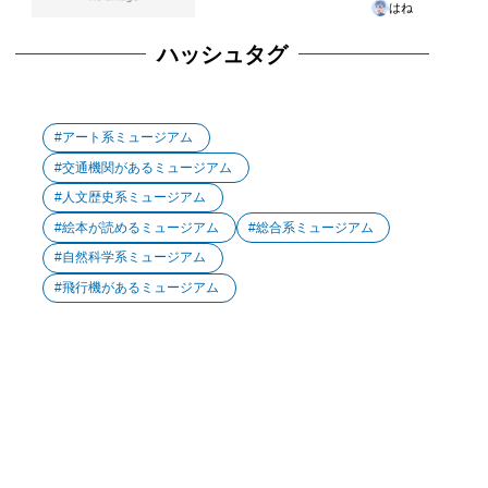
はね
ハッシュタグ
アート系ミュージアム
交通機関があるミュージアム
人文歴史系ミュージアム
絵本が読めるミュージアム
総合系ミュージアム
自然科学系ミュージアム
飛行機があるミュージアム