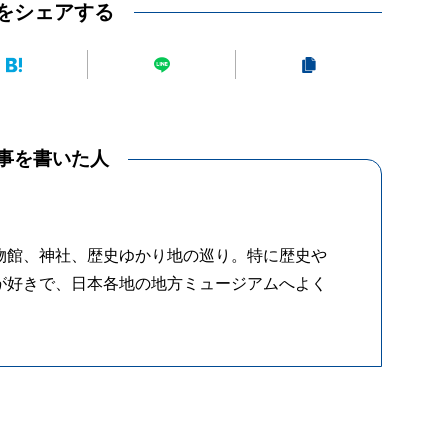
をシェアする
事を書いた人
物館、神社、歴史ゆかり地の巡り。特に歴史や
が好きで、日本各地の地方ミュージアムへよく