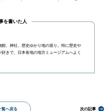
事を書いた人
物館、神社、歴史ゆかり地の巡り。特に歴史や
が好きで、日本各地の地方ミュージアムへよく
一覧へ戻る
次の記事