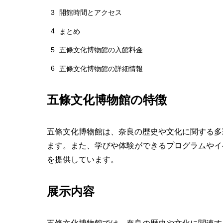
3
開館時間とアクセス
4
まとめ
5
五條文化博物館の入館料金
6
五條文化博物館の詳細情報
五條文化博物館の特徴
五條文化博物館は、奈良の歴史や文化に関する多
ます。また、学びや体験ができるプログラムやイ
を提供しています。
展示内容