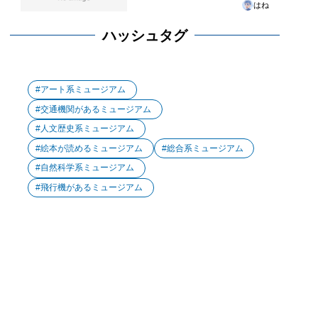
はね
ハッシュタグ
アート系ミュージアム
交通機関があるミュージアム
人文歴史系ミュージアム
絵本が読めるミュージアム
総合系ミュージアム
自然科学系ミュージアム
飛行機があるミュージアム