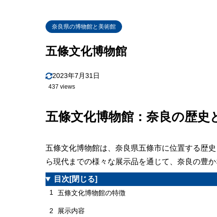
奈良県の博物館と美術館
五條文化博物館
2023年7月31日
437 views
五條文化博物館：奈良の歴史
五條文化博物館は、奈良県五條市に位置する歴史
ら現代までの様々な展示品を通じて、奈良の豊か
目次
[閉じる]
1
五條文化博物館の特徴
2
展示内容