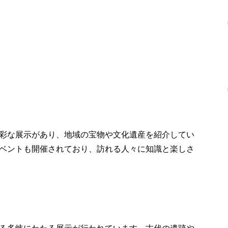
彩な展示があり、地域の宝物や文化遺産を紹介してい
ベントも開催されており、訪れる人々に知識と楽しさ