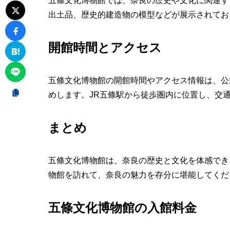
五條文化博物館では、奈良の歴史や文化に関連す
出土品、歴史的建造物の模型などが展示されてお
開館時間とアクセス
五條文化博物館の開館時間やアクセス情報は、公
めします。JR五條駅から徒歩圏内に位置し、交
まとめ
五條文化博物館は、奈良の歴史と文化を体感でき
物館を訪れて、奈良の魅力を存分に堪能してくだ
五條文化博物館の入館料金