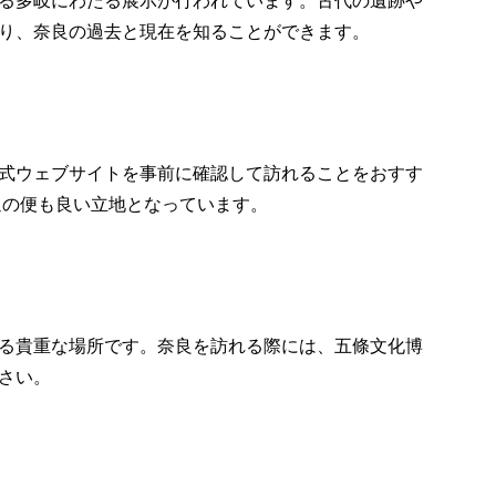
る多岐にわたる展示が行われています。古代の遺跡や
り、奈良の過去と現在を知ることができます。
式ウェブサイトを事前に確認して訪れることをおすす
通の便も良い立地となっています。
る貴重な場所です。奈良を訪れる際には、五條文化博
さい。