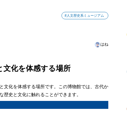
#人文歴史系ミュージアム
はね
と文化を体感する場所
と文化を体感する場所です。この博物館では、古代か
な歴史と文化に触れることができます。