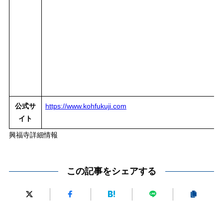
公式サ
https://www.kohfukuji.com
イト
興福寺詳細情報
この記事をシェアする