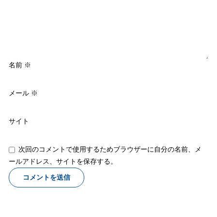
名前
※
メール
※
サイト
次回のコメントで使用するためブラウザーに自分の名前、メ
ールアドレス、サイトを保存する。