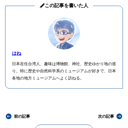
この記事を書いた人
はね
日本在住台湾人、趣味は博物館、神社、歴史ゆかり地の巡
り。特に歴史や自然科学系のミュージアムが好きで、日本
各地の地方ミュージアムへよく訪ねる。
前の記事
次の記事