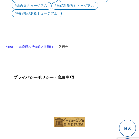
総合系ミュージアム
自然科学系ミュージアム
飛行機があるミュージアム
home
奈良県の博物館と美術館
興福寺
プライバシーポリシー・免責事項