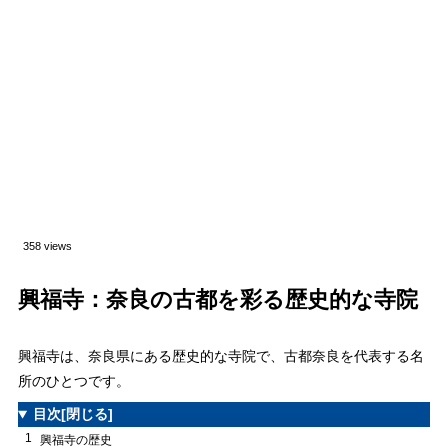
358 views
興福寺：奈良の古都を彩る歴史的な寺院
興福寺は、奈良県にある歴史的な寺院で、古都奈良を代表する名
所のひとつです。
目次
[閉じる]
1
興福寺の歴史