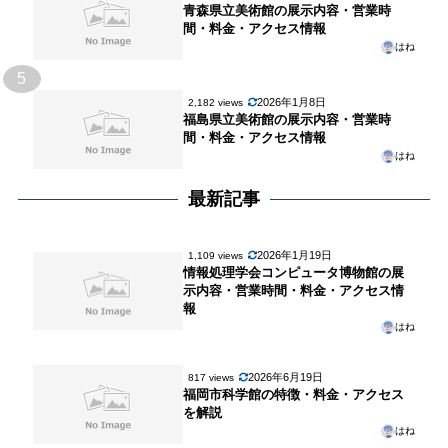
青森県立美術館の展示内容・営業時
間・料金・アクセス情報
はね
5
2026年1月8日
2,182 views
福島県立美術館の展示内容・営業時
間・料金・アクセス情報
はね
最新記事
2026年1月19日
1,109 views
情報処理学会コンピュータ博物館の展
示内容・営業時間・料金・アクセス情
報
はね
2026年6月19日
817 views
福岡市科学館の特徴・料金・アクセス
を解説
はね