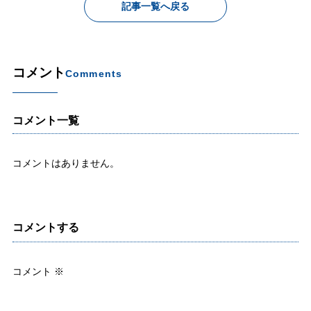
記事一覧へ戻る
コメント
Comments
コメント一覧
コメントはありません。
コメントする
コメント
※