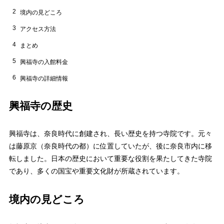
2
境内の見どころ
3
アクセス方法
4
まとめ
5
興福寺の入館料金
6
興福寺の詳細情報
興福寺の歴史
興福寺は、奈良時代に創建され、長い歴史を持つ寺院です。元々
は藤原京（奈良時代の都）に位置していたが、後に奈良市内に移
転しました。日本の歴史において重要な役割を果たしてきた寺院
であり、多くの国宝や重要文化財が所蔵されています。
境内の見どころ