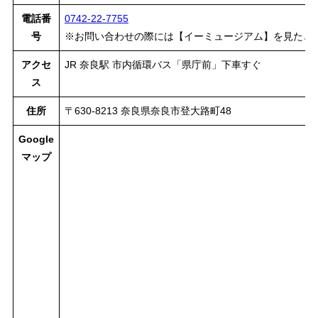
電話番
0742-22-7755
号
※お問い合わせの際には【イーミュージアム】を見たと
アクセ
JR 奈良駅 市内循環バス「県庁前」下車すぐ
ス
住所
〒630-8213 奈良県奈良市登大路町48
Google
マップ