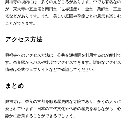
興福寺の境内には、多くの見どころがあります。中でも有名なの
が、東大寺の五重塔と南円堂（世界遺産）、金堂、薬師堂、三重
塔などがあります。また、美しい庭園や季節ごとの風景も楽しむ
ことができます。
アクセス方法
興福寺へのアクセス方法は、公共交通機関を利用するのが便利で
す。奈良駅からバスや徒歩でアクセスできます。詳細なアクセス
情報は公式ウェブサイトなどで確認してください。
まとめ
興福寺は、奈良の古都を彩る歴史的な寺院であり、多くの人々に
愛されています。日本の古代文化や仏教の歴史を感じながら、心
静かに散策することができるでしょう。