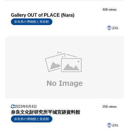
408 views
Gallery OUT of PLACE (Nara)
奈良県の博物館と美術館
はね
2023年8月4日
258 views
奈良文化財研究所平城宮跡資料館
奈良県の博物館と美術館
はね