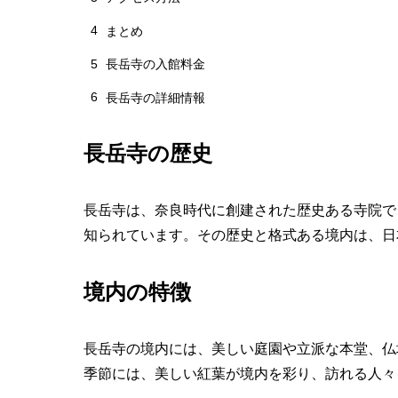
4
まとめ
5
長岳寺の入館料金
6
長岳寺の詳細情報
長岳寺の歴史
長岳寺は、奈良時代に創建された歴史ある寺院で
知られています。その歴史と格式ある境内は、日
境内の特徴
長岳寺の境内には、美しい庭園や立派な本堂、仏
季節には、美しい紅葉が境内を彩り、訪れる人々