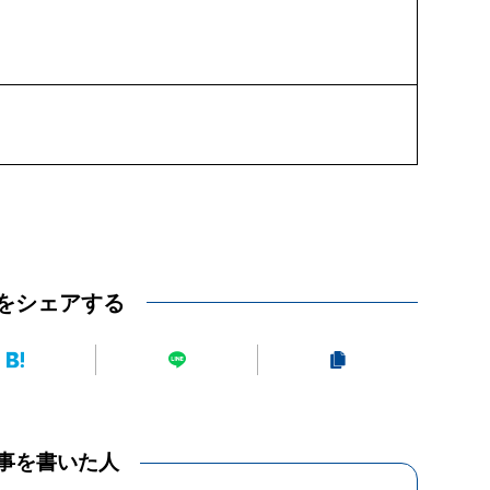
をシェアする
事を書いた人