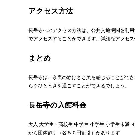
アクセス方法
長岳寺へのアクセス方法は、公共交通機関を利用
でアクセスすることができます。詳細なアクセス
まとめ
長岳寺は、奈良の静けさと美を感じることができ
らぐひとときを過ごすことができるでしょう。
長岳寺の入館料金
大人 大学生・高校生 中学生 小学生 小学生未満 
から団体割引（各５０円割引）があります