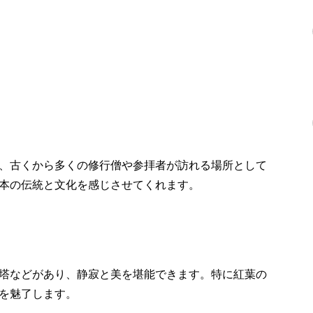
、古くから多くの修行僧や参拝者が訪れる場所として
本の伝統と文化を感じさせてくれます。
塔などがあり、静寂と美を堪能できます。特に紅葉の
を魅了します。