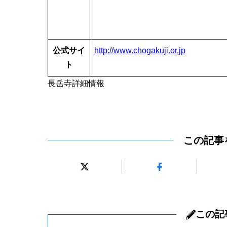
公式サイ
http://www.chogakuji.or.jp
ト
長岳寺詳細情報
この記事
この記