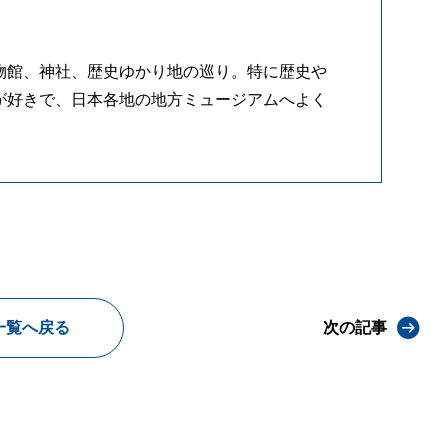
物館、神社、歴史ゆかり地の巡り。特に歴史や
が好きで、日本各地の地方ミュージアムへよく
一覧へ戻る
次の記事