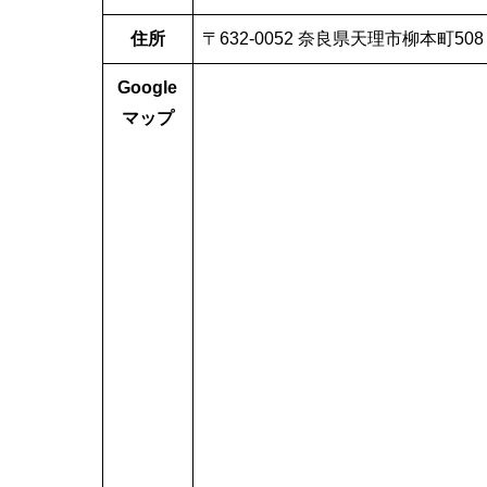
住所
〒632-0052 奈良県天理市柳本町508
Google
マップ