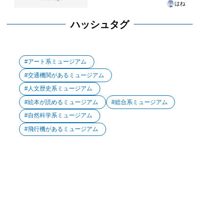
はね
ハッシュタグ
アート系ミュージアム
交通機関があるミュージアム
人文歴史系ミュージアム
絵本が読めるミュージアム
総合系ミュージアム
自然科学系ミュージアム
飛行機があるミュージアム