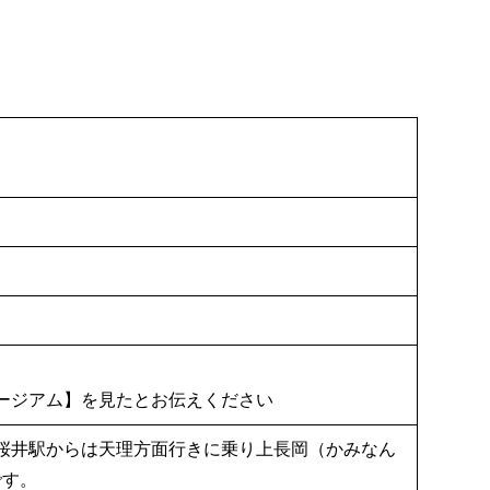
ージアム】を見たとお伝えください
桜井駅からは天理方面行きに乗り上長岡（かみなん
です。