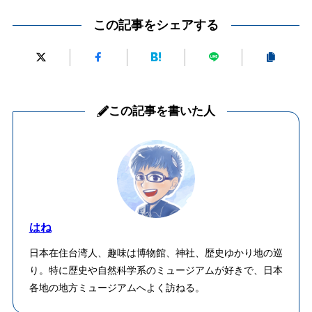
この記事をシェアする
この記事を書いた人
はね
日本在住台湾人、趣味は博物館、神社、歴史ゆかり地の巡
り。特に歴史や自然科学系のミュージアムが好きで、日本
各地の地方ミュージアムへよく訪ねる。