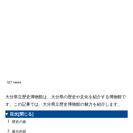
327 views
大分県立歴史博物館は、大分県の歴史や文化を紹介する博物館で
す。この記事では、大分県立歴史博物館の魅力を紹介します。
目次
[閉じる]
1
歴史の旅
2
展示内容