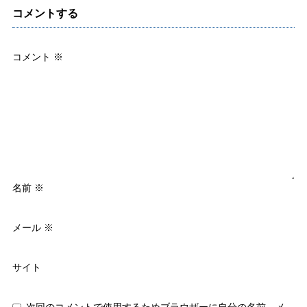
コメントする
コメント
※
名前
※
メール
※
サイト