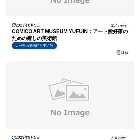
2023年8月5日
217 views
COMICO ART MUSEUM YUFUIN：アート愛好家の
ための癒しの美術館
大分県の博物館と美術館
はね
2023年8月5日
210 views