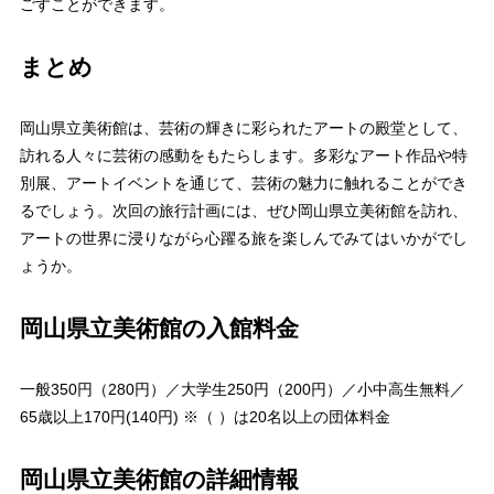
ごすことができます。
まとめ
岡山県立美術館は、芸術の輝きに彩られたアートの殿堂として、
訪れる人々に芸術の感動をもたらします。多彩なアート作品や特
別展、アートイベントを通じて、芸術の魅力に触れることができ
るでしょう。次回の旅行計画には、ぜひ岡山県立美術館を訪れ、
アートの世界に浸りながら心躍る旅を楽しんでみてはいかがでし
ょうか。
岡山県立美術館の入館料金
一般350円（280円）／大学生250円（200円）／小中高生無料／
65歳以上170円(140円) ※（ ）は20名以上の団体料金
岡山県立美術館の詳細情報