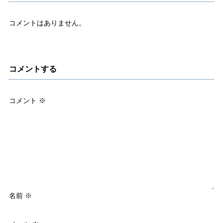
コメントはありません。
コメントする
コメント
※
名前
※