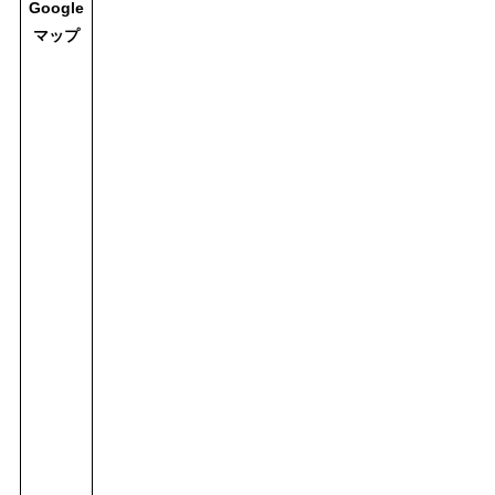
Google
マップ