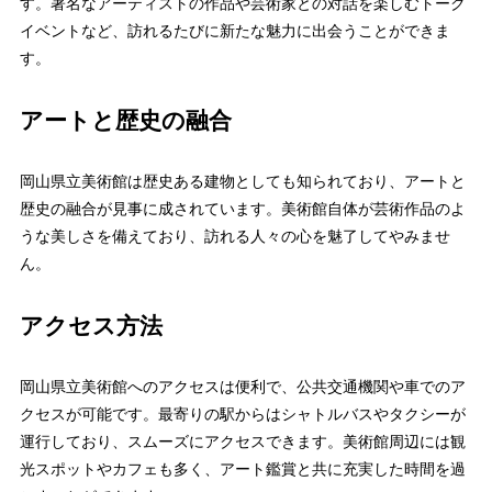
す。著名なアーティストの作品や芸術家との対話を楽しむトーク
イベントなど、訪れるたびに新たな魅力に出会うことができま
す。
アートと歴史の融合
岡山県立美術館は歴史ある建物としても知られており、アートと
歴史の融合が見事に成されています。美術館自体が芸術作品のよ
うな美しさを備えており、訪れる人々の心を魅了してやみませ
ん。
アクセス方法
岡山県立美術館へのアクセスは便利で、公共交通機関や車でのア
クセスが可能です。最寄りの駅からはシャトルバスやタクシーが
運行しており、スムーズにアクセスできます。美術館周辺には観
光スポットやカフェも多く、アート鑑賞と共に充実した時間を過