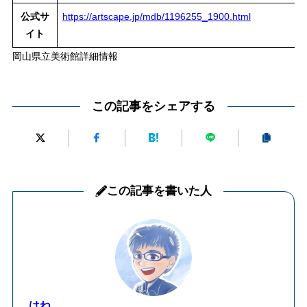
公式サ
https://artscape.jp/mdb/1196255_1900.html
イト
岡山県立美術館詳細情報
この記事をシェアする
この記事を書いた人
はね