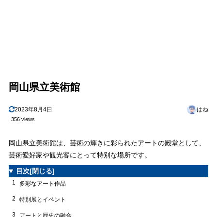
岡山県立美術館
2023年8月4日
はね
356 views
岡山県立美術館は、芸術の輝きに彩られたアートの殿堂として、
芸術愛好家や観光客にとって特別な場所です。
目次
[閉じる]
1
多彩なアート作品
2
特別展とイベント
3
アートと歴史の融合