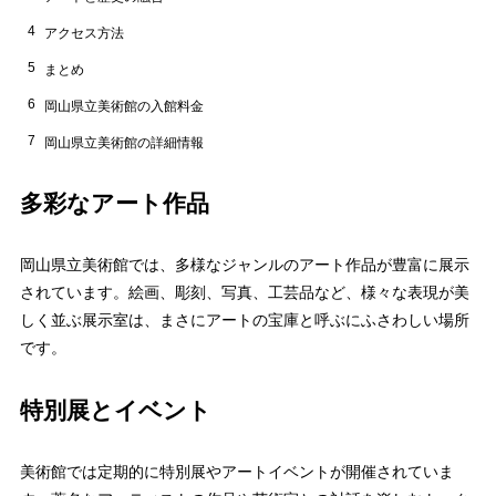
4
アクセス方法
5
まとめ
6
岡山県立美術館の入館料金
7
岡山県立美術館の詳細情報
多彩なアート作品
岡山県立美術館では、多様なジャンルのアート作品が豊富に展示
されています。絵画、彫刻、写真、工芸品など、様々な表現が美
しく並ぶ展示室は、まさにアートの宝庫と呼ぶにふさわしい場所
です。
特別展とイベント
美術館では定期的に特別展やアートイベントが開催されていま