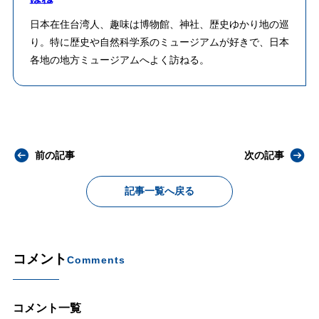
日本在住台湾人、趣味は博物館、神社、歴史ゆかり地の巡
り。特に歴史や自然科学系のミュージアムが好きで、日本
各地の地方ミュージアムへよく訪ねる。
前の記事
次の記事
記事一覧へ戻る
コメント
Comments
コメント一覧