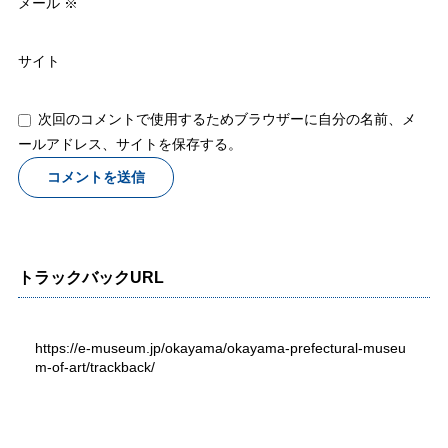
メール
※
サイト
次回のコメントで使用するためブラウザーに自分の名前、メ
ールアドレス、サイトを保存する。
トラックバックURL
https://e-museum.jp/okayama/okayama-prefectural-museu
m-of-art/trackback/