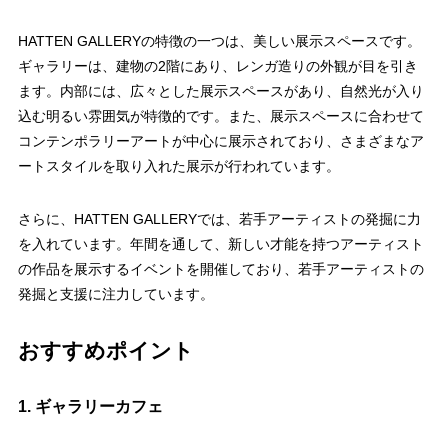
HATTEN GALLERYの特徴の一つは、美しい展示スペースです。
ギャラリーは、建物の2階にあり、レンガ造りの外観が目を引き
ます。内部には、広々とした展示スペースがあり、自然光が入り
込む明るい雰囲気が特徴的です。また、展示スペースに合わせて
コンテンポラリーアートが中心に展示されており、さまざまなア
ートスタイルを取り入れた展示が行われています。
さらに、HATTEN GALLERYでは、若手アーティストの発掘に力
を入れています。年間を通して、新しい才能を持つアーティスト
の作品を展示するイベントを開催しており、若手アーティストの
発掘と支援に注力しています。
おすすめポイント
1. ギャラリーカフェ