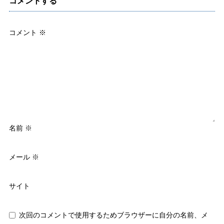
コメントする
コメント
※
名前
※
メール
※
サイト
次回のコメントで使用するためブラウザーに自分の名前、メ