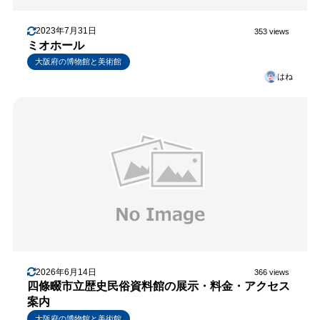
2023年7月31日
353 views
ミオホール
大阪府の博物館と美術館
はね
2026年6月14日
366 views
四條畷市立歴史民俗資料館の展示・料金・アクセス
案内
大阪府の博物館と美術館