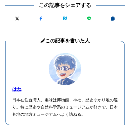
この記事をシェアする
この記事を書いた人
はね
日本在住台湾人、趣味は博物館、神社、歴史ゆかり地の巡
り。特に歴史や自然科学系のミュージアムが好きで、日本
各地の地方ミュージアムへよく訪ねる。