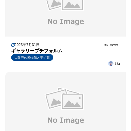
2023年7月31日
365 views
ギャラリープチフォルム
大阪府の博物館と美術館
はね