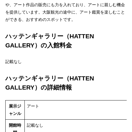
や、アート作品の販売にも力を入れており、アートに親しむ機会
を提供しています。大阪観光の途中に、アート鑑賞を楽しむこと
ができる、おすすめのスポットです。
ハッテンギャラリー（HATTEN
GALLERY）の入館料金
記載なし
ハッテンギャラリー（HATTEN
GALLERY）の詳細情報
展示ジ
アート
ャンル
開館時
記載なし