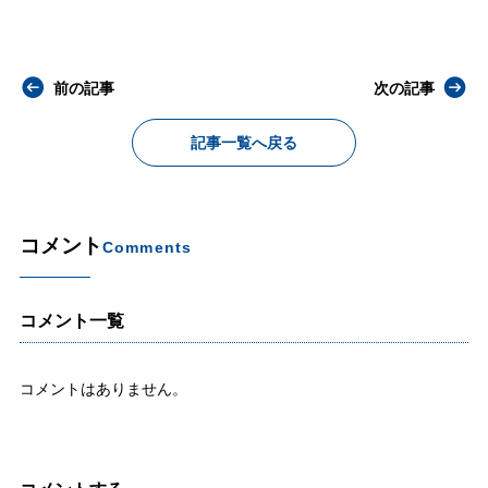
前の記事
次の記事
記事一覧へ戻る
コメント
Comments
コメント一覧
コメントはありません。