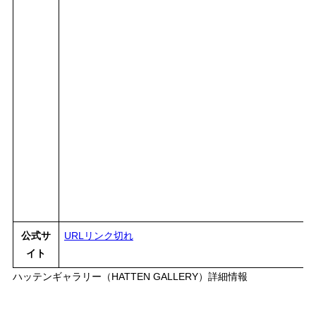
公式サ
URLリンク切れ
イト
ハッテンギャラリー（HATTEN GALLERY）詳細情報