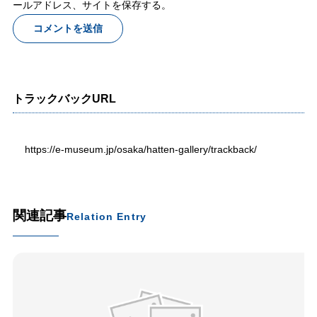
ールアドレス、サイトを保存する。
トラックバックURL
https://e-museum.jp/osaka/hatten-gallery/trackback/
関連記事
Relation Entry