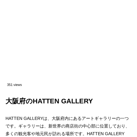
351 views
大阪府のHATTEN GALLERY
HATTEN GALLERYは、大阪府内にあるアートギャラリーの一つ
です。ギャラリーは、新世界の商店街の中心部に位置しており、
多くの観光客や地元民が訪れる場所です。HATTEN GALLERY