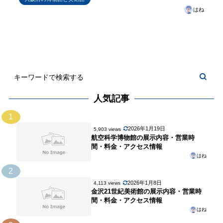
はね
人気記事
1
2026年1月19日
5,903 views
航空科学博物館の展示内容・営業時
間・料金・アクセス情報
はね
2
2026年1月8日
4,113 views
金沢21世紀美術館の展示内容・営業時
間・料金・アクセス情報
はね