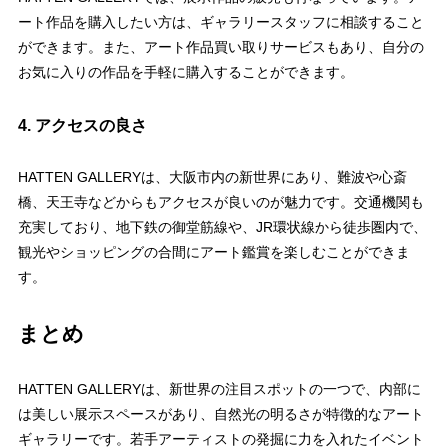
ート作品を購入したい方は、ギャラリースタッフに相談すること
ができます。また、アート作品買い取りサービスもあり、自分の
お気に入りの作品を手軽に購入することができます。
4. アクセスの良さ
HATTEN GALLERYは、大阪市内の新世界にあり、難波や心斎
橋、天王寺などからもアクセスが良いのが魅力です。交通機関も
充実しており、地下鉄の御堂筋線や、JR環状線から徒歩圏内で、
観光やショッピングの合間にアート鑑賞を楽しむことができま
す。
まとめ
HATTEN GALLERYは、新世界の注目スポットの一つで、内部に
は美しい展示スペースがあり、自然光の明るさが特徴的なアート
ギャラリーです。若手アーティストの発掘に力を入れたイベント