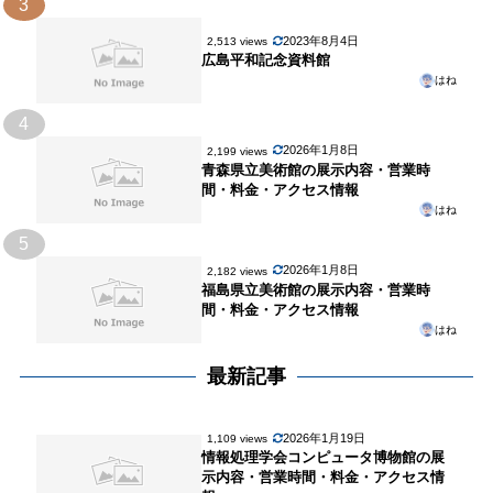
3
2023年8月4日
2,513 views
広島平和記念資料館
はね
4
2026年1月8日
2,199 views
青森県立美術館の展示内容・営業時
間・料金・アクセス情報
はね
5
2026年1月8日
2,182 views
福島県立美術館の展示内容・営業時
間・料金・アクセス情報
はね
最新記事
2026年1月19日
1,109 views
情報処理学会コンピュータ博物館の展
示内容・営業時間・料金・アクセス情