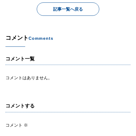
記事一覧へ戻る
コメント
Comments
コメント一覧
コメントはありません。
コメントする
コメント
※