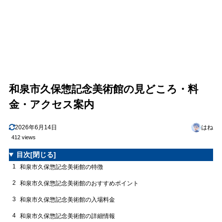
和泉市久保惣記念美術館の見どころ・料
金・アクセス案内
2026年6月14日
はね
412 views
目次
[閉じる]
1
和泉市久保惣記念美術館の特徴
2
和泉市久保惣記念美術館のおすすめポイント
3
和泉市久保惣記念美術館の入場料金
4
和泉市久保惣記念美術館の詳細情報