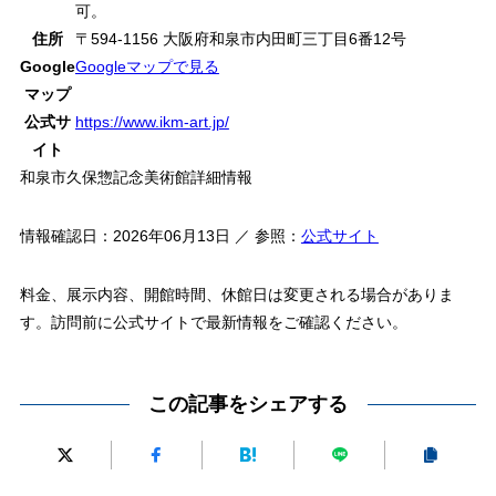
可。
住所
〒594-1156 大阪府和泉市内田町三丁目6番12号
Google
Googleマップで見る
マップ
公式サ
https://www.ikm-art.jp/
イト
和泉市久保惣記念美術館詳細情報
情報確認日：2026年06月13日 ／ 参照：
公式サイト
料金、展示内容、開館時間、休館日は変更される場合がありま
す。訪問前に公式サイトで最新情報をご確認ください。
この記事をシェアする