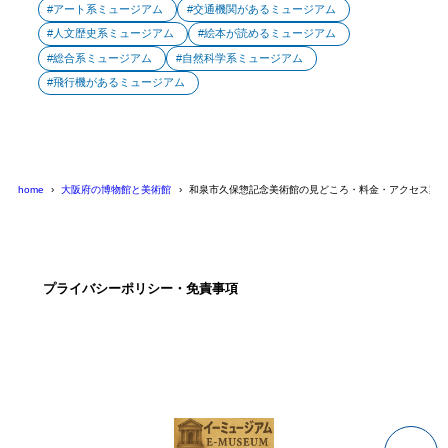
アート系ミュージアム
交通機関があるミュージアム
人文歴史系ミュージアム
絵本が読めるミュージアム
総合系ミュージアム
自然科学系ミュージアム
飛行機があるミュージアム
home
大阪府の博物館と美術館
和泉市久保惣記念美術館の見どころ・料金・アクセス案
プライバシーポリシー・免責事項