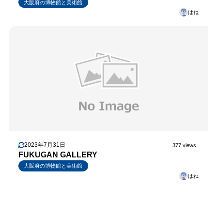
大阪府の博物館と美術館
はね
2023年7月31日
377 views
FUKUGAN GALLERY
大阪府の博物館と美術館
はね