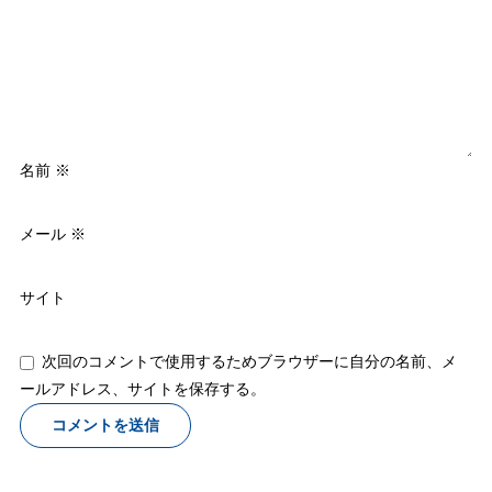
名前
※
メール
※
サイト
次回のコメントで使用するためブラウザーに自分の名前、メ
ールアドレス、サイトを保存する。