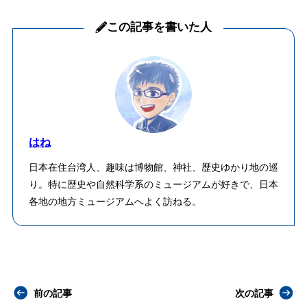
この記事を書いた人
はね
日本在住台湾人、趣味は博物館、神社、歴史ゆかり地の巡
り。特に歴史や自然科学系のミュージアムが好きで、日本
各地の地方ミュージアムへよく訪ねる。
前の記事
次の記事