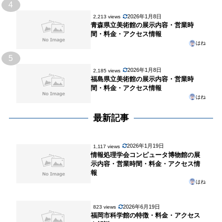
4
2026年1月8日
2,213 views
青森県立美術館の展示内容・営業時
間・料金・アクセス情報
はね
5
2026年1月8日
2,185 views
福島県立美術館の展示内容・営業時
間・料金・アクセス情報
はね
最新記事
2026年1月19日
1,117 views
情報処理学会コンピュータ博物館の展
示内容・営業時間・料金・アクセス情
報
はね
2026年6月19日
823 views
福岡市科学館の特徴・料金・アクセス